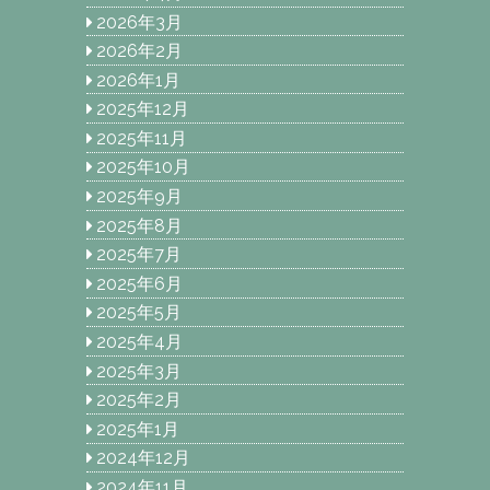
2026年3月
2026年2月
2026年1月
2025年12月
2025年11月
2025年10月
2025年9月
2025年8月
2025年7月
2025年6月
2025年5月
2025年4月
2025年3月
2025年2月
2025年1月
2024年12月
2024年11月