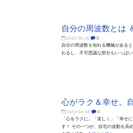
自分の周波数とは ＆
0
2023-05-25
自分の周波数を知れる機械があるといい
わるし、不可思議な部分もいっぱい
心がラク＆幸せ。
0
2023-04-06
「心をラクに」「楽しく」「幸せに」
す！ その一つが、自宅の波動を高