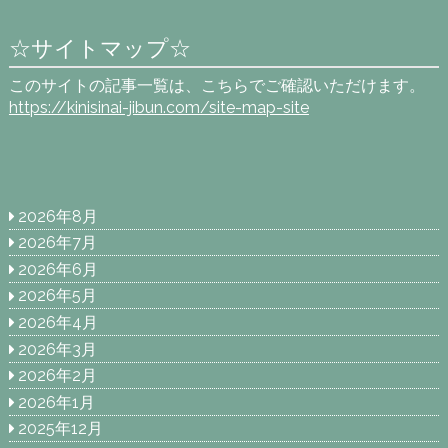
☆サイトマップ☆
このサイトの記事一覧は、こちらでご確認いただけます。
https://kinisinai-jibun.com/site-map-site
2026年8月
2026年7月
2026年6月
2026年5月
2026年4月
2026年3月
2026年2月
2026年1月
2025年12月