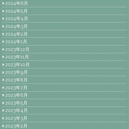
2024年6月
2024年5月
2024年4月
2024年3月
2024年2月
2024年1月
2023年12月
2023年11月
2023年10月
2023年9月
2023年8月
2023年7月
2023年6月
2023年5月
2023年4月
2023年3月
2023年2月