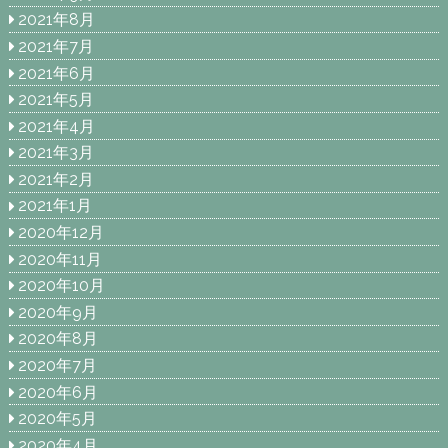
2021年8月
2021年7月
2021年6月
2021年5月
2021年4月
2021年3月
2021年2月
2021年1月
2020年12月
2020年11月
2020年10月
2020年9月
2020年8月
2020年7月
2020年6月
2020年5月
2020年4月