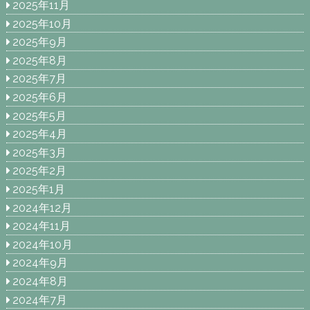
2025年11月
2025年10月
2025年9月
2025年8月
2025年7月
2025年6月
2025年5月
2025年4月
2025年3月
2025年2月
2025年1月
2024年12月
2024年11月
2024年10月
2024年9月
2024年8月
2024年7月