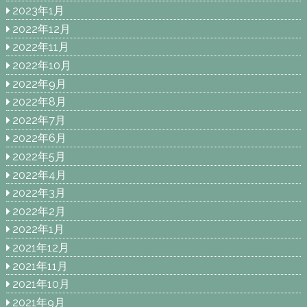
2023年1月
2022年12月
2022年11月
2022年10月
2022年9月
2022年8月
2022年7月
2022年6月
2022年5月
2022年4月
2022年3月
2022年2月
2022年1月
2021年12月
2021年11月
2021年10月
2021年9月