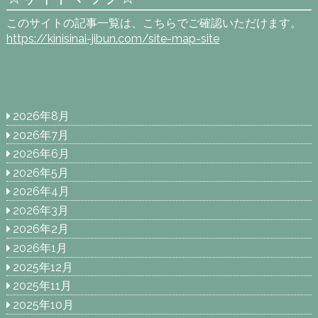
このサイトの記事一覧は、こちらでご確認いただけます。
https://kinisinai-jibun.com/site-map-site
2026年8月
2026年7月
2026年6月
2026年5月
2026年4月
2026年3月
2026年2月
2026年1月
2025年12月
2025年11月
2025年10月