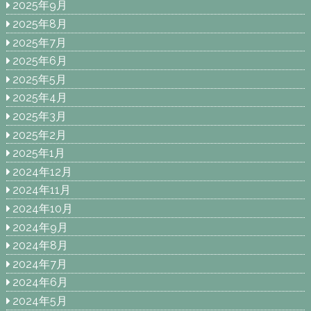
2025年9月
2025年8月
2025年7月
2025年6月
2025年5月
2025年4月
2025年3月
2025年2月
2025年1月
2024年12月
2024年11月
2024年10月
2024年9月
2024年8月
2024年7月
2024年6月
2024年5月