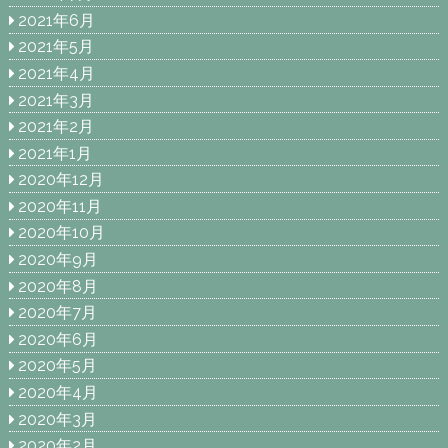
2021年6月
2021年5月
2021年4月
2021年3月
2021年2月
2021年1月
2020年12月
2020年11月
2020年10月
2020年9月
2020年8月
2020年7月
2020年6月
2020年5月
2020年4月
2020年3月
2020年2月