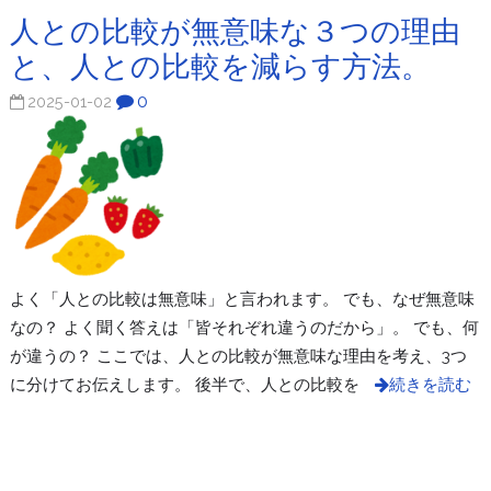
人との比較が無意味な３つの理由
と、人との比較を減らす方法。
0
2025-01-02
よく「人との比較は無意味」と言われます。 でも、なぜ無意味
なの？ よく聞く答えは「皆それぞれ違うのだから」。 でも、何
が違うの？ ここでは、人との比較が無意味な理由を考え、3つ
に分けてお伝えします。 後半で、人との比較を
続きを読む