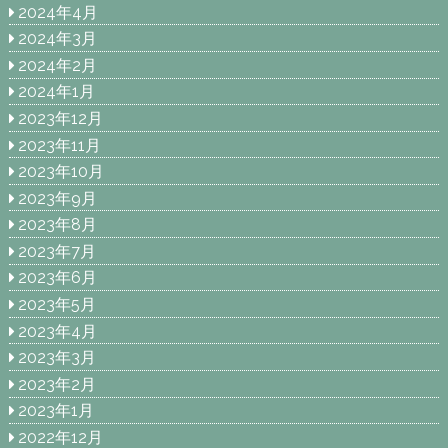
2024年4月
2024年3月
2024年2月
2024年1月
2023年12月
2023年11月
2023年10月
2023年9月
2023年8月
2023年7月
2023年6月
2023年5月
2023年4月
2023年3月
2023年2月
2023年1月
2022年12月