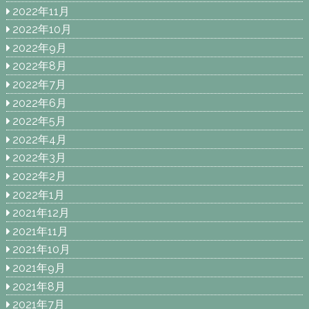
2022年11月
2022年10月
2022年9月
2022年8月
2022年7月
2022年6月
2022年5月
2022年4月
2022年3月
2022年2月
2022年1月
2021年12月
2021年11月
2021年10月
2021年9月
2021年8月
2021年7月