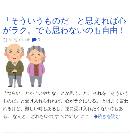
「そういうものだ」と思えれば心
がラク。でも思わないのも自由！
0
2025-01-06
「つらい」とか「いやだな」とか思うこと。 それを「そういう
ものだ」と受け入れられれば、心がラクになる。 とはよく言わ
れるけど、難しい時もあるし、逆に受け入れたくない時もあ
る。 なんと、どれもOKです ＼(^o^)／ ここ
続きを読む