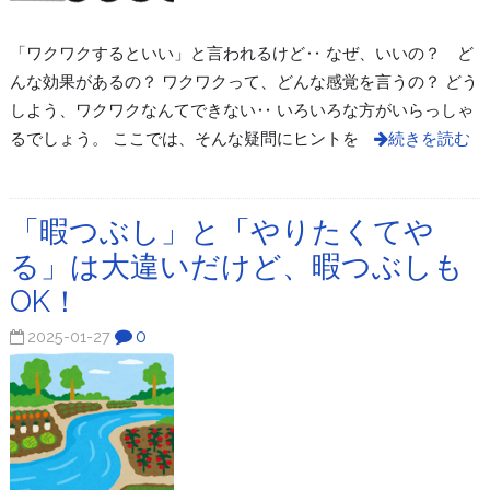
「ワクワクするといい」と言われるけど‥ なぜ、いいの？ ど
んな効果があるの？ ワクワクって、どんな感覚を言うの？ どう
しよう、ワクワクなんてできない‥ いろいろな方がいらっしゃ
るでしょう。 ここでは、そんな疑問にヒントを
続きを読む
「暇つぶし」と「やりたくてや
る」は大違いだけど、暇つぶしも
OK！
0
2025-01-27