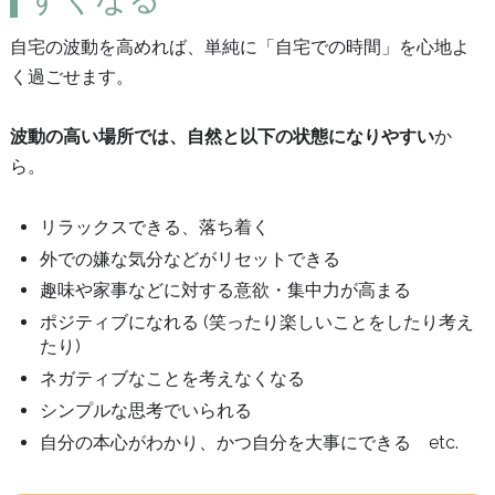
自宅の波動を高めれば、単純に「自宅での時間」を心地よ
く過ごせます。
波動の高い場所では、自然と以下の状態になりやすい
か
ら。
リラックスできる、落ち着く
外での嫌な気分などがリセットできる
趣味や家事などに対する意欲・集中力が高まる
ポジティブになれる (笑ったり楽しいことをしたり考え
たり)
ネガティブなことを考えなくなる
シンプルな思考でいられる
自分の本心がわかり、かつ自分を大事にできる etc.