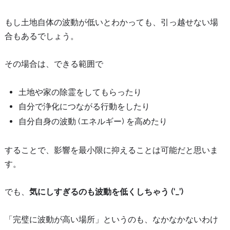
もし土地自体の波動が低いとわかっても、引っ越せない場
合もあるでしょう。
その場合は、できる範囲で
土地や家の除霊をしてもらったり
自分で浄化につながる行動をしたり
自分自身の波動 (エネルギー) を高めたり
することで、影響を最小限に抑えることは可能だと思いま
す。
でも、
気にしすぎるのも波動を低くしちゃう (‘_’)
「完璧に波動が高い場所」というのも、なかなかないわけ