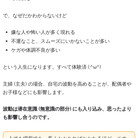
で、なぜだかわからないけど
嫌な人や怖い人が多く現れる
不運なこと、スムーズにいかないことが多い
ケガや体調不良が多い
という人生になります。すべて体験済 (;^ω^)
主婦 (主夫) の場合、自宅の波動を高めることが、配偶者や
お子様などにも影響します。
波動は潜在意識 (無意識の部分) にも入り込み、思ったより
も影響し合うのです。