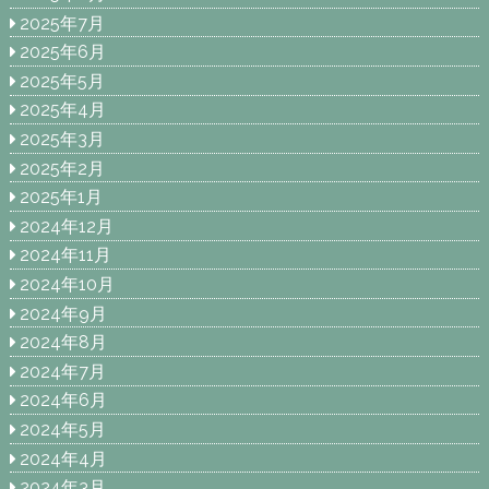
2025年7月
2025年6月
2025年5月
2025年4月
2025年3月
2025年2月
2025年1月
2024年12月
2024年11月
2024年10月
2024年9月
2024年8月
2024年7月
2024年6月
2024年5月
2024年4月
2024年3月