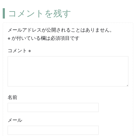
コメントを残す
メールアドレスが公開されることはありません。
※
が付いている欄は必須項目です
コメント
※
名前
メール