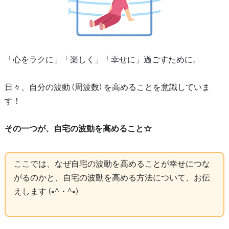
「心をラクに」「楽しく」「幸せに」過ごすために。
日々、自分の波動 (周波数) を高めることを意識していま
す！
その一つが、自宅の波動を高めること☆
ここでは、なぜ自宅の波動を高めることが幸せにつな
がるのかと、自宅の波動を高める方法について、お伝
えします (=^・^=)