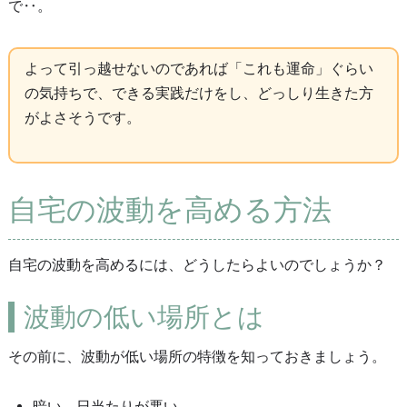
で‥。
よって引っ越せないのであれば「これも運命」ぐらい
の気持ちで、できる実践だけをし、どっしり生きた方
がよさそうです。
自宅の波動を高める方法
自宅の波動を高めるには、どうしたらよいのでしょうか？
波動の低い場所とは
その前に、波動が低い場所の特徴を知っておきましょう。
暗い、日当たりが悪い