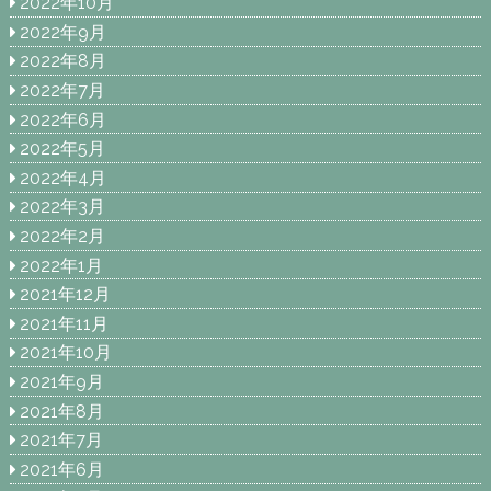
2022年10月
2022年9月
2022年8月
2022年7月
2022年6月
2022年5月
2022年4月
2022年3月
2022年2月
2022年1月
2021年12月
2021年11月
2021年10月
2021年9月
2021年8月
2021年7月
2021年6月