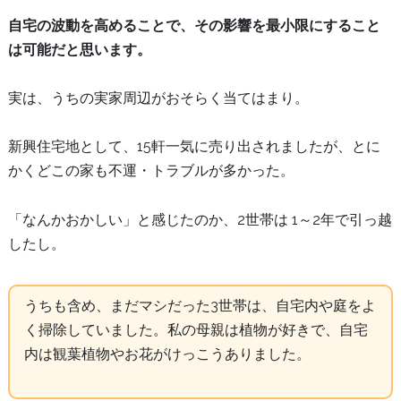
自宅の波動を高めることで、その影響を最小限にすること
は可能だと思います。
実は、うちの実家周辺がおそらく当てはまり。
新興住宅地として、15軒一気に売り出されましたが、とに
かくどこの家も不運・トラブルが多かった。
「なんかおかしい」と感じたのか、2世帯は 1～2年で引っ越
したし。
うちも含め、まだマシだった3世帯は、自宅内や庭をよ
く掃除していました。私の母親は植物が好きで、自宅
内は観葉植物やお花がけっこうありました。