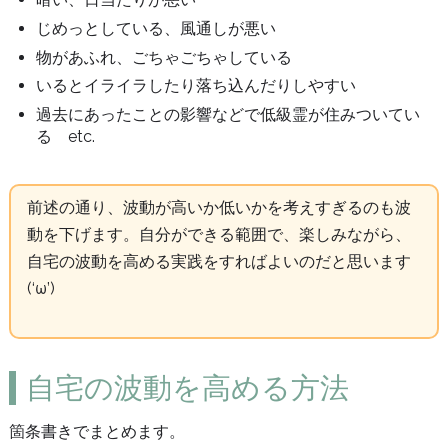
じめっとしている、風通しが悪い
物があふれ、ごちゃごちゃしている
いるとイライラしたり落ち込んだりしやすい
過去にあったことの影響などで低級霊が住みついてい
る etc.
前述の通り、波動が高いか低いかを考えすぎるのも波
動を下げます。自分ができる範囲で、楽しみながら、
自宅の波動を高める実践をすればよいのだと思います
(‘ω’)
自宅の波動を高める方法
箇条書きでまとめます。