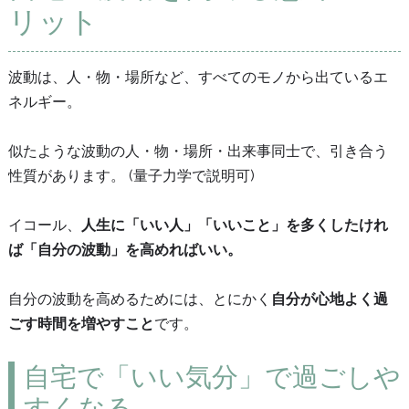
リット
波動は、人・物・場所など、すべてのモノから出ているエ
ネルギー。
似たような波動の人・物・場所・出来事同士で、引き合う
性質があります。 (量子力学で説明可)
イコール、
人生に「いい人」「いいこと」を多くしたけれ
ば「自分の波動」を高めればいい。
自分の波動を高めるためには、とにかく
自分が心地よく過
ごす時間を増やすこと
です。
自宅で「いい気分」で過ごしや
すくなる