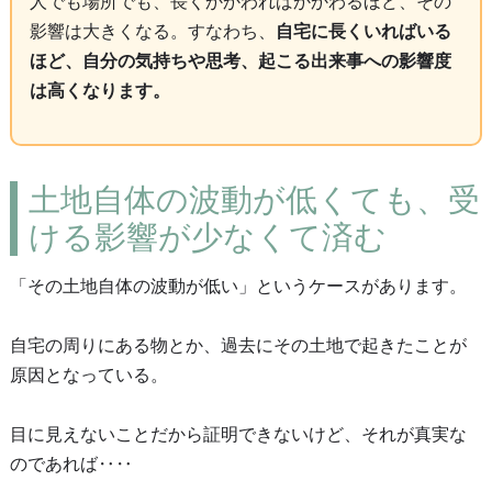
人でも場所でも、長くかかわればかかわるほど、その
影響は大きくなる。すなわち、
自宅に長くいればいる
ほど、自分の気持ちや思考、起こる出来事への影響度
は高くなります。
土地自体の波動が低くても、受
ける影響が少なくて済む
「その土地自体の波動が低い」というケースがあります。
自宅の周りにある物とか、過去にその土地で起きたことが
原因となっている。
目に見えないことだから証明できないけど、それが真実な
のであれば‥‥