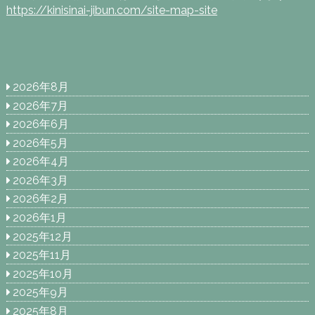
https://kinisinai-jibun.com/site-map-site
2026年8月
2026年7月
2026年6月
2026年5月
2026年4月
2026年3月
2026年2月
2026年1月
2025年12月
2025年11月
2025年10月
2025年9月
2025年8月