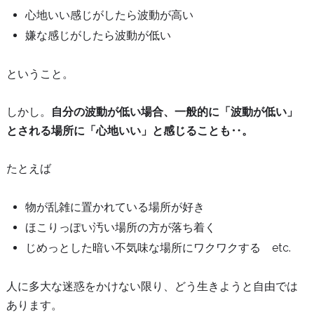
心地いい感じがしたら波動が高い
嫌な感じがしたら波動が低い
ということ。
しかし。
自分の波動が低い場合、一般的に「波動が低い」
とされる場所に「心地いい」と感じることも‥。
たとえば
物が乱雑に置かれている場所が好き
ほこりっぽい汚い場所の方が落ち着く
じめっとした暗い不気味な場所にワクワクする etc.
人に多大な迷惑をかけない限り、どう生きようと自由では
あります。