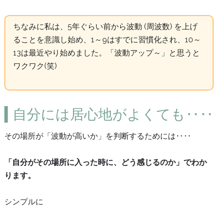
ちなみに私は、5年ぐらい前から波動 (周波数) を上げ
ることを意識し始め、1～9はすでに習慣化され、10～
13は最近やり始めました。「波動アップ～」と思うと
ワクワク(笑)
自分には居心地がよくても‥‥
その場所が「波動が高いか」を判断するためには‥‥
「自分がその場所に入った時に、どう感じるのか」でわか
ります。
シンプルに