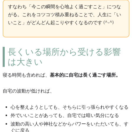
すなわち「今この瞬間を心地よく過ごすこと」につな
がる。これをコツコツ積み重ねることで、人生に「い
いこと」がどんどん起こりやすくなるのです (^-^)
長くいる場所から受ける影響
は大きい
寝る時間も含めれば、
基本的に自宅は長く過ごす場所。
自宅の波動が低ければ、
心を整えようとしても、そちらに引っ張られやすくなる
外でいいことがあっても、自宅では暗い気分になる
波動の高い人や神社などからパワーをいただいても、す
ぐに戻る