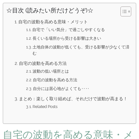
☆目次 (読みたい所だけどうぞ)☆
自宅の波動を高める意味・メリット
自宅で「いい気分」で過ごしやすくなる
長くいる場所から受ける影響は大きい
土地自体の波動が低くても、受ける影響が少なくて済
む
自宅の波動を高める方法
波動の低い場所とは
自宅の波動を高める方法
自分には居心地がよくても‥‥
まとめ：楽しく取り組めば、それだけで波動が高まる！
Related Posts
自宅の波動を高める意味・メ