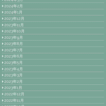
2024年2月
2024年1月
2023年12月
2023年11月
2023年10月
2023年9月
2023年8月
2023年7月
2023年6月
2023年5月
2023年4月
2023年3月
2023年2月
2023年1月
2022年12月
2022年11月