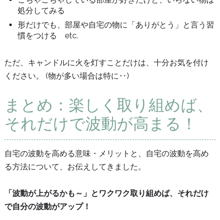
処分してみる
形だけでも、部屋や自宅の物に「ありがとう」と言う習
慣をつける etc.
ただ、キャンドルに火を灯すことだけは、十分お気を付け
ください。 (物が多い場合は特に‥)
まとめ：楽しく取り組めば、
それだけで波動が高まる！
自宅の波動を高める意味・メリットと、自宅の波動を高め
る方法について、お伝えしてきました。
「波動が上がるかも～」とワクワク取り組めば、それだけ
で自分の波動がアップ！