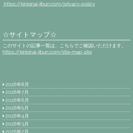
https://kinisinai-jibun.com
/privacy-policy
☆サイトマップ☆
このサイトの記事一覧は、こちらでご確認いただけます。
https://kinisinai-jibun.com/site-map-site
2026年8月
2026年7月
2026年6月
2026年5月
2026年4月
2026年3月
2026年2月