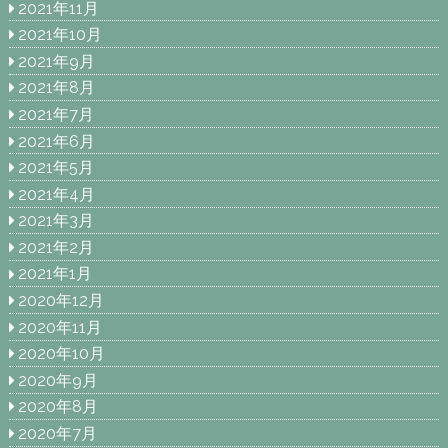
2021年11月
2021年10月
2021年9月
2021年8月
2021年7月
2021年6月
2021年5月
2021年4月
2021年3月
2021年2月
2021年1月
2020年12月
2020年11月
2020年10月
2020年9月
2020年8月
2020年7月