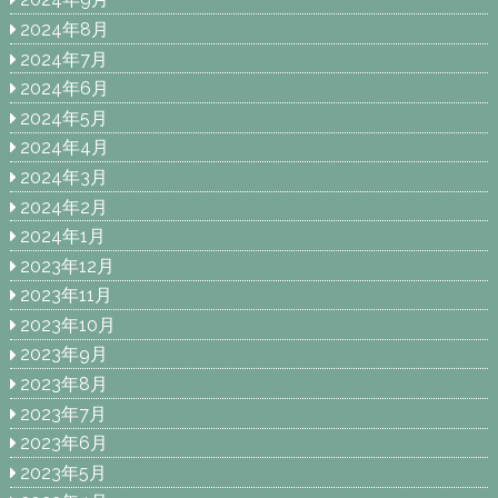
2024年8月
2024年7月
2024年6月
2024年5月
2024年4月
2024年3月
2024年2月
2024年1月
2023年12月
2023年11月
2023年10月
2023年9月
2023年8月
2023年7月
2023年6月
2023年5月