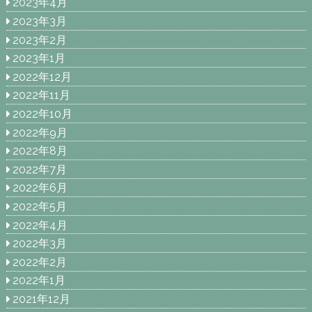
2023年4月
2023年3月
2023年2月
2023年1月
2022年12月
2022年11月
2022年10月
2022年9月
2022年8月
2022年7月
2022年6月
2022年5月
2022年4月
2022年3月
2022年2月
2022年1月
2021年12月