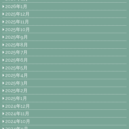
2026年1月
2025年12月
2025年11月
2025年10月
2025年9月
2025年8月
2025年7月
2025年6月
2025年5月
2025年4月
2025年3月
2025年2月
2025年1月
2024年12月
2024年11月
2024年10月
2024年9月