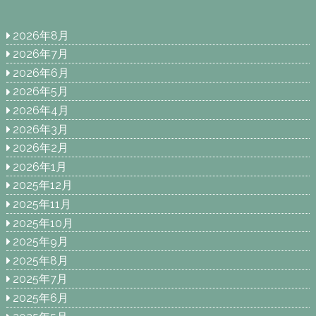
2026年8月
2026年7月
2026年6月
2026年5月
2026年4月
2026年3月
2026年2月
2026年1月
2025年12月
2025年11月
2025年10月
2025年9月
2025年8月
2025年7月
2025年6月