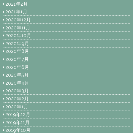
2021年2月
2021年1月
2020年12月
2020年11月
2020年10月
2020年9月
2020年8月
2020年7月
2020年6月
2020年5月
2020年4月
2020年3月
2020年2月
2020年1月
2019年12月
2019年11月
2019年10月