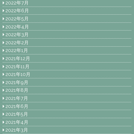
2022年7月
2022年6月
2022年5月
2022年4月
2022年3月
2022年2月
2022年1月
2021年12月
2021年11月
2021年10月
2021年9月
2021年8月
2021年7月
2021年6月
2021年5月
2021年4月
2021年3月