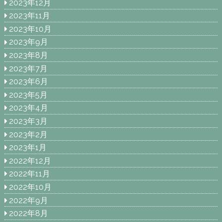
2023年12月
2023年11月
2023年10月
2023年9月
2023年8月
2023年7月
2023年6月
2023年5月
2023年4月
2023年3月
2023年2月
2023年1月
2022年12月
2022年11月
2022年10月
2022年9月
2022年8月