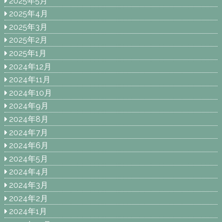
2025年5月
2025年4月
2025年3月
2025年2月
2025年1月
2024年12月
2024年11月
2024年10月
2024年9月
2024年8月
2024年7月
2024年6月
2024年5月
2024年4月
2024年3月
2024年2月
2024年1月