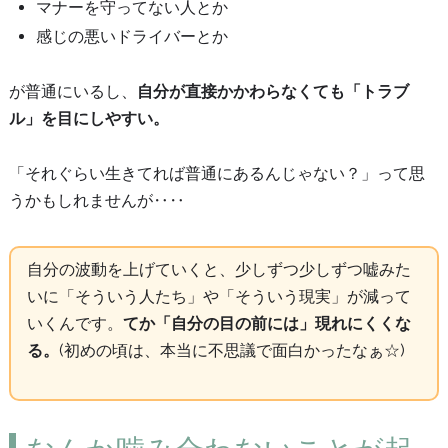
マナーを守ってない人とか
感じの悪いドライバーとか
が普通にいるし、
自分が直接かかわらなくても「トラブ
ル」を目にしやすい。
「それぐらい生きてれば普通にあるんじゃない？」って思
うかもしれませんが‥‥
自分の波動を上げていくと、少しずつ少しずつ嘘みた
いに「そういう人たち」や「そういう現実」が減って
いくんです。
てか「自分の目の前には」現れにくくな
る。
(初めの頃は、本当に不思議で面白かったなぁ☆)