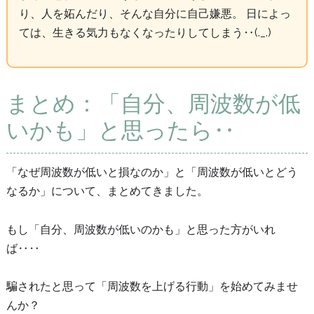
り、人を妬んだり、そんな自分に自己嫌悪。 日によっ
ては、生きる気力もなくなったりしてしまう‥(._.)
まとめ：「自分、周波数が低
いかも」と思ったら‥
「なぜ周波数が低いと損なのか」と「周波数が低いとどう
なるか」について、まとめてきました。
もし「自分、周波数が低いのかも」と思った方がいれ
ば‥‥
騙されたと思って「周波数を上げる行動」を始めてみませ
んか？