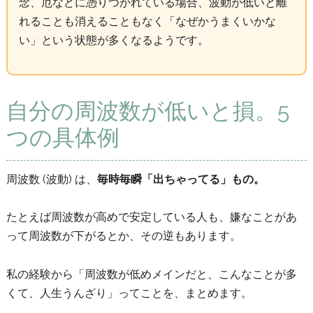
念、厄などに憑りつかれている場合、波動が低いと離
れることも消えることもなく「なぜかうまくいかな
い」という状態が多くなるようです。
自分の周波数が低いと損。5
つの具体例
周波数 (波動) は、
毎時毎瞬「出ちゃってる」もの。
たとえば周波数が高めで安定している人も、嫌なことがあ
って周波数が下がるとか、その逆もあります。
私の経験から「周波数が低めメインだと、こんなことが多
くて、人生うんざり」ってことを、まとめます。