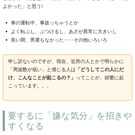
よかった」と思う)
車の運転中、事故っちゃうとか
よく転ぶし、ぶつけるし、あざが異常に大きいし
長い間、男運もなかった‥‥その他いろいろ
申し訳ないのですが、現在、近所の人とかで明らかに
「周波数が低い」と感じる人は
「どうしてこの人にだ
け、こんなことが起こるの？」
ってことが、頻繁に起
こっています。。。
要するに「嫌な気分」を招きや
すくなる