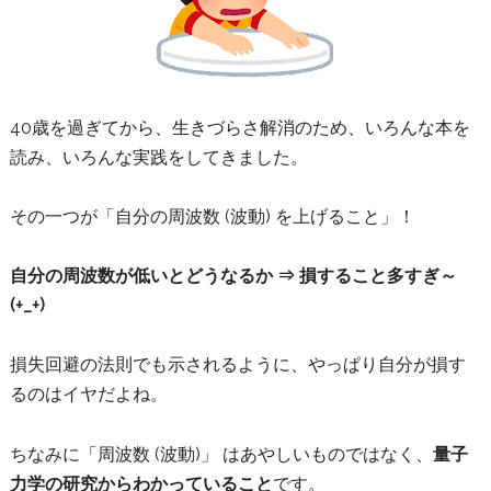
40歳を過ぎてから、生きづらさ解消のため、いろんな本を
読み、いろんな実践をしてきました。
その一つが「自分の周波数 (波動) を上げること」！
自分の周波数が低いとどうなるか ⇒ 損すること多すぎ～
(+_+)
損失回避の法則でも示されるように、やっぱり自分が損す
るのはイヤだよね。
ちなみに「周波数 (波動)」 はあやしいものではなく、
量子
力学の研究からわかっていること
です。