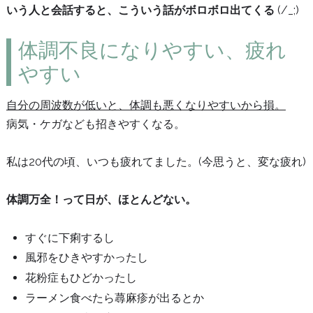
いう人と会話すると、こういう話がボロボロ出てくる
(/_;)
体調不良になりやすい、疲れ
やすい
自分の周波数が低いと、体調も悪くなりやすいから損。
病気・ケガなども招きやすくなる。
私は20代の頃、いつも疲れてました。(今思うと、変な疲れ)
体調万全！って日が、ほとんどない。
すぐに下痢するし
風邪をひきやすかったし
花粉症もひどかったし
ラーメン食べたら蕁麻疹が出るとか