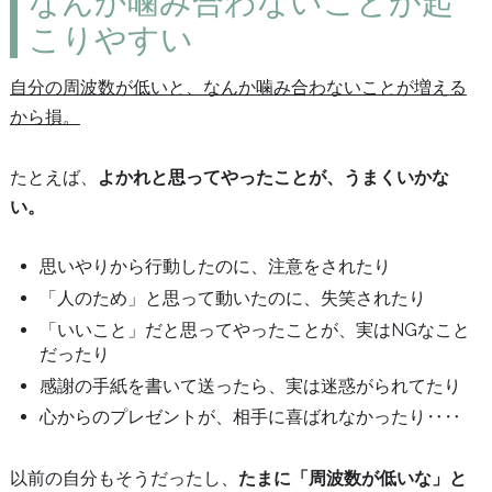
なんか噛み合わないことが起
こりやすい
自分の周波数が低いと、なんか噛み合わないことが増える
から損。
たとえば、
よかれと思ってやったことが、うまくいかな
い。
思いやりから行動したのに、注意をされたり
「人のため」と思って動いたのに、失笑されたり
「いいこと」だと思ってやったことが、実はNGなこと
だったり
感謝の手紙を書いて送ったら、実は迷惑がられてたり
心からのプレゼントが、相手に喜ばれなかったり‥‥
以前の自分もそうだったし、
たまに「周波数が低いな」と