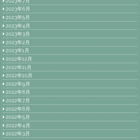
2023年7月
2023年6月
2023年5月
2023年4月
2023年3月
2023年2月
2023年1月
2022年12月
2022年11月
2022年10月
2022年9月
2022年8月
2022年7月
2022年6月
2022年5月
2022年4月
2022年3月