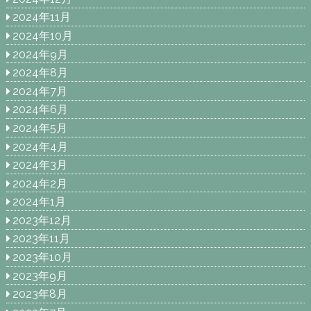
2024年11月
2024年10月
2024年9月
2024年8月
2024年7月
2024年6月
2024年5月
2024年4月
2024年3月
2024年2月
2024年1月
2023年12月
2023年11月
2023年10月
2023年9月
2023年8月