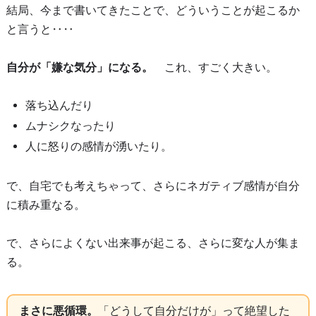
結局、今まで書いてきたことで、どういうことが起こるか
と言うと‥‥
自分が「嫌な気分」になる。
これ、すごく大きい。
落ち込んだり
ムナシクなったり
人に怒りの感情が湧いたり。
で、自宅でも考えちゃって、さらにネガティブ感情が自分
に積み重なる。
で、さらによくない出来事が起こる、さらに変な人が集ま
る。
まさに悪循環。
「どうして自分だけが」って絶望した