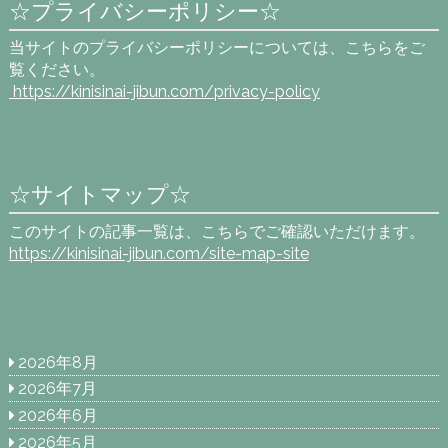
☆プライバシーポリシー☆
当サイトのプライバシーポリシーについては、こちらをご
覧ください。
https://kinisinai-jibun.com
/privacy-policy
☆サイトマップ☆
このサイトの記事一覧は、こちらでご確認いただけます。
https://kinisinai-jibun.com/site-map-site
2026年8月
2026年7月
2026年6月
2026年5月