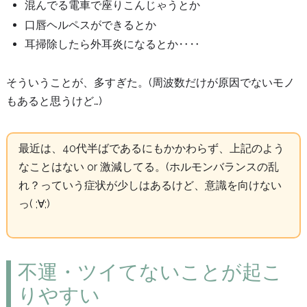
混んでる電車で座りこんじゃうとか
口唇ヘルペスができるとか
耳掃除したら外耳炎になるとか‥‥
そういうことが、多すぎた。(周波数だけが原因でないモノ
もあると思うけど…)
最近は、40代半ばであるにもかかわらず、上記のよう
なことはない or 激減してる。(ホルモンバランスの乱
れ？っていう症状が少しはあるけど、意識を向けない
っ( ;∀;)
不運・ツイてないことが起こ
りやすい