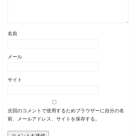
名前
メール
サイト
次回のコメントで使用するためブラウザーに自分の名
前、メールアドレス、サイトを保存する。