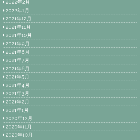
2022年2月
2022年1月
2021年12月
2021年11月
2021年10月
2021年9月
2021年8月
2021年7月
2021年6月
2021年5月
2021年4月
2021年3月
2021年2月
2021年1月
2020年12月
2020年11月
2020年10月