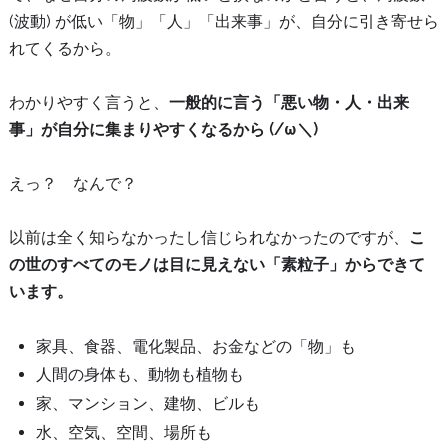
(波動) が低い「物」「人」「出来事」が、自分に引き寄せら
れてくるから。
わかりやすく言うと、
一般的に言う「悪い物・人・出来
事」が自分に集まりやすくなるから (/ω＼)
えっ？ なんで？
以前は全く知らなかったし信じられなかったのですが、
こ
の世のすべてのモノは目に見えない「素粒子」からできて
います。
家具、食器、電化製品、お金などの「物」も
人間の身体も、動物も植物も
家、マンション、建物、ビルも
水、空気、空間、場所も