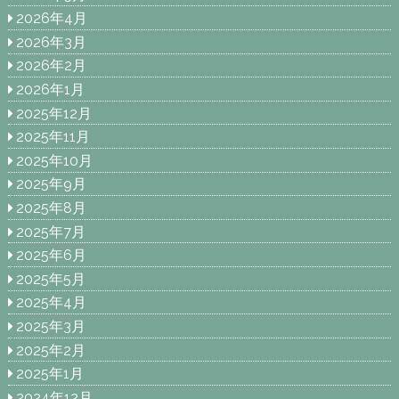
2026年4月
2026年3月
2026年2月
2026年1月
2025年12月
2025年11月
2025年10月
2025年9月
2025年8月
2025年7月
2025年6月
2025年5月
2025年4月
2025年3月
2025年2月
2025年1月
2024年12月