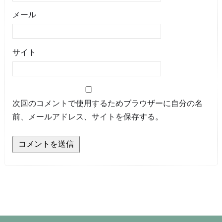
メール
サイト
次回のコメントで使用するためブラウザーに自分の名
前、メールアドレス、サイトを保存する。