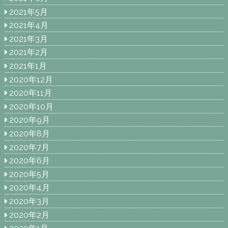
2021年5月
2021年4月
2021年3月
2021年2月
2021年1月
2020年12月
2020年11月
2020年10月
2020年9月
2020年8月
2020年7月
2020年6月
2020年5月
2020年4月
2020年3月
2020年2月