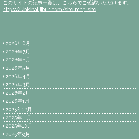
このサイトの記事一覧は、こちらでご確認いただけます。
https://kinisinai-jibun.com/site-map-site
2026年8月
2026年7月
2026年6月
2026年5月
2026年4月
2026年3月
2026年2月
2026年1月
2025年12月
2025年11月
2025年10月
2025年9月