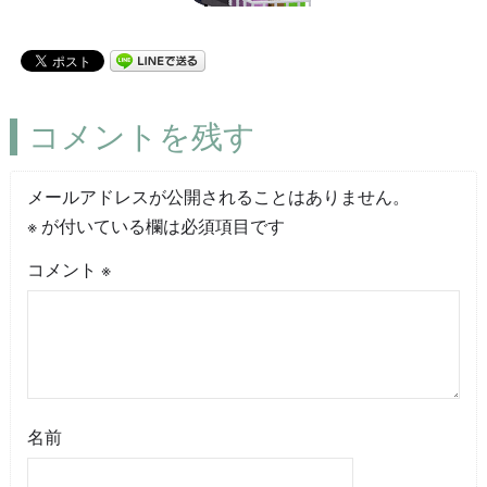
コメントを残す
メールアドレスが公開されることはありません。
※
が付いている欄は必須項目です
コメント
※
名前