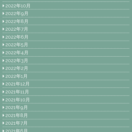
2022年10月
2022年9月
2022年8月
2022年7月
2022年6月
2022年5月
2022年4月
2022年3月
2022年2月
2022年1月
2021年12月
2021年11月
2021年10月
2021年9月
2021年8月
2021年7月
2021年6月