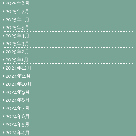
2025年8月
2025年7月
2025年6月
2025年5月
2025年4月
2025年3月
2025年2月
2025年1月
2024年12月
2024年11月
2024年10月
2024年9月
2024年8月
2024年7月
2024年6月
2024年5月
2024年4月