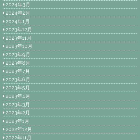
2024年3月
2024年2月
2024年1月
2023年12月
2023年11月
2023年10月
2023年9月
2023年8月
2023年7月
2023年6月
2023年5月
2023年4月
2023年3月
2023年2月
2023年1月
2022年12月
2022年11月