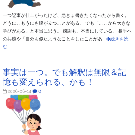
一つ記事が仕上がったけど、急きょ書きたくなったから書く。
どうにこもうにも腹が立つことがある。 でも「ここから大きな
学びがある」と本当に思う。 感謝も、本当にしている。 相手へ
の共感や「自分も似たようなことをしたことがあ
続きを読
む
事実は一つ。でも解釈は無限＆記
憶も変えられる、かも！
0
2026-06-14