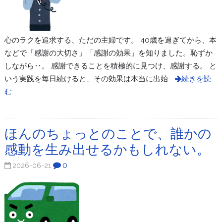
心のラクを追求する、ただの主婦です。 40歳を過ぎてから、本
などで「感謝の大切さ」「感謝の効果」を知りました。恥ずか
しながら‥。 感謝できることを積極的に見つけ、感謝する。 と
いう実践を毎日続けると、その効果は本当に出始
続きを読
む
ほんのちょっとのことで、誰かの
感動を生み出せるかもしれない。
0
2026-06-21