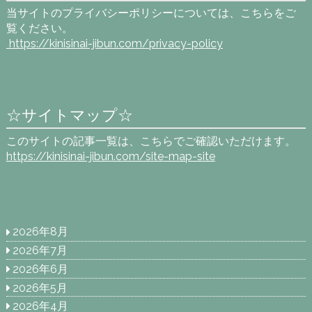
当サイトのプライバシーポリシーについては、こちらをご
覧ください。
https://kinisinai-jibun.com
/privacy-policy
☆サイトマップ☆
このサイトの記事一覧は、こちらでご確認いただけます。
https://kinisinai-jibun.com/site-map-site
2026年8月
2026年7月
2026年6月
2026年5月
2026年4月