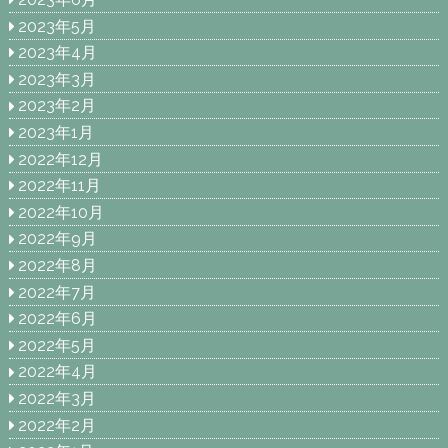
2023年5月
2023年4月
2023年3月
2023年2月
2023年1月
2022年12月
2022年11月
2022年10月
2022年9月
2022年8月
2022年7月
2022年6月
2022年5月
2022年4月
2022年3月
2022年2月