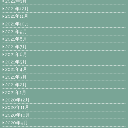
2022年1月
2021年12月
2021年11月
2021年10月
2021年9月
2021年8月
2021年7月
2021年6月
2021年5月
2021年4月
2021年3月
2021年2月
2021年1月
2020年12月
2020年11月
2020年10月
2020年9月