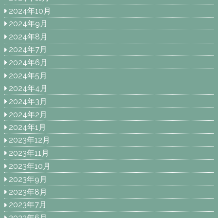
2024年10月
2024年9月
2024年8月
2024年7月
2024年6月
2024年5月
2024年4月
2024年3月
2024年2月
2024年1月
2023年12月
2023年11月
2023年10月
2023年9月
2023年8月
2023年7月
2023年6月