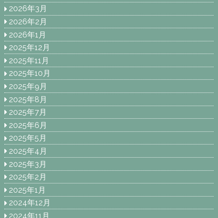
2026年3月
2026年2月
2026年1月
2025年12月
2025年11月
2025年10月
2025年9月
2025年8月
2025年7月
2025年6月
2025年5月
2025年4月
2025年3月
2025年2月
2025年1月
2024年12月
2024年11月