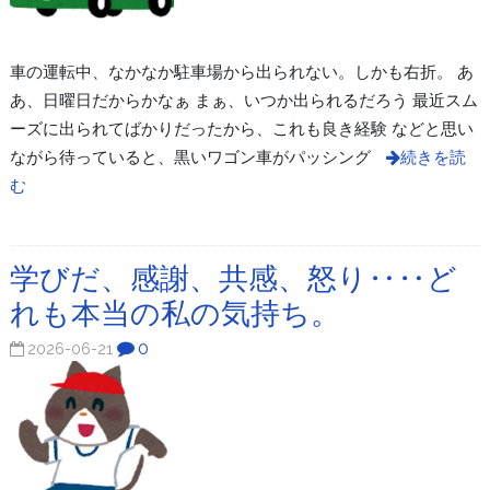
車の運転中、なかなか駐車場から出られない。しかも右折。 あ
あ、日曜日だからかなぁ まぁ、いつか出られるだろう 最近スム
ーズに出られてばかりだったから、これも良き経験 などと思い
ながら待っていると、黒いワゴン車がパッシング
続きを読
む
学びだ、感謝、共感、怒り‥‥ど
れも本当の私の気持ち。
0
2026-06-21