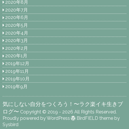
2020年8月
2020年7月
2020年6月
2020年5月
2020年4月
2020年3月
2020年2月
2020年1月
2019年12月
2019年11月
2019年10月
2019年9月
気にしない自分をつくろう！〜ラク楽イキ生きブ
ログ〜
Copyright © 2019 - 2026 All Rights Reserved.
Proudly powered by WordPress
BirdFIELD theme by
Sysbird