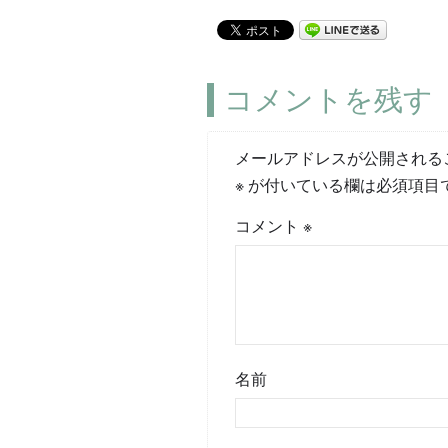
コメントを残す
メールアドレスが公開される
※
が付いている欄は必須項目
コメント
※
名前