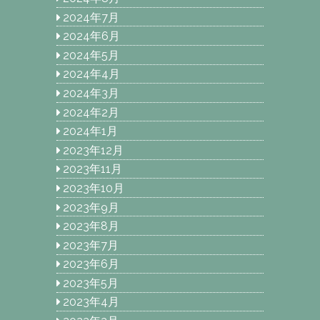
2024年7月
2024年6月
2024年5月
2024年4月
2024年3月
2024年2月
2024年1月
2023年12月
2023年11月
2023年10月
2023年9月
2023年8月
2023年7月
2023年6月
2023年5月
2023年4月