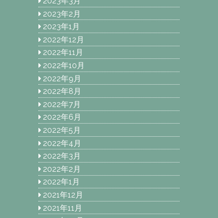
2023年3月
2023年2月
2023年1月
2022年12月
2022年11月
2022年10月
2022年9月
2022年8月
2022年7月
2022年6月
2022年5月
2022年4月
2022年3月
2022年2月
2022年1月
2021年12月
2021年11月