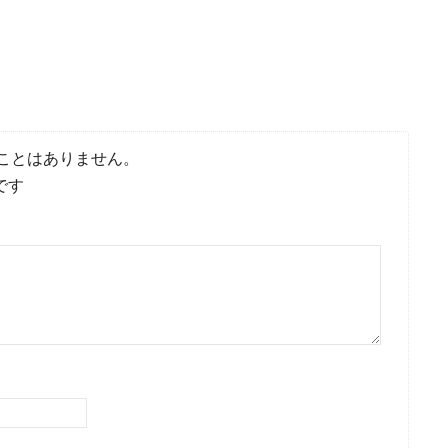
ことはありません。
です