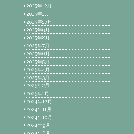
2025年12月
2025年11月
2025年10月
2025年9月
2025年8月
2025年7月
2025年6月
2025年5月
2025年4月
2025年3月
2025年2月
2025年1月
2024年12月
2024年11月
2024年10月
2024年9月
2024年8月