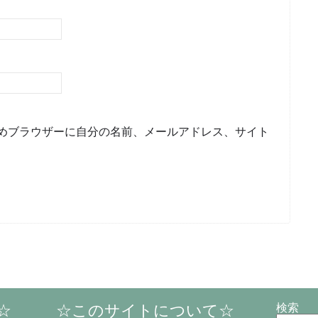
めブラウザーに自分の名前、メールアドレス、サイト
☆
☆このサイトについて☆
検索