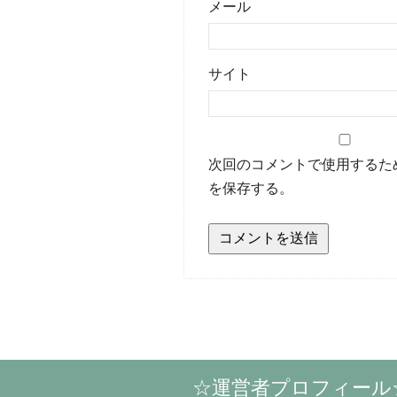
メール
サイト
次回のコメントで使用するた
を保存する。
☆運営者プロフィール