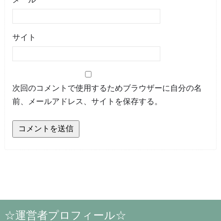
サイト
次回のコメントで使用するためブラウザーに自分の名
前、メールアドレス、サイトを保存する。
☆運営者プロフィール☆