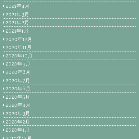
2021年4月
2021年3月
2021年2月
2021年1月
2020年12月
2020年11月
2020年10月
2020年9月
2020年8月
2020年7月
2020年6月
2020年5月
2020年4月
2020年3月
2020年2月
2020年1月
2019年12月