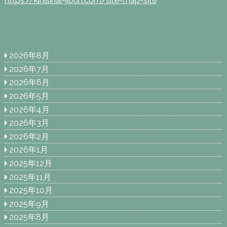
https://kinisinai-jibun.com/site-map-site
2026年8月
2026年7月
2026年6月
2026年5月
2026年4月
2026年3月
2026年2月
2026年1月
2025年12月
2025年11月
2025年10月
2025年9月
2025年8月