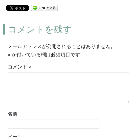
コメントを残す
メールアドレスが公開されることはありません。
※
が付いている欄は必須項目です
コメント
※
名前
メール