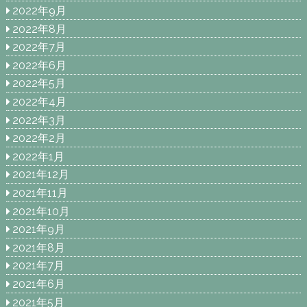
2022年9月
2022年8月
2022年7月
2022年6月
2022年5月
2022年4月
2022年3月
2022年2月
2022年1月
2021年12月
2021年11月
2021年10月
2021年9月
2021年8月
2021年7月
2021年6月
2021年5月