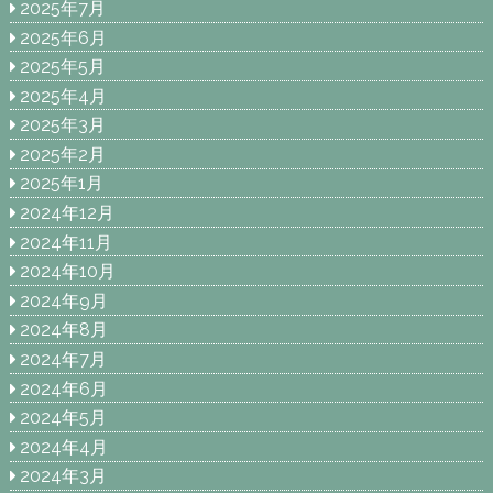
2025年7月
2025年6月
2025年5月
2025年4月
2025年3月
2025年2月
2025年1月
2024年12月
2024年11月
2024年10月
2024年9月
2024年8月
2024年7月
2024年6月
2024年5月
2024年4月
2024年3月