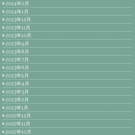
2024年2月
2024年1月
2023年12月
2023年11月
2023年10月
2023年9月
2023年8月
2023年7月
2023年6月
2023年5月
2023年4月
2023年3月
2023年2月
2023年1月
2022年12月
2022年11月
2022年10月