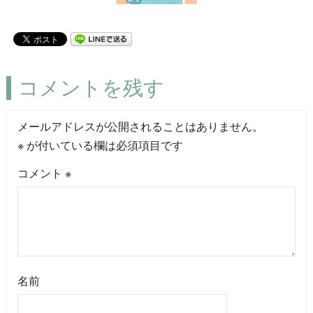
コメントを残す
メールアドレスが公開されることはありません。
※
が付いている欄は必須項目です
コメント
※
名前