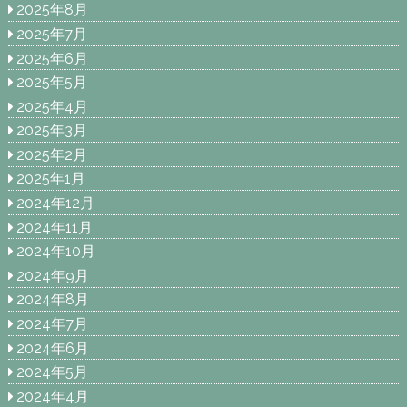
2025年8月
2025年7月
2025年6月
2025年5月
2025年4月
2025年3月
2025年2月
2025年1月
2024年12月
2024年11月
2024年10月
2024年9月
2024年8月
2024年7月
2024年6月
2024年5月
2024年4月