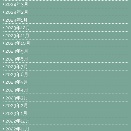
2024年3月
2024年2月
2024年1月
2023年12月
2023年11月
2023年10月
2023年9月
2023年8月
2023年7月
2023年6月
2023年5月
2023年4月
2023年3月
2023年2月
2023年1月
2022年12月
2022年11月