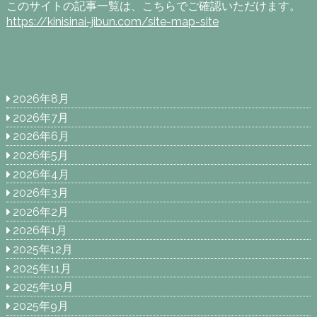
このサイトの記事一覧は、こちらでご確認いただけます。
https://kinisinai-jibun.com/site-map-site
2026年8月
2026年7月
2026年6月
2026年5月
2026年4月
2026年3月
2026年2月
2026年1月
2025年12月
2025年11月
2025年10月
2025年9月