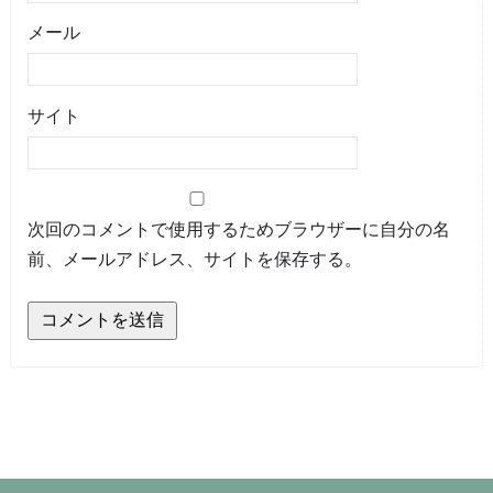
メール
サイト
次回のコメントで使用するためブラウザーに自分の名
前、メールアドレス、サイトを保存する。