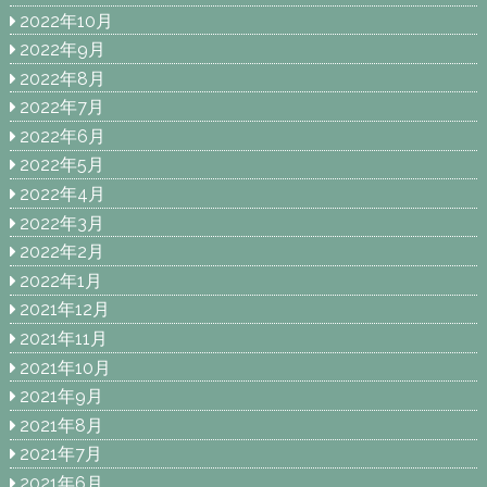
2022年10月
2022年9月
2022年8月
2022年7月
2022年6月
2022年5月
2022年4月
2022年3月
2022年2月
2022年1月
2021年12月
2021年11月
2021年10月
2021年9月
2021年8月
2021年7月
2021年6月