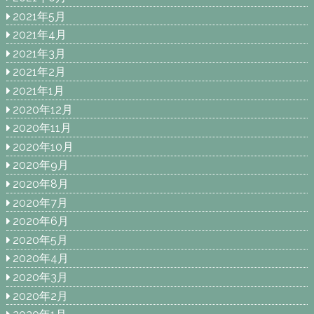
2021年5月
2021年4月
2021年3月
2021年2月
2021年1月
2020年12月
2020年11月
2020年10月
2020年9月
2020年8月
2020年7月
2020年6月
2020年5月
2020年4月
2020年3月
2020年2月