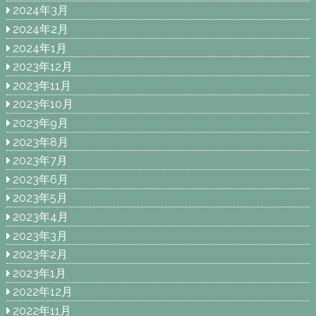
2024年3月
2024年2月
2024年1月
2023年12月
2023年11月
2023年10月
2023年9月
2023年8月
2023年7月
2023年6月
2023年5月
2023年4月
2023年3月
2023年2月
2023年1月
2022年12月
2022年11月