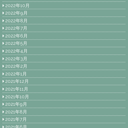
2022年10月
2022年9月
2022年8月
2022年7月
2022年6月
2022年5月
2022年4月
2022年3月
2022年2月
2022年1月
2021年12月
2021年11月
2021年10月
2021年9月
2021年8月
2021年7月
2021年6月