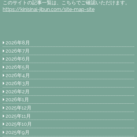
このサイトの記事一覧は、こちらでご確認いただけます。
https://kinisinai-jibun.com/site-map-site
2026年8月
2026年7月
2026年6月
2026年5月
2026年4月
2026年3月
2026年2月
2026年1月
2025年12月
2025年11月
2025年10月
2025年9月