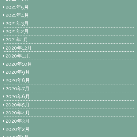
2021年5月
2021年4月
2021年3月
2021年2月
2021年1月
2020年12月
2020年11月
2020年10月
2020年9月
2020年8月
2020年7月
2020年6月
2020年5月
2020年4月
2020年3月
2020年2月