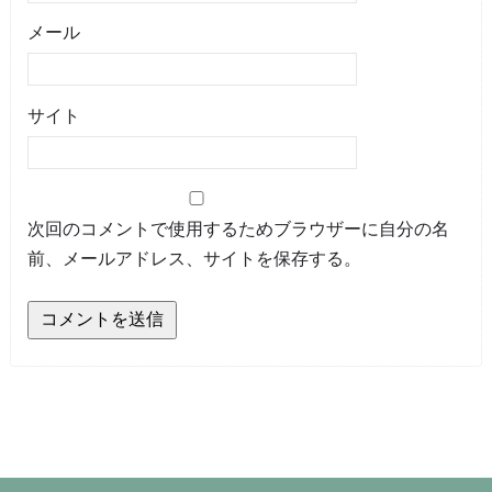
メール
サイト
次回のコメントで使用するためブラウザーに自分の名
前、メールアドレス、サイトを保存する。