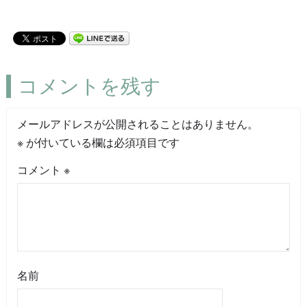
コメントを残す
メールアドレスが公開されることはありません。
※
が付いている欄は必須項目です
コメント
※
名前