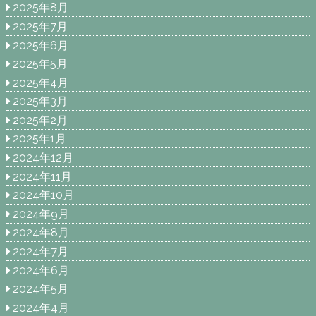
2025年8月
2025年7月
2025年6月
2025年5月
2025年4月
2025年3月
2025年2月
2025年1月
2024年12月
2024年11月
2024年10月
2024年9月
2024年8月
2024年7月
2024年6月
2024年5月
2024年4月