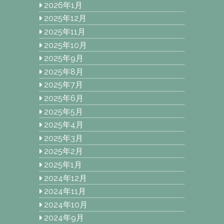
2026年1月
2025年12月
2025年11月
2025年10月
2025年9月
2025年8月
2025年7月
2025年6月
2025年5月
2025年4月
2025年3月
2025年2月
2025年1月
2024年12月
2024年11月
2024年10月
2024年9月