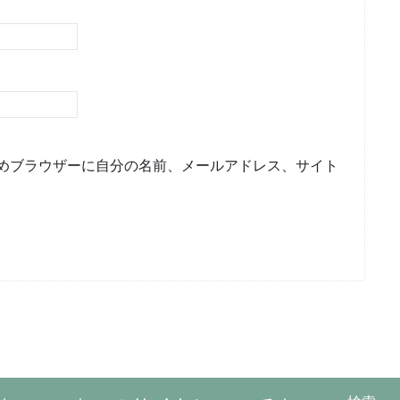
めブラウザーに自分の名前、メールアドレス、サイト