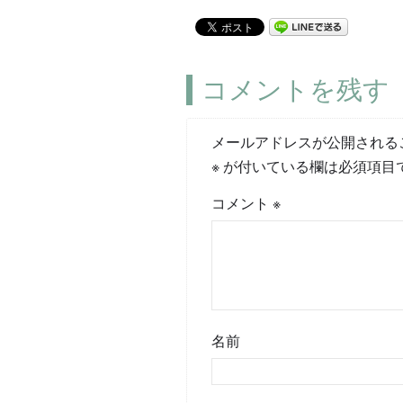
コメントを残す
メールアドレスが公開される
※
が付いている欄は必須項目
コメント
※
名前