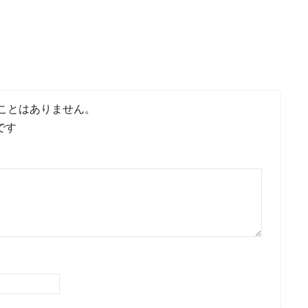
ことはありません。
です