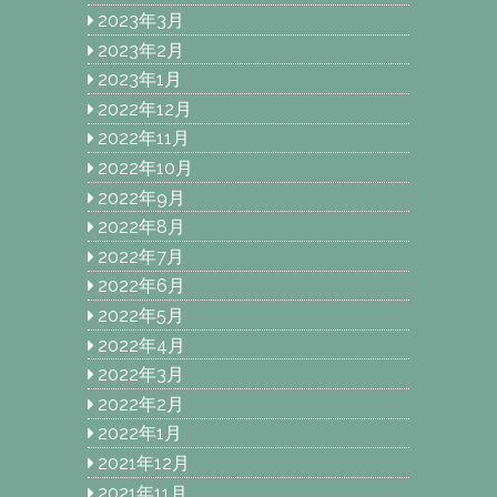
2023年3月
2023年2月
2023年1月
2022年12月
2022年11月
2022年10月
2022年9月
2022年8月
2022年7月
2022年6月
2022年5月
2022年4月
2022年3月
2022年2月
2022年1月
2021年12月
2021年11月