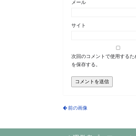
メール
サイト
次回のコメントで使用するた
を保存する。
前の画像