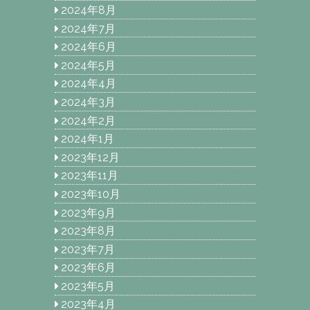
2024年8月
2024年7月
2024年6月
2024年5月
2024年4月
2024年3月
2024年2月
2024年1月
2023年12月
2023年11月
2023年10月
2023年9月
2023年8月
2023年7月
2023年6月
2023年5月
2023年4月