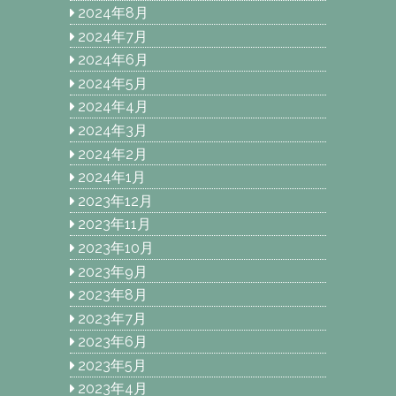
2024年8月
2024年7月
2024年6月
2024年5月
2024年4月
2024年3月
2024年2月
2024年1月
2023年12月
2023年11月
2023年10月
2023年9月
2023年8月
2023年7月
2023年6月
2023年5月
2023年4月