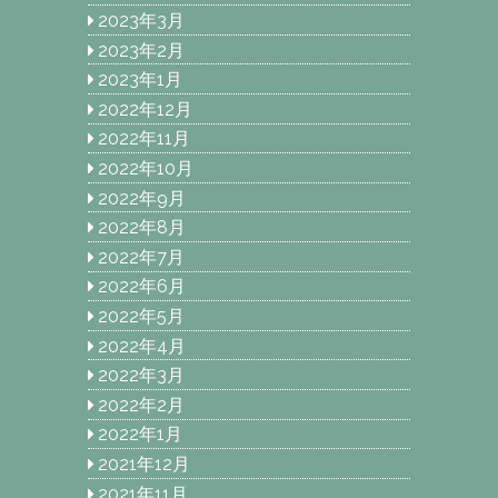
2023年3月
2023年2月
2023年1月
2022年12月
2022年11月
2022年10月
2022年9月
2022年8月
2022年7月
2022年6月
2022年5月
2022年4月
2022年3月
2022年2月
2022年1月
2021年12月
2021年11月