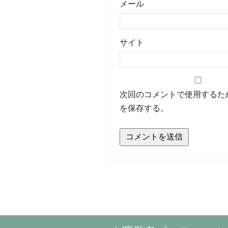
メール
サイト
次回のコメントで使用するた
を保存する。