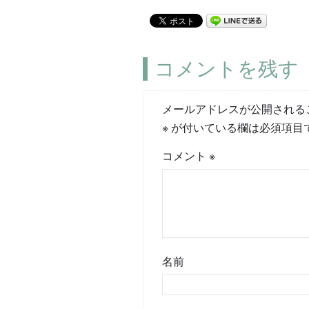
コメントを残す
メールアドレスが公開される
※
が付いている欄は必須項目
コメント
※
名前