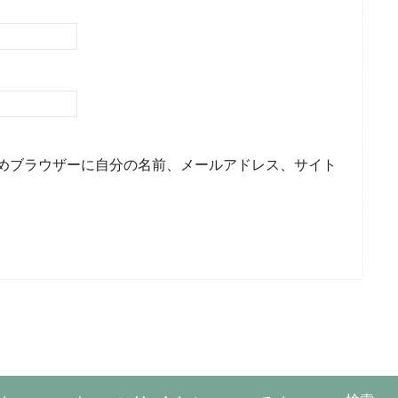
めブラウザーに自分の名前、メールアドレス、サイト