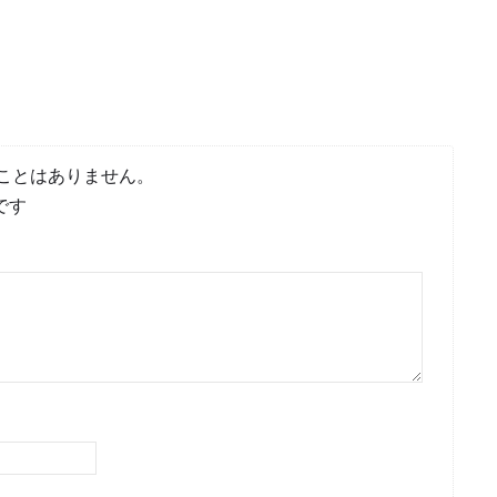
ことはありません。
です