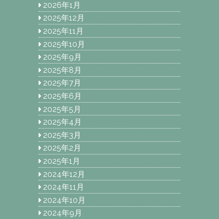
2026年1月
2025年12月
2025年11月
2025年10月
2025年9月
2025年8月
2025年7月
2025年6月
2025年5月
2025年4月
2025年3月
2025年2月
2025年1月
2024年12月
2024年11月
2024年10月
2024年9月