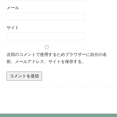
メール
サイト
次回のコメントで使用するためブラウザーに自分の名
前、メールアドレス、サイトを保存する。