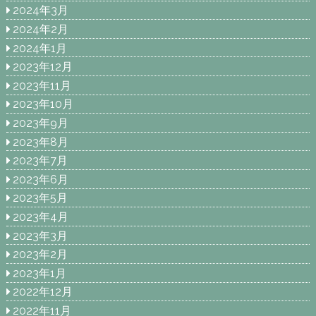
2024年3月
2024年2月
2024年1月
2023年12月
2023年11月
2023年10月
2023年9月
2023年8月
2023年7月
2023年6月
2023年5月
2023年4月
2023年3月
2023年2月
2023年1月
2022年12月
2022年11月