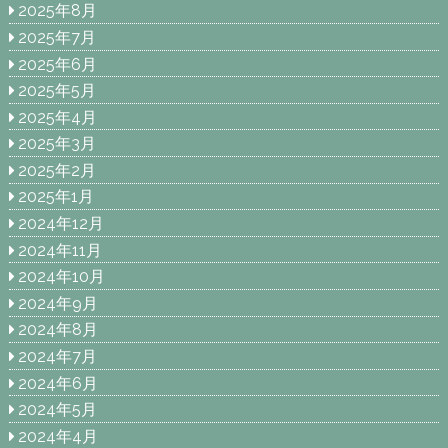
2025年8月
2025年7月
2025年6月
2025年5月
2025年4月
2025年3月
2025年2月
2025年1月
2024年12月
2024年11月
2024年10月
2024年9月
2024年8月
2024年7月
2024年6月
2024年5月
2024年4月