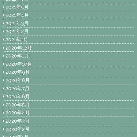
2021年5月
2021年4月
2021年3月
2021年2月
2021年1月
2020年12月
2020年11月
2020年10月
2020年9月
2020年8月
2020年7月
2020年6月
2020年5月
2020年4月
2020年3月
2020年2月