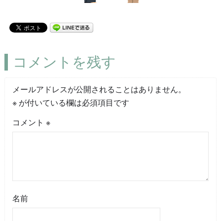
コメントを残す
メールアドレスが公開されることはありません。
※
が付いている欄は必須項目です
コメント
※
名前