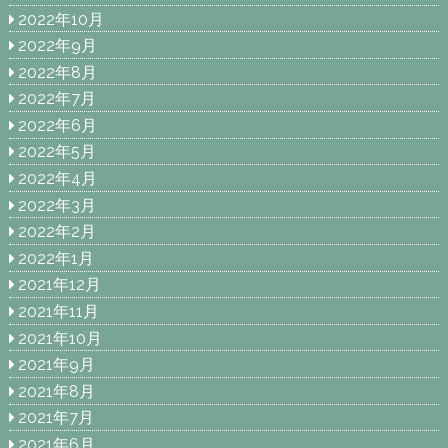
2022年10月
2022年9月
2022年8月
2022年7月
2022年6月
2022年5月
2022年4月
2022年3月
2022年2月
2022年1月
2021年12月
2021年11月
2021年10月
2021年9月
2021年8月
2021年7月
2021年6月