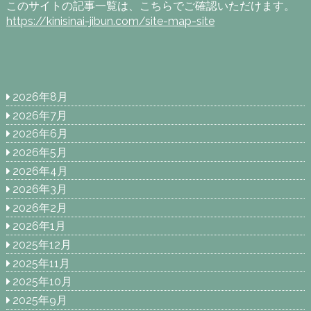
このサイトの記事一覧は、こちらでご確認いただけます。
https://kinisinai-jibun.com/site-map-site
2026年8月
2026年7月
2026年6月
2026年5月
2026年4月
2026年3月
2026年2月
2026年1月
2025年12月
2025年11月
2025年10月
2025年9月