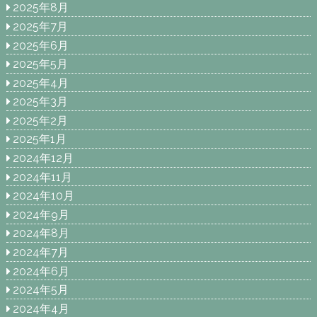
2025年8月
2025年7月
2025年6月
2025年5月
2025年4月
2025年3月
2025年2月
2025年1月
2024年12月
2024年11月
2024年10月
2024年9月
2024年8月
2024年7月
2024年6月
2024年5月
2024年4月