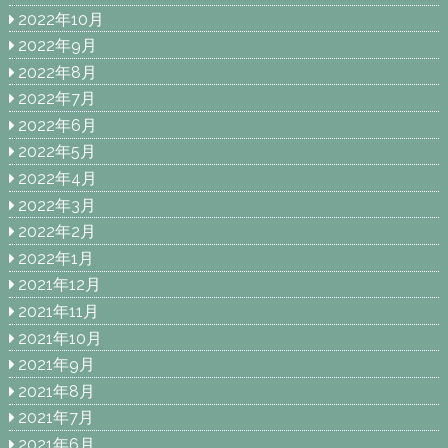
2022年10月
2022年9月
2022年8月
2022年7月
2022年6月
2022年5月
2022年4月
2022年3月
2022年2月
2022年1月
2021年12月
2021年11月
2021年10月
2021年9月
2021年8月
2021年7月
2021年6月