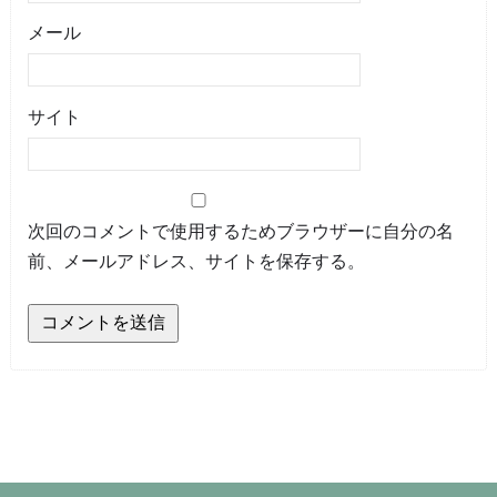
メール
サイト
次回のコメントで使用するためブラウザーに自分の名
前、メールアドレス、サイトを保存する。