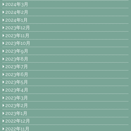
2024年3月
2024年2月
2024年1月
2023年12月
2023年11月
2023年10月
2023年9月
2023年8月
2023年7月
2023年6月
2023年5月
2023年4月
2023年3月
2023年2月
2023年1月
2022年12月
2022年11月