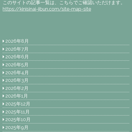
このサイトの記事一覧は、こちらでご確認いただけます。
https://kinisinai-jibun.com/site-map-site
2026年8月
2026年7月
2026年6月
2026年5月
2026年4月
2026年3月
2026年2月
2026年1月
2025年12月
2025年11月
2025年10月
2025年9月