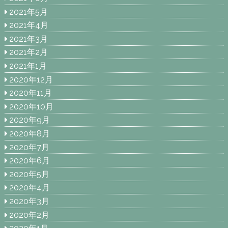
2021年5月
2021年4月
2021年3月
2021年2月
2021年1月
2020年12月
2020年11月
2020年10月
2020年9月
2020年8月
2020年7月
2020年6月
2020年5月
2020年4月
2020年3月
2020年2月