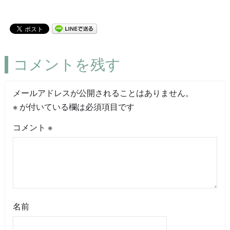
コメントを残す
メールアドレスが公開されることはありません。
※
が付いている欄は必須項目です
コメント
※
名前