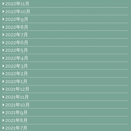
2022年11月
2022年10月
2022年9月
2022年8月
2022年7月
2022年6月
2022年5月
2022年4月
2022年3月
2022年2月
2022年1月
2021年12月
2021年11月
2021年10月
2021年9月
2021年8月
2021年7月