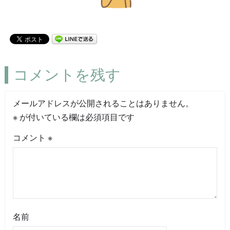
コメントを残す
メールアドレスが公開されることはありません。
※
が付いている欄は必須項目です
コメント
※
名前