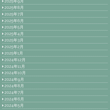
2025年9月
2025年8月
2025年7月
2025年6月
2025年5月
2025年4月
2025年3月
2025年2月
2025年1月
2024年12月
2024年11月
2024年10月
2024年9月
2024年8月
2024年7月
2024年6月
2024年5月