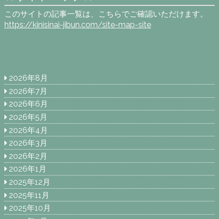
このサイトの記事一覧は、こちらでご確認いただけます。
https://kinisinai-jibun.com/site-map-site
2026年8月
2026年7月
2026年6月
2026年5月
2026年4月
2026年3月
2026年2月
2026年1月
2025年12月
2025年11月
2025年10月