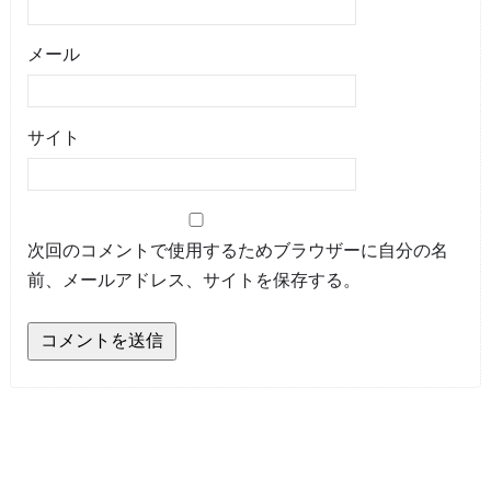
メール
サイト
次回のコメントで使用するためブラウザーに自分の名
前、メールアドレス、サイトを保存する。