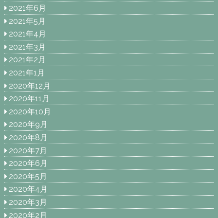
2021年6月
2021年5月
2021年4月
2021年3月
2021年2月
2021年1月
2020年12月
2020年11月
2020年10月
2020年9月
2020年8月
2020年7月
2020年6月
2020年5月
2020年4月
2020年3月
2020年2月