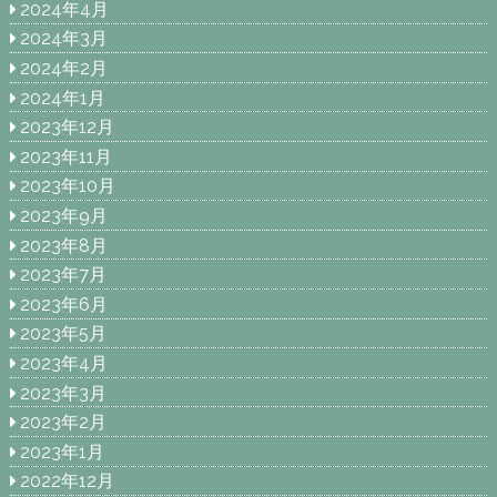
2024年4月
2024年3月
2024年2月
2024年1月
2023年12月
2023年11月
2023年10月
2023年9月
2023年8月
2023年7月
2023年6月
2023年5月
2023年4月
2023年3月
2023年2月
2023年1月
2022年12月