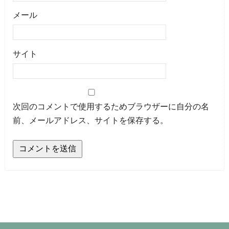
メール
サイト
次回のコメントで使用するためブラウザーに自分の名
前、メールアドレス、サイトを保存する。