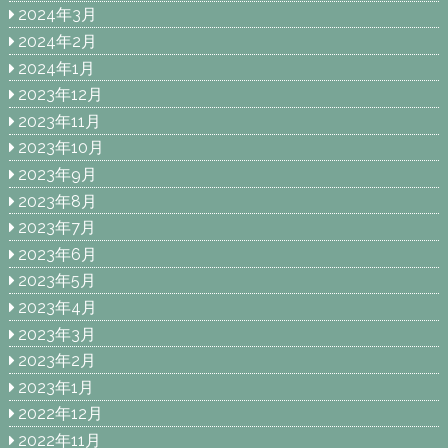
2024年3月
2024年2月
2024年1月
2023年12月
2023年11月
2023年10月
2023年9月
2023年8月
2023年7月
2023年6月
2023年5月
2023年4月
2023年3月
2023年2月
2023年1月
2022年12月
2022年11月