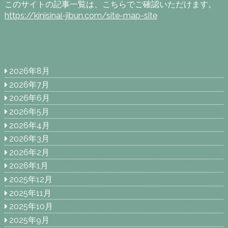
このサイトの記事一覧は、こちらでご確認いただけます。
https://kinisinai-jibun.com/site-map-site
2026年8月
2026年7月
2026年6月
2026年5月
2026年4月
2026年3月
2026年2月
2026年1月
2025年12月
2025年11月
2025年10月
2025年9月