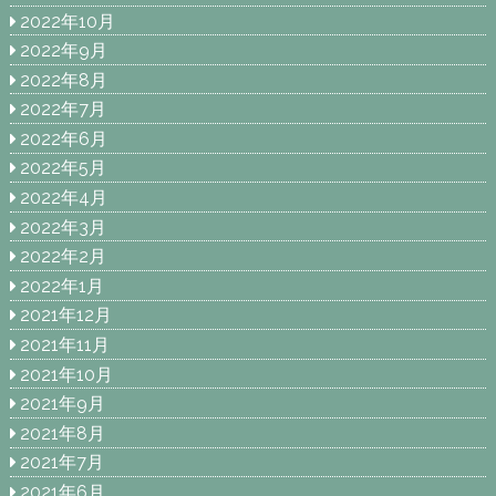
2022年10月
2022年9月
2022年8月
2022年7月
2022年6月
2022年5月
2022年4月
2022年3月
2022年2月
2022年1月
2021年12月
2021年11月
2021年10月
2021年9月
2021年8月
2021年7月
2021年6月