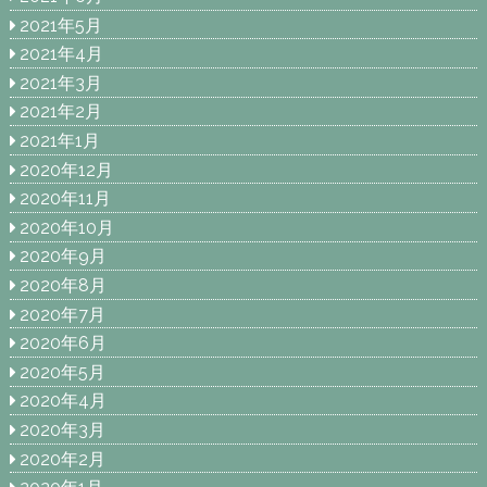
2021年5月
2021年4月
2021年3月
2021年2月
2021年1月
2020年12月
2020年11月
2020年10月
2020年9月
2020年8月
2020年7月
2020年6月
2020年5月
2020年4月
2020年3月
2020年2月