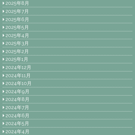
2025年8月
2025年7月
2025年6月
2025年5月
2025年4月
2025年3月
2025年2月
2025年1月
2024年12月
2024年11月
2024年10月
2024年9月
2024年8月
2024年7月
2024年6月
2024年5月
2024年4月