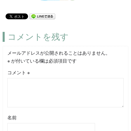
コメントを残す
メールアドレスが公開されることはありません。
※
が付いている欄は必須項目です
コメント
※
名前