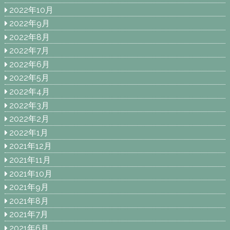
2022年10月
2022年9月
2022年8月
2022年7月
2022年6月
2022年5月
2022年4月
2022年3月
2022年2月
2022年1月
2021年12月
2021年11月
2021年10月
2021年9月
2021年8月
2021年7月
2021年6月