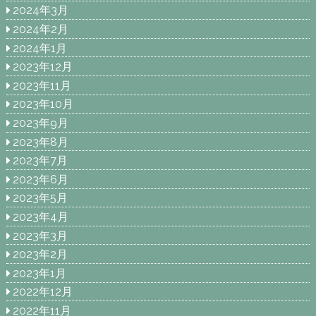
2024年3月
2024年2月
2024年1月
2023年12月
2023年11月
2023年10月
2023年9月
2023年8月
2023年7月
2023年6月
2023年5月
2023年4月
2023年3月
2023年2月
2023年1月
2022年12月
2022年11月