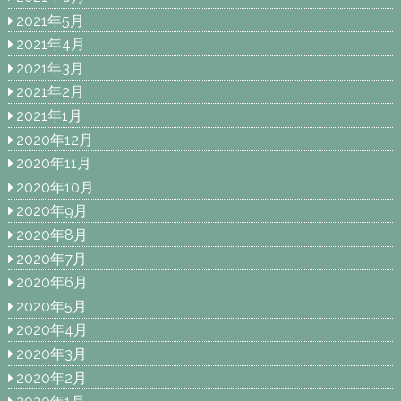
2021年5月
2021年4月
2021年3月
2021年2月
2021年1月
2020年12月
2020年11月
2020年10月
2020年9月
2020年8月
2020年7月
2020年6月
2020年5月
2020年4月
2020年3月
2020年2月