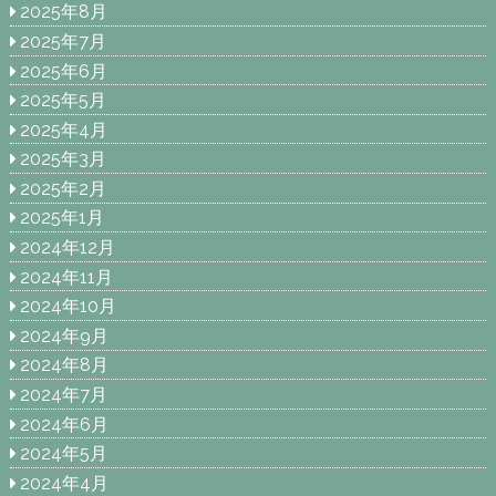
2025年8月
2025年7月
2025年6月
2025年5月
2025年4月
2025年3月
2025年2月
2025年1月
2024年12月
2024年11月
2024年10月
2024年9月
2024年8月
2024年7月
2024年6月
2024年5月
2024年4月