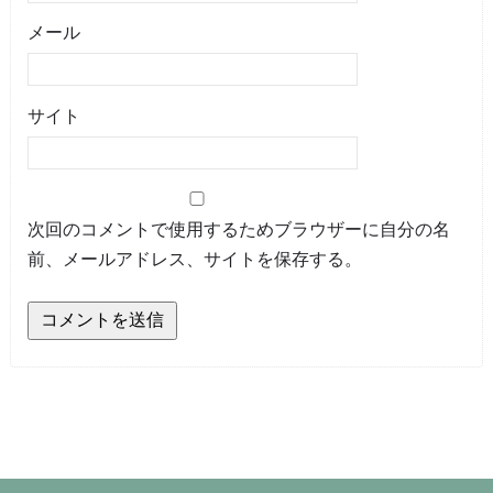
メール
サイト
次回のコメントで使用するためブラウザーに自分の名
前、メールアドレス、サイトを保存する。