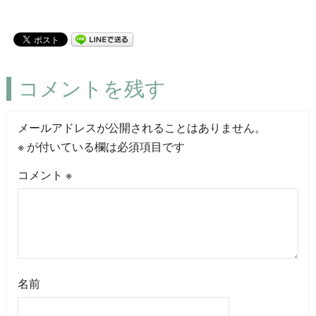
コメントを残す
メールアドレスが公開されることはありません。
※
が付いている欄は必須項目です
コメント
※
名前