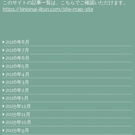
このサイトの記事一覧は、こちらでご確認いただけます。
https://kinisinai-jibun.com/site-map-site
2026年8月
2026年7月
2026年6月
2026年5月
2026年4月
2026年3月
2026年2月
2026年1月
2025年12月
2025年11月
2025年10月
2025年9月