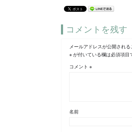
コメントを残す
メールアドレスが公開される
※
が付いている欄は必須項目
コメント
※
名前