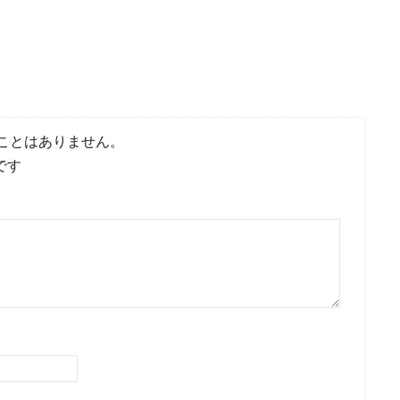
ことはありません。
です