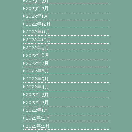
2023年3月
2023年2月
2023年1月
2022年12月
2022年11月
2022年10月
2022年9月
2022年8月
2022年7月
2022年6月
2022年5月
2022年4月
2022年3月
2022年2月
2022年1月
2021年12月
2021年11月