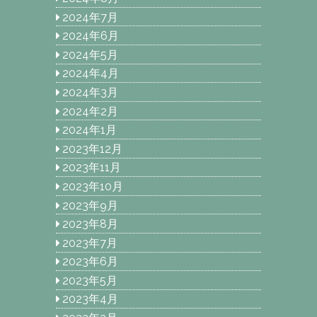
2024年7月
2024年6月
2024年5月
2024年4月
2024年3月
2024年2月
2024年1月
2023年12月
2023年11月
2023年10月
2023年9月
2023年8月
2023年7月
2023年6月
2023年5月
2023年4月