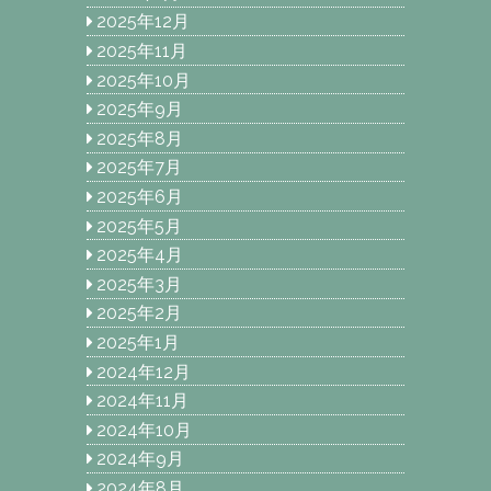
2025年12月
2025年11月
2025年10月
2025年9月
2025年8月
2025年7月
2025年6月
2025年5月
2025年4月
2025年3月
2025年2月
2025年1月
2024年12月
2024年11月
2024年10月
2024年9月
2024年8月