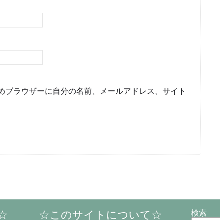
めブラウザーに自分の名前、メールアドレス、サイト
☆
☆このサイトについて☆
検索