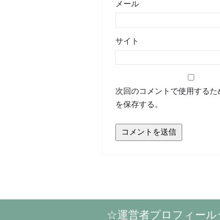
メール
サイト
次回のコメントで使用するた
を保存する。
☆運営者プロフィール