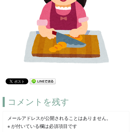
コメントを残す
メールアドレスが公開されることはありません。
※
が付いている欄は必須項目です