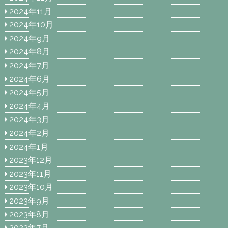
2024年11月
2024年10月
2024年9月
2024年8月
2024年7月
2024年6月
2024年5月
2024年4月
2024年3月
2024年2月
2024年1月
2023年12月
2023年11月
2023年10月
2023年9月
2023年8月
2023年7月