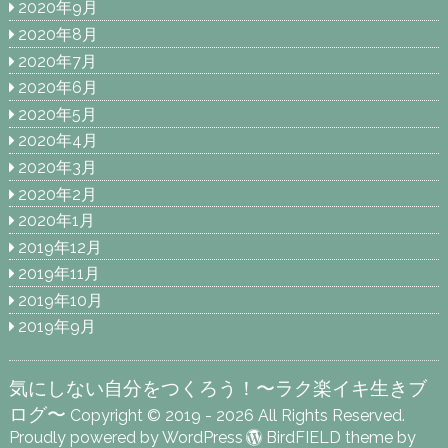
2020年9月
2020年8月
2020年7月
2020年6月
2020年5月
2020年4月
2020年3月
2020年2月
2020年1月
2019年12月
2019年11月
2019年10月
2019年9月
気にしない自分をつくろう！〜ラク楽イキ生きブ
ログ〜
Copyright © 2019 - 2026 All Rights Reserved.
Proudly powered by WordPress
BirdFIELD theme by