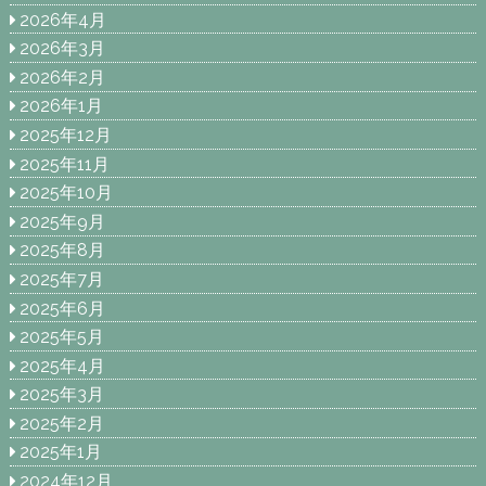
2026年4月
2026年3月
2026年2月
2026年1月
2025年12月
2025年11月
2025年10月
2025年9月
2025年8月
2025年7月
2025年6月
2025年5月
2025年4月
2025年3月
2025年2月
2025年1月
2024年12月