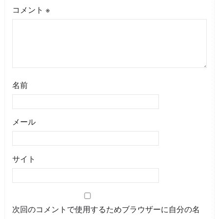
コメント
※
名前
メール
サイト
次回のコメントで使用するためブラウザーに自分の名