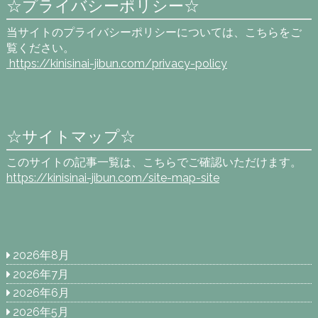
☆プライバシーポリシー☆
当サイトのプライバシーポリシーについては、こちらをご
覧ください。
https://kinisinai-jibun.com
/privacy-policy
☆サイトマップ☆
このサイトの記事一覧は、こちらでご確認いただけます。
https://kinisinai-jibun.com/site-map-site
2026年8月
2026年7月
2026年6月
2026年5月