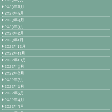
2023年6月
2023年5月
2023年4月
2023年3月
2023年2月
2023年1月
2022年12月
2022年11月
2022年10月
2022年9月
2022年8月
2022年7月
2022年6月
2022年5月
2022年4月
2022年3月