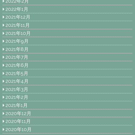
2022年2月
2022年1月
2021年12月
2021年11月
2021年10月
2021年9月
2021年8月
2021年7月
2021年6月
2021年5月
2021年4月
2021年3月
2021年2月
2021年1月
2020年12月
2020年11月
2020年10月