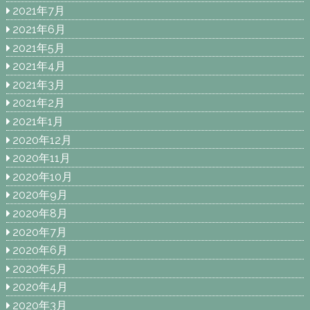
2021年7月
2021年6月
2021年5月
2021年4月
2021年3月
2021年2月
2021年1月
2020年12月
2020年11月
2020年10月
2020年9月
2020年8月
2020年7月
2020年6月
2020年5月
2020年4月
2020年3月