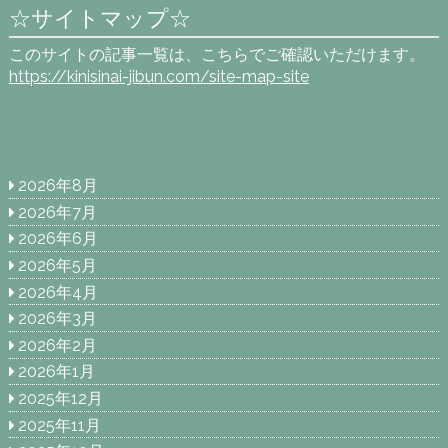
☆サイトマップ☆
このサイトの記事一覧は、こちらでご確認いただけます。
https://kinisinai-jibun.com/site-map-site
2026年8月
2026年7月
2026年6月
2026年5月
2026年4月
2026年3月
2026年2月
2026年1月
2025年12月
2025年11月