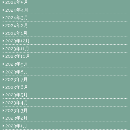
2024年5月
2024年4月
2024年3月
2024年2月
2024年1月
2023年12月
2023年11月
2023年10月
2023年9月
2023年8月
2023年7月
2023年6月
2023年5月
2023年4月
2023年3月
2023年2月
2023年1月