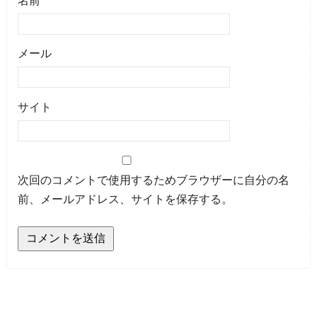
名前
メール
サイト
次回のコメントで使用するためブラウザーに自分の名
前、メールアドレス、サイトを保存する。