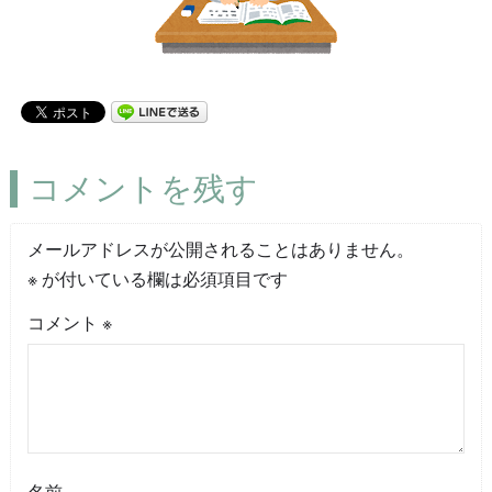
コメントを残す
メールアドレスが公開されることはありません。
※
が付いている欄は必須項目です
コメント
※