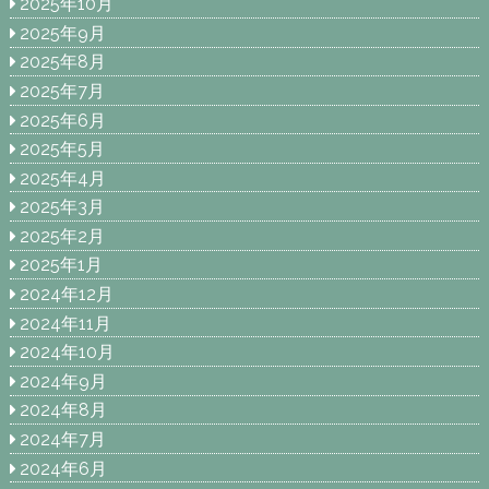
2025年10月
2025年9月
2025年8月
2025年7月
2025年6月
2025年5月
2025年4月
2025年3月
2025年2月
2025年1月
2024年12月
2024年11月
2024年10月
2024年9月
2024年8月
2024年7月
2024年6月