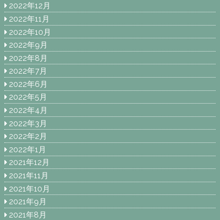
2022年12月
2022年11月
2022年10月
2022年9月
2022年8月
2022年7月
2022年6月
2022年5月
2022年4月
2022年3月
2022年2月
2022年1月
2021年12月
2021年11月
2021年10月
2021年9月
2021年8月