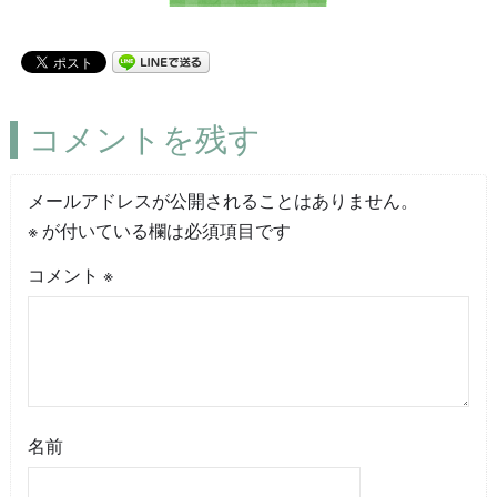
コメントを残す
メールアドレスが公開されることはありません。
※
が付いている欄は必須項目です
コメント
※
名前