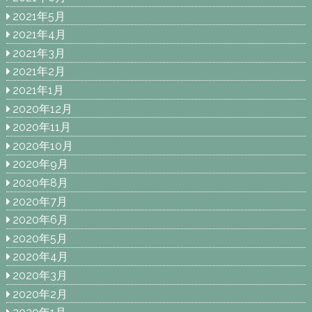
2021年5月
2021年4月
2021年3月
2021年2月
2021年1月
2020年12月
2020年11月
2020年10月
2020年9月
2020年8月
2020年7月
2020年6月
2020年5月
2020年4月
2020年3月
2020年2月