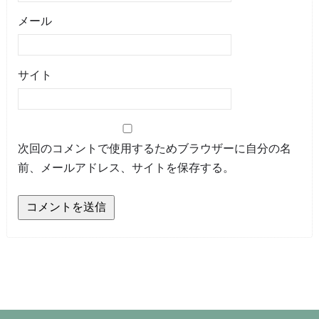
メール
サイト
次回のコメントで使用するためブラウザーに自分の名
前、メールアドレス、サイトを保存する。