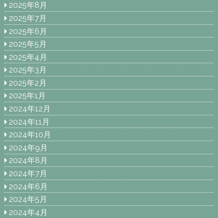
2025年8月
2025年7月
2025年6月
2025年5月
2025年4月
2025年3月
2025年2月
2025年1月
2024年12月
2024年11月
2024年10月
2024年9月
2024年8月
2024年7月
2024年6月
2024年5月
2024年4月