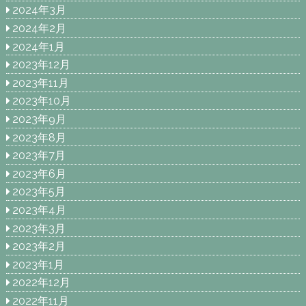
2024年3月
2024年2月
2024年1月
2023年12月
2023年11月
2023年10月
2023年9月
2023年8月
2023年7月
2023年6月
2023年5月
2023年4月
2023年3月
2023年2月
2023年1月
2022年12月
2022年11月