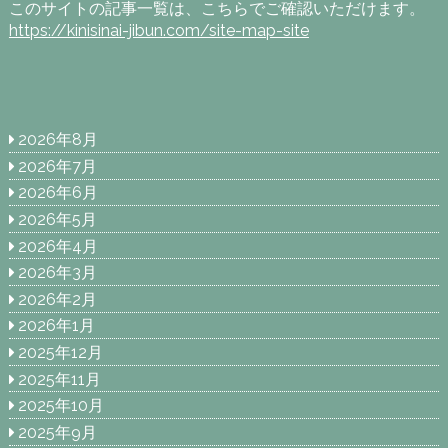
このサイトの記事一覧は、こちらでご確認いただけます。
https://kinisinai-jibun.com/site-map-site
2026年8月
2026年7月
2026年6月
2026年5月
2026年4月
2026年3月
2026年2月
2026年1月
2025年12月
2025年11月
2025年10月
2025年9月