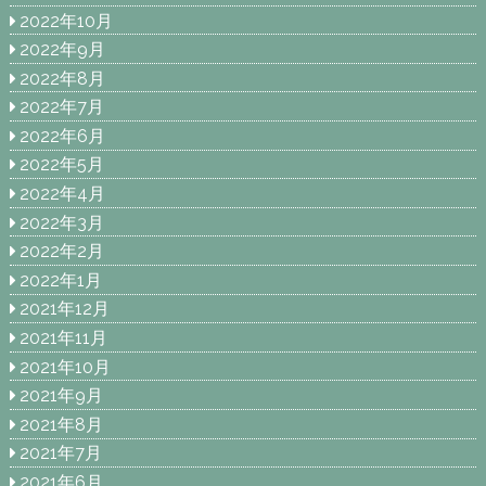
2022年10月
2022年9月
2022年8月
2022年7月
2022年6月
2022年5月
2022年4月
2022年3月
2022年2月
2022年1月
2021年12月
2021年11月
2021年10月
2021年9月
2021年8月
2021年7月
2021年6月