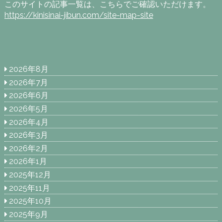
このサイトの記事一覧は、こちらでご確認いただけます。
https://kinisinai-jibun.com/site-map-site
2026年8月
2026年7月
2026年6月
2026年5月
2026年4月
2026年3月
2026年2月
2026年1月
2025年12月
2025年11月
2025年10月
2025年9月