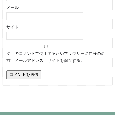
メール
サイト
次回のコメントで使用するためブラウザーに自分の名
前、メールアドレス、サイトを保存する。