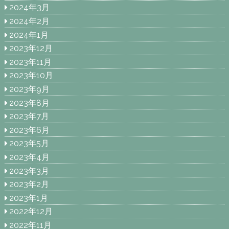
2024年3月
2024年2月
2024年1月
2023年12月
2023年11月
2023年10月
2023年9月
2023年8月
2023年7月
2023年6月
2023年5月
2023年4月
2023年3月
2023年2月
2023年1月
2022年12月
2022年11月