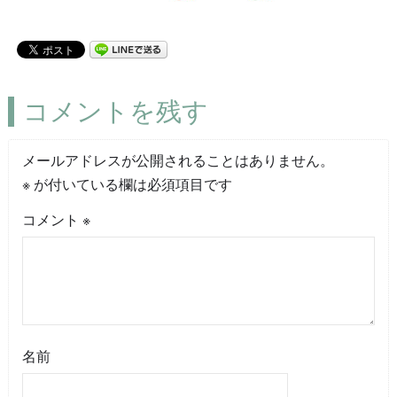
コメントを残す
メールアドレスが公開されることはありません。
※
が付いている欄は必須項目です
コメント
※
名前