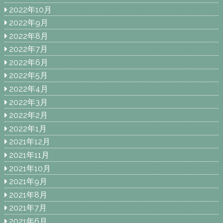
2022年10月
2022年9月
2022年8月
2022年7月
2022年6月
2022年5月
2022年4月
2022年3月
2022年2月
2022年1月
2021年12月
2021年11月
2021年10月
2021年9月
2021年8月
2021年7月
2021年6月