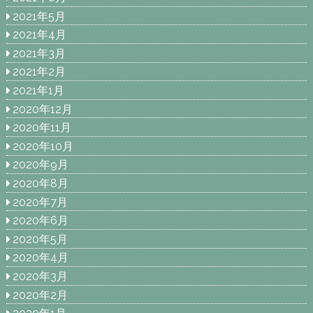
2021年5月
2021年4月
2021年3月
2021年2月
2021年1月
2020年12月
2020年11月
2020年10月
2020年9月
2020年8月
2020年7月
2020年6月
2020年5月
2020年4月
2020年3月
2020年2月