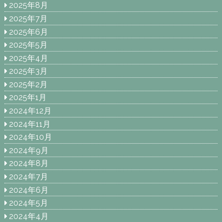
2025年8月
2025年7月
2025年6月
2025年5月
2025年4月
2025年3月
2025年2月
2025年1月
2024年12月
2024年11月
2024年10月
2024年9月
2024年8月
2024年7月
2024年6月
2024年5月
2024年4月