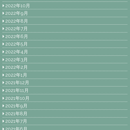
2022年10月
2022年9月
2022年8月
2022年7月
2022年6月
2022年5月
2022年4月
2022年3月
2022年2月
2022年1月
2021年12月
2021年11月
2021年10月
2021年9月
2021年8月
2021年7月
2021年6月