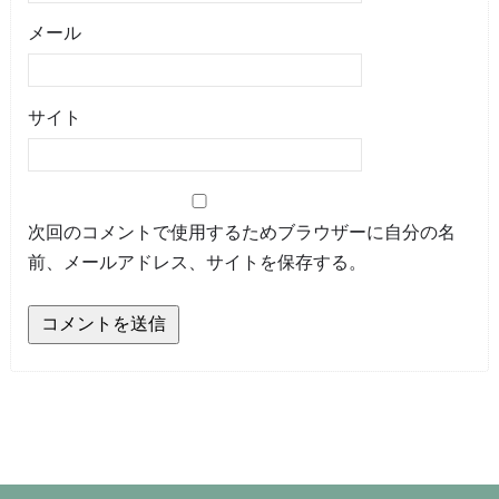
メール
サイト
次回のコメントで使用するためブラウザーに自分の名
前、メールアドレス、サイトを保存する。