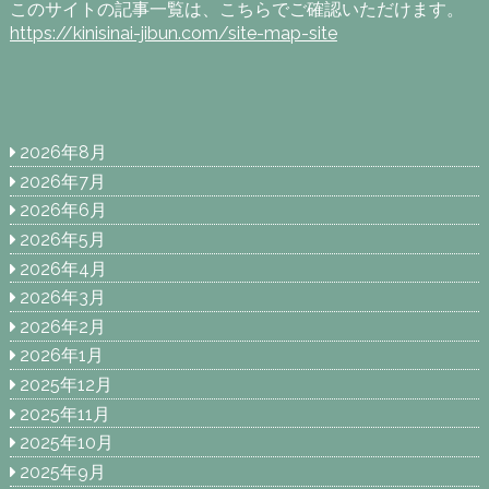
このサイトの記事一覧は、こちらでご確認いただけます。
https://kinisinai-jibun.com/site-map-site
2026年8月
2026年7月
2026年6月
2026年5月
2026年4月
2026年3月
2026年2月
2026年1月
2025年12月
2025年11月
2025年10月
2025年9月