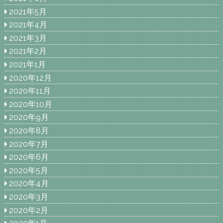
2021年5月
2021年4月
2021年3月
2021年2月
2021年1月
2020年12月
2020年11月
2020年10月
2020年9月
2020年8月
2020年7月
2020年6月
2020年5月
2020年4月
2020年3月
2020年2月