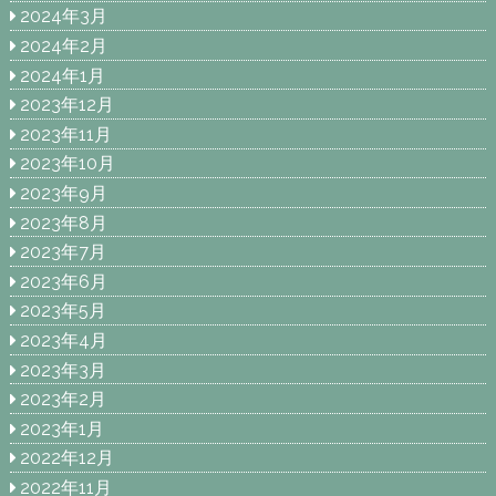
2024年3月
2024年2月
2024年1月
2023年12月
2023年11月
2023年10月
2023年9月
2023年8月
2023年7月
2023年6月
2023年5月
2023年4月
2023年3月
2023年2月
2023年1月
2022年12月
2022年11月