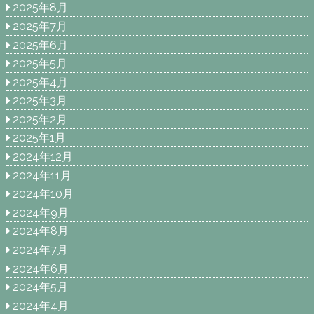
2025年8月
2025年7月
2025年6月
2025年5月
2025年4月
2025年3月
2025年2月
2025年1月
2024年12月
2024年11月
2024年10月
2024年9月
2024年8月
2024年7月
2024年6月
2024年5月
2024年4月