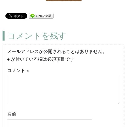
コメントを残す
メールアドレスが公開されることはありません。
※
が付いている欄は必須項目です
コメント
※
名前