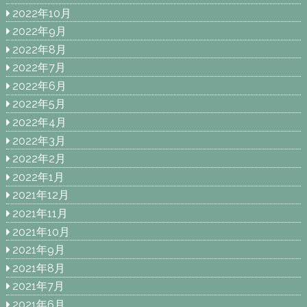
2022年10月
2022年9月
2022年8月
2022年7月
2022年6月
2022年5月
2022年4月
2022年3月
2022年2月
2022年1月
2021年12月
2021年11月
2021年10月
2021年9月
2021年8月
2021年7月
2021年6月