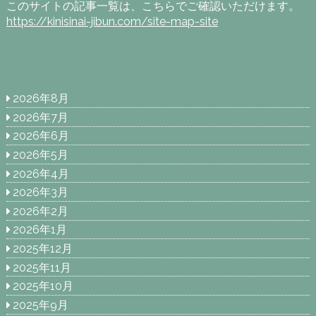
このサイトの記事一覧は、こちらでご確認いただけます。
https://kinisinai-jibun.com/site-map-site
2026年8月
2026年7月
2026年6月
2026年5月
2026年4月
2026年3月
2026年2月
2026年1月
2025年12月
2025年11月
2025年10月
2025年9月