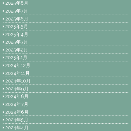
2025年8月
2025年7月
2025年6月
2025年5月
2025年4月
2025年3月
2025年2月
2025年1月
2024年12月
2024年11月
2024年10月
2024年9月
2024年8月
2024年7月
2024年6月
2024年5月
2024年4月