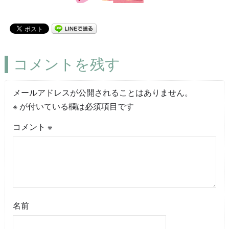
コメントを残す
メールアドレスが公開されることはありません。
※
が付いている欄は必須項目です
コメント
※
名前