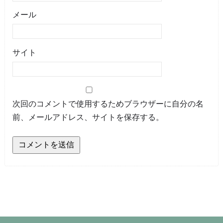
メール
サイト
次回のコメントで使用するためブラウザーに自分の名
前、メールアドレス、サイトを保存する。