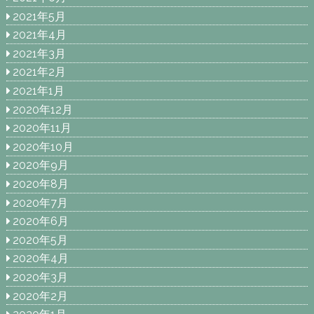
2021年5月
2021年4月
2021年3月
2021年2月
2021年1月
2020年12月
2020年11月
2020年10月
2020年9月
2020年8月
2020年7月
2020年6月
2020年5月
2020年4月
2020年3月
2020年2月