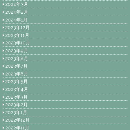
2024年3月
2024年2月
2024年1月
2023年12月
2023年11月
2023年10月
2023年9月
2023年8月
2023年7月
2023年6月
2023年5月
2023年4月
2023年3月
2023年2月
2023年1月
2022年12月
2022年11月