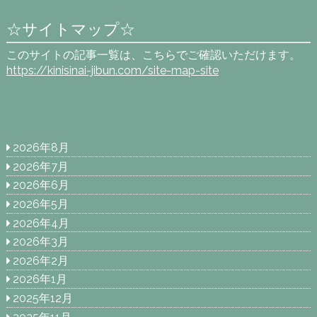
☆サイトマップ☆
このサイトの記事一覧は、こちらでご確認いただけます。
https://kinisinai-jibun.com/site-map-site
2026年8月
2026年7月
2026年6月
2026年5月
2026年4月
2026年3月
2026年2月
2026年1月
2025年12月