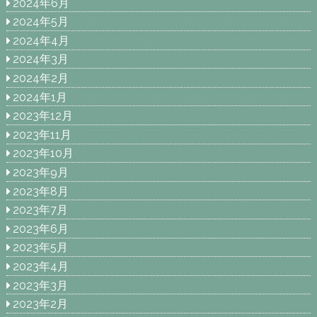
2024年6月
2024年5月
2024年4月
2024年3月
2024年2月
2024年1月
2023年12月
2023年11月
2023年10月
2023年9月
2023年8月
2023年7月
2023年6月
2023年5月
2023年4月
2023年3月
2023年2月