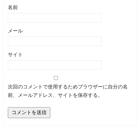
名前
メール
サイト
次回のコメントで使用するためブラウザーに自分の名
前、メールアドレス、サイトを保存する。