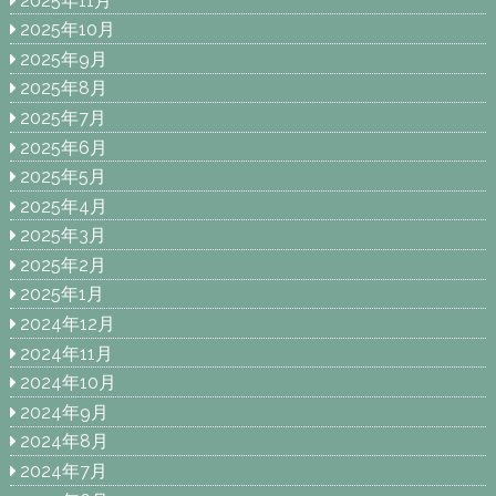
2025年11月
2025年10月
2025年9月
2025年8月
2025年7月
2025年6月
2025年5月
2025年4月
2025年3月
2025年2月
2025年1月
2024年12月
2024年11月
2024年10月
2024年9月
2024年8月
2024年7月