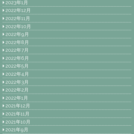
2023年1月
2022年12月
2022年11月
2022年10月
2022年9月
2022年8月
2022年7月
2022年6月
2022年5月
2022年4月
2022年3月
2022年2月
2022年1月
2021年12月
2021年11月
2021年10月
2021年9月