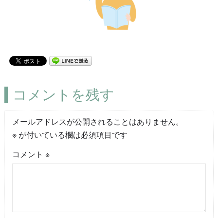
コメントを残す
メールアドレスが公開されることはありません。
※
が付いている欄は必須項目です
コメント
※