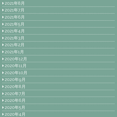
2021年8月
2021年7月
2021年6月
2021年5月
2021年4月
2021年3月
2021年2月
2021年1月
2020年12月
2020年11月
2020年10月
2020年9月
2020年8月
2020年7月
2020年6月
2020年5月
2020年4月