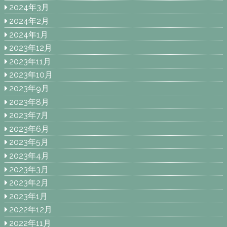
2024年3月
2024年2月
2024年1月
2023年12月
2023年11月
2023年10月
2023年9月
2023年8月
2023年7月
2023年6月
2023年5月
2023年4月
2023年3月
2023年2月
2023年1月
2022年12月
2022年11月