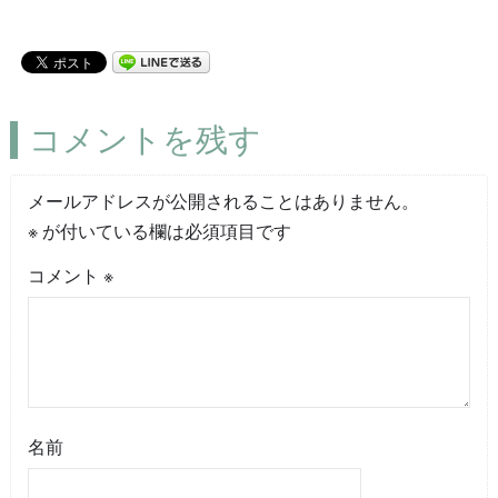
コメントを残す
メールアドレスが公開されることはありません。
※
が付いている欄は必須項目です
コメント
※
名前