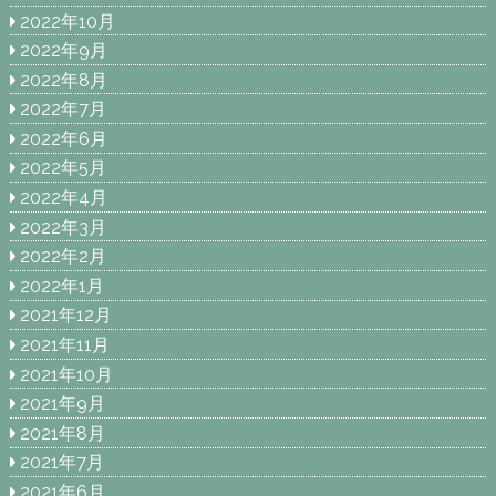
2022年10月
2022年9月
2022年8月
2022年7月
2022年6月
2022年5月
2022年4月
2022年3月
2022年2月
2022年1月
2021年12月
2021年11月
2021年10月
2021年9月
2021年8月
2021年7月
2021年6月