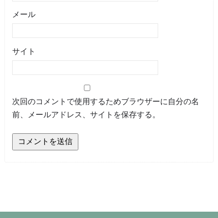
メール
サイト
次回のコメントで使用するためブラウザーに自分の名
前、メールアドレス、サイトを保存する。