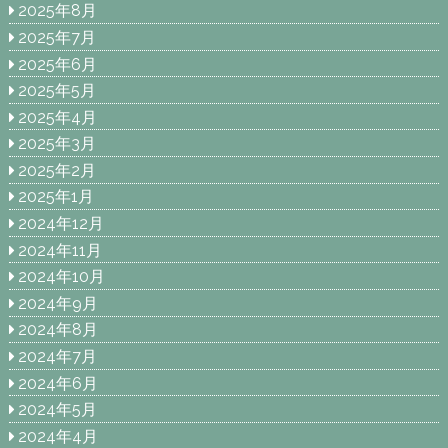
2025年8月
2025年7月
2025年6月
2025年5月
2025年4月
2025年3月
2025年2月
2025年1月
2024年12月
2024年11月
2024年10月
2024年9月
2024年8月
2024年7月
2024年6月
2024年5月
2024年4月