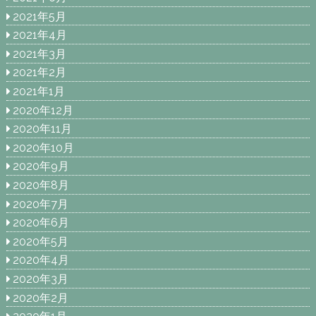
2021年5月
2021年4月
2021年3月
2021年2月
2021年1月
2020年12月
2020年11月
2020年10月
2020年9月
2020年8月
2020年7月
2020年6月
2020年5月
2020年4月
2020年3月
2020年2月