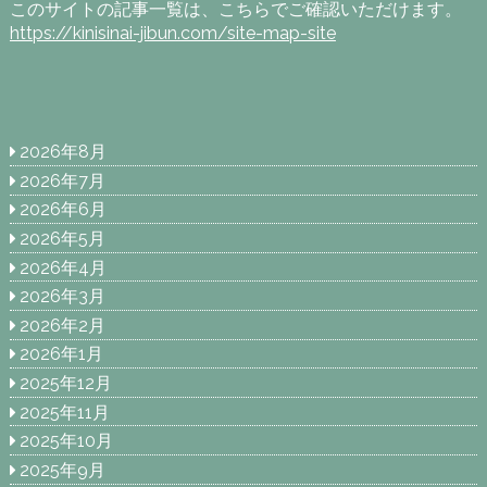
このサイトの記事一覧は、こちらでご確認いただけます。
https://kinisinai-jibun.com/site-map-site
2026年8月
2026年7月
2026年6月
2026年5月
2026年4月
2026年3月
2026年2月
2026年1月
2025年12月
2025年11月
2025年10月
2025年9月