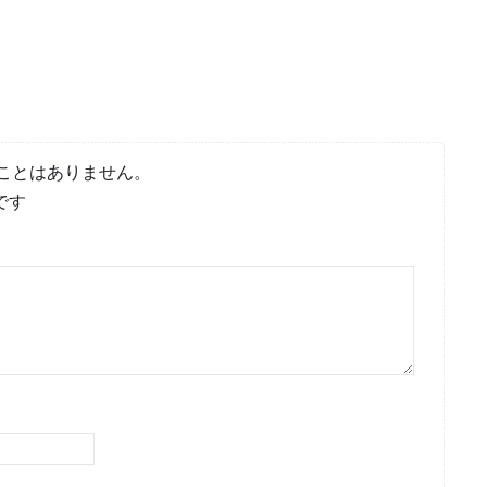
ことはありません。
です