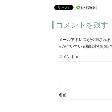
コメントを残す
メールアドレスが公開される
※
が付いている欄は必須項目
コメント
※
名前