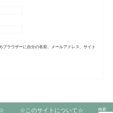
めブラウザーに自分の名前、メールアドレス、サイト
☆
☆このサイトについて☆
検索