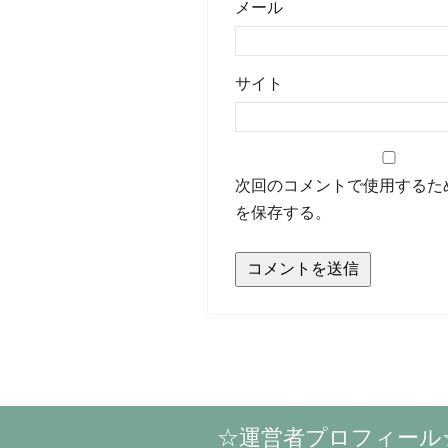
メール
サイト
次回のコメントで使用するた
を保存する。
☆運営者プロフィール