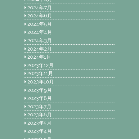
2024年7月
2024年6月
2024年5月
2024年4月
2024年3月
2024年2月
2024年1月
2023年12月
2023年11月
2023年10月
2023年9月
2023年8月
2023年7月
2023年6月
2023年5月
2023年4月