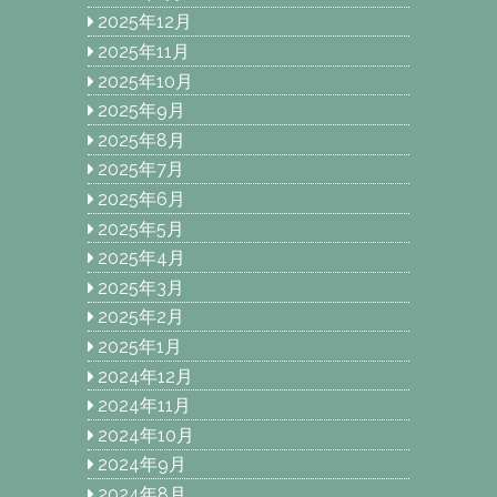
2025年12月
2025年11月
2025年10月
2025年9月
2025年8月
2025年7月
2025年6月
2025年5月
2025年4月
2025年3月
2025年2月
2025年1月
2024年12月
2024年11月
2024年10月
2024年9月
2024年8月