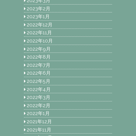
2023年3月
2023年2月
2023年1月
2022年12月
2022年11月
2022年10月
2022年9月
2022年8月
2022年7月
2022年6月
2022年5月
2022年4月
2022年3月
2022年2月
2022年1月
2021年12月
2021年11月