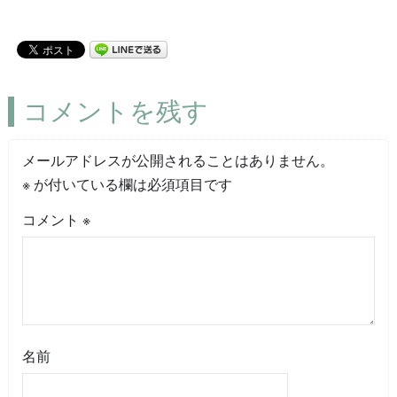
コメントを残す
メールアドレスが公開されることはありません。
※
が付いている欄は必須項目です
コメント
※
名前