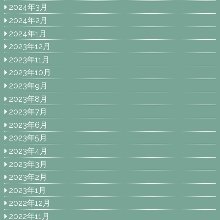
2024年3月
2024年2月
2024年1月
2023年12月
2023年11月
2023年10月
2023年9月
2023年8月
2023年7月
2023年6月
2023年5月
2023年4月
2023年3月
2023年2月
2023年1月
2022年12月
2022年11月