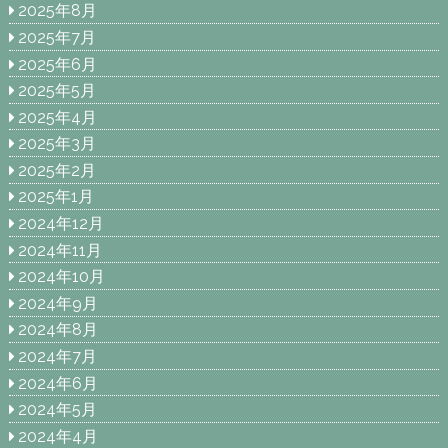
2025年8月
2025年7月
2025年6月
2025年5月
2025年4月
2025年3月
2025年2月
2025年1月
2024年12月
2024年11月
2024年10月
2024年9月
2024年8月
2024年7月
2024年6月
2024年5月
2024年4月