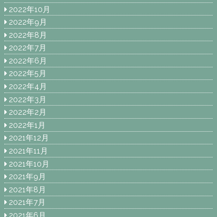
2022年10月
2022年9月
2022年8月
2022年7月
2022年6月
2022年5月
2022年4月
2022年3月
2022年2月
2022年1月
2021年12月
2021年11月
2021年10月
2021年9月
2021年8月
2021年7月
2021年6月