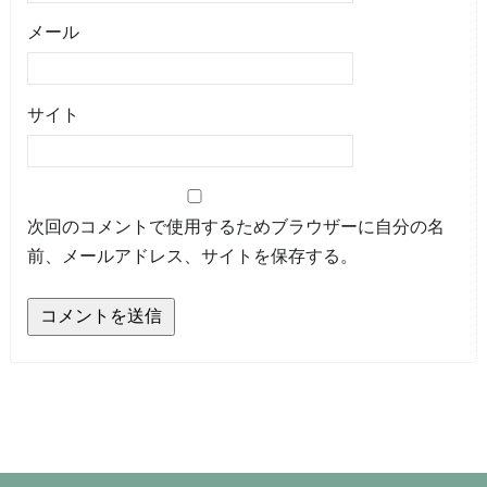
メール
サイト
次回のコメントで使用するためブラウザーに自分の名
前、メールアドレス、サイトを保存する。