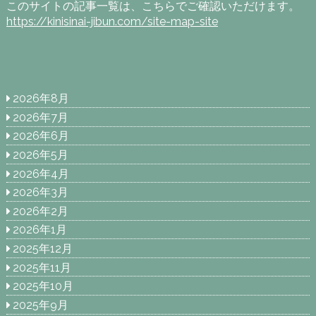
このサイトの記事一覧は、こちらでご確認いただけます。
https://kinisinai-jibun.com/site-map-site
2026年8月
2026年7月
2026年6月
2026年5月
2026年4月
2026年3月
2026年2月
2026年1月
2025年12月
2025年11月
2025年10月
2025年9月