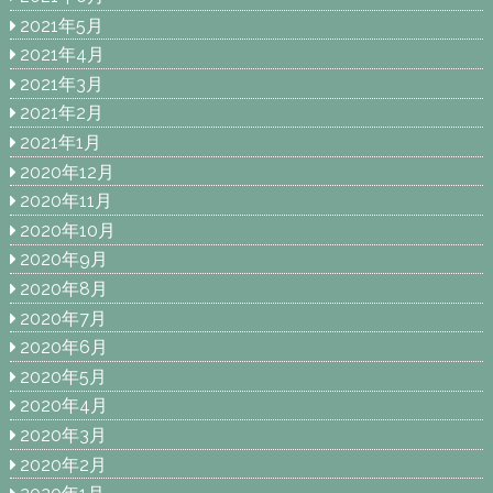
2021年5月
2021年4月
2021年3月
2021年2月
2021年1月
2020年12月
2020年11月
2020年10月
2020年9月
2020年8月
2020年7月
2020年6月
2020年5月
2020年4月
2020年3月
2020年2月