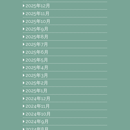
2025年12月
2025年11月
2025年10月
2025年9月
2025年8月
2025年7月
2025年6月
2025年5月
2025年4月
2025年3月
2025年2月
2025年1月
2024年12月
2024年11月
2024年10月
2024年9月
2024年8月