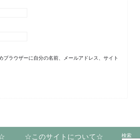
めブラウザーに自分の名前、メールアドレス、サイト
☆
☆このサイトについて☆
検索