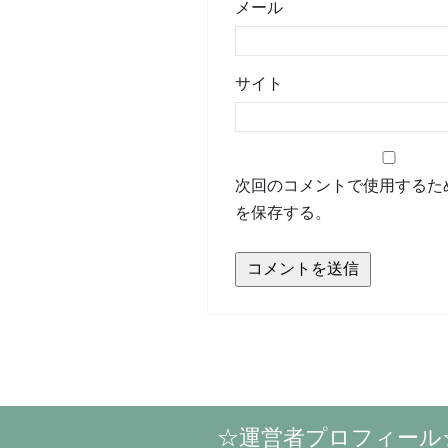
メール
サイト
次回のコメントで使用するた
を保存する。
☆運営者プロフィール