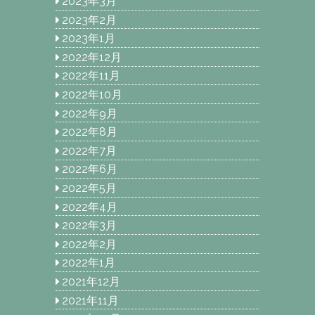
2023年3月
2023年2月
2023年1月
2022年12月
2022年11月
2022年10月
2022年9月
2022年8月
2022年7月
2022年6月
2022年5月
2022年4月
2022年3月
2022年2月
2022年1月
2021年12月
2021年11月