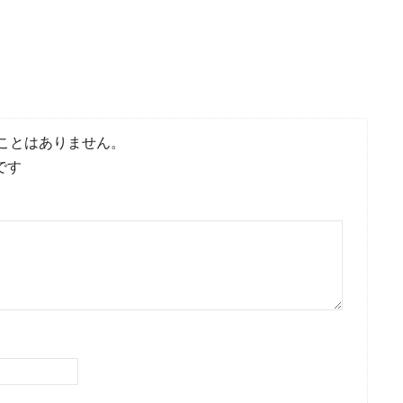
ことはありません。
です