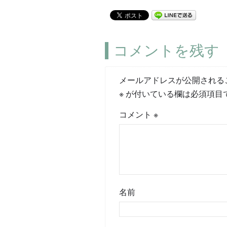
コメントを残す
メールアドレスが公開される
※
が付いている欄は必須項目
コメント
※
名前