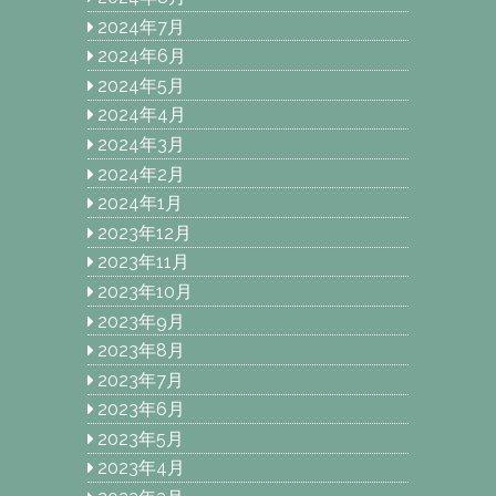
2024年7月
2024年6月
2024年5月
2024年4月
2024年3月
2024年2月
2024年1月
2023年12月
2023年11月
2023年10月
2023年9月
2023年8月
2023年7月
2023年6月
2023年5月
2023年4月