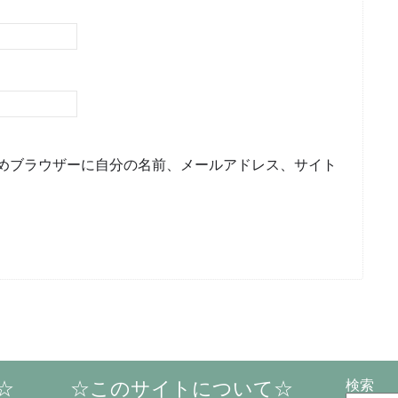
めブラウザーに自分の名前、メールアドレス、サイト
☆
☆このサイトについて☆
検索