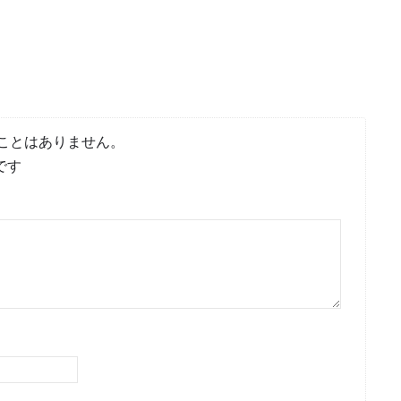
ことはありません。
です