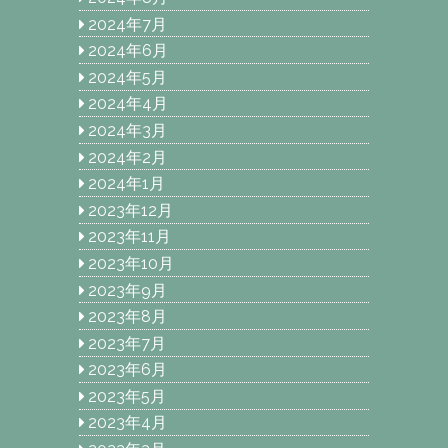
2024年7月
2024年6月
2024年5月
2024年4月
2024年3月
2024年2月
2024年1月
2023年12月
2023年11月
2023年10月
2023年9月
2023年8月
2023年7月
2023年6月
2023年5月
2023年4月