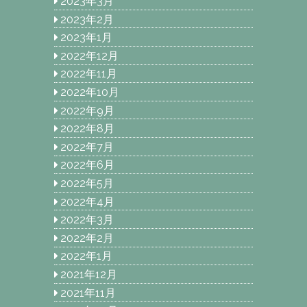
2023年3月
2023年2月
2023年1月
2022年12月
2022年11月
2022年10月
2022年9月
2022年8月
2022年7月
2022年6月
2022年5月
2022年4月
2022年3月
2022年2月
2022年1月
2021年12月
2021年11月