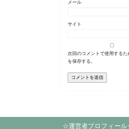
メール
サイト
次回のコメントで使用するた
を保存する。
☆運営者プロフィール