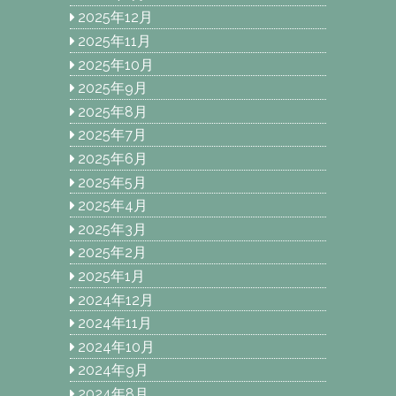
2025年12月
2025年11月
2025年10月
2025年9月
2025年8月
2025年7月
2025年6月
2025年5月
2025年4月
2025年3月
2025年2月
2025年1月
2024年12月
2024年11月
2024年10月
2024年9月
2024年8月