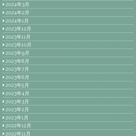
2024年3月
2024年2月
2024年1月
2023年12月
2023年11月
2023年10月
2023年9月
2023年8月
2023年7月
2023年6月
2023年5月
2023年4月
2023年3月
2023年2月
2023年1月
2022年12月
2022年11月