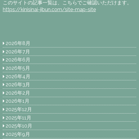
このサイトの記事一覧は、こちらでご確認いただけます。
https://kinisinai-jibun.com/site-map-site
2026年8月
2026年7月
2026年6月
2026年5月
2026年4月
2026年3月
2026年2月
2026年1月
2025年12月
2025年11月
2025年10月
2025年9月