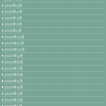
2021年5月
2021年4月
2021年3月
2021年2月
2021年1月
2020年12月
2020年11月
2020年10月
2020年9月
2020年8月
2020年7月
2020年6月
2020年5月
2020年4月
2020年3月
2020年2月