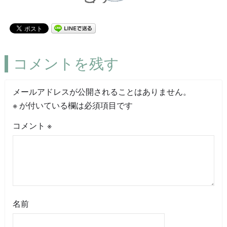
コメントを残す
メールアドレスが公開されることはありません。
※
が付いている欄は必須項目です
コメント
※
名前