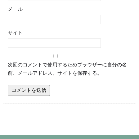
メール
サイト
次回のコメントで使用するためブラウザーに自分の名
前、メールアドレス、サイトを保存する。