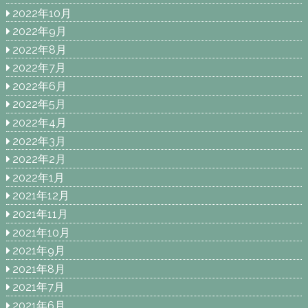
2022年10月
2022年9月
2022年8月
2022年7月
2022年6月
2022年5月
2022年4月
2022年3月
2022年2月
2022年1月
2021年12月
2021年11月
2021年10月
2021年9月
2021年8月
2021年7月
2021年6月