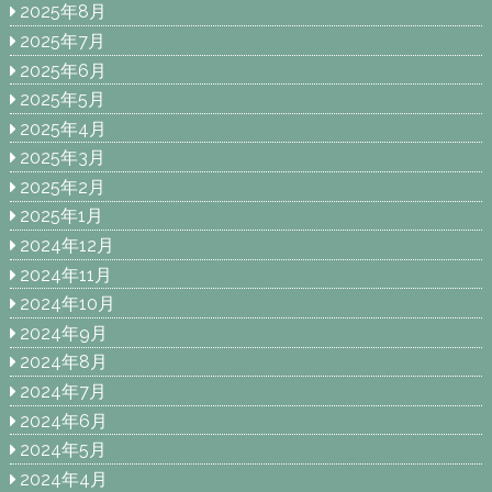
2025年8月
2025年7月
2025年6月
2025年5月
2025年4月
2025年3月
2025年2月
2025年1月
2024年12月
2024年11月
2024年10月
2024年9月
2024年8月
2024年7月
2024年6月
2024年5月
2024年4月