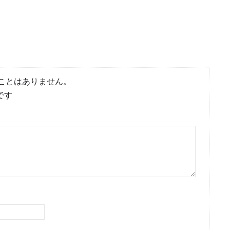
ことはありません。
です