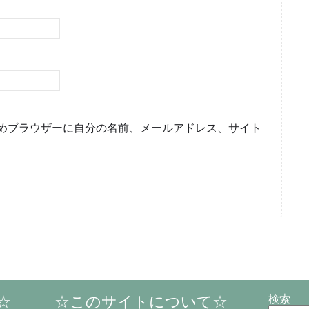
めブラウザーに自分の名前、メールアドレス、サイト
☆
☆このサイトについて☆
検索