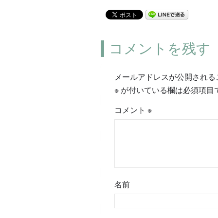
コメントを残す
メールアドレスが公開される
※
が付いている欄は必須項目
コメント
※
名前