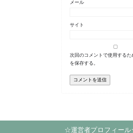
メール
サイト
次回のコメントで使用するた
を保存する。
☆運営者プロフィール