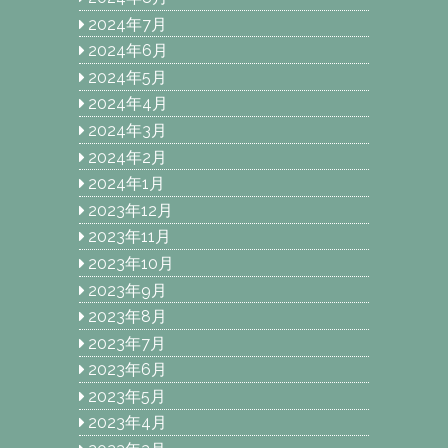
2024年7月
2024年6月
2024年5月
2024年4月
2024年3月
2024年2月
2024年1月
2023年12月
2023年11月
2023年10月
2023年9月
2023年8月
2023年7月
2023年6月
2023年5月
2023年4月