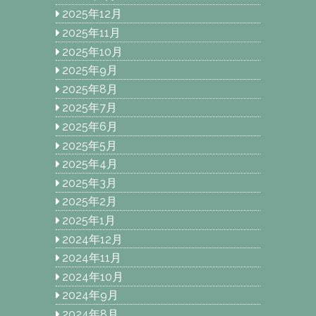
2025年12月
2025年11月
2025年10月
2025年9月
2025年8月
2025年7月
2025年6月
2025年5月
2025年4月
2025年3月
2025年2月
2025年1月
2024年12月
2024年11月
2024年10月
2024年9月
2024年8月