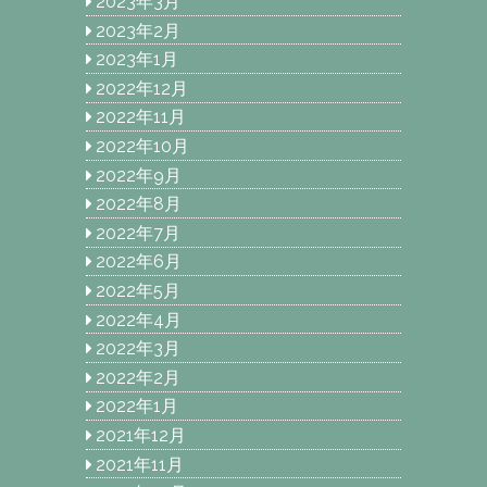
2023年3月
2023年2月
2023年1月
2022年12月
2022年11月
2022年10月
2022年9月
2022年8月
2022年7月
2022年6月
2022年5月
2022年4月
2022年3月
2022年2月
2022年1月
2021年12月
2021年11月