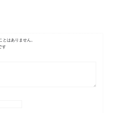
ことはありません。
です