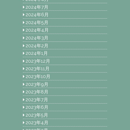
2024年7月
2024年6月
2024年5月
2024年4月
2024年3月
2024年2月
2024年1月
2023年12月
2023年11月
2023年10月
2023年9月
2023年8月
2023年7月
2023年6月
2023年5月
2023年4月