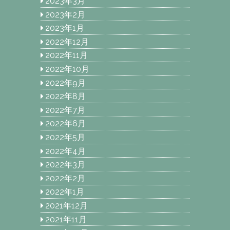
2023年3月
2023年2月
2023年1月
2022年12月
2022年11月
2022年10月
2022年9月
2022年8月
2022年7月
2022年6月
2022年5月
2022年4月
2022年3月
2022年2月
2022年1月
2021年12月
2021年11月