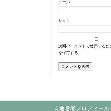
メール
サイト
次回のコメントで使用するた
を保存する。
☆運営者プロフィール