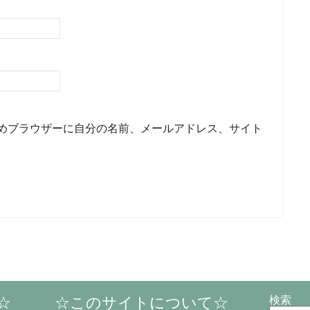
めブラウザーに自分の名前、メールアドレス、サイト
☆
☆このサイトについて☆
検索