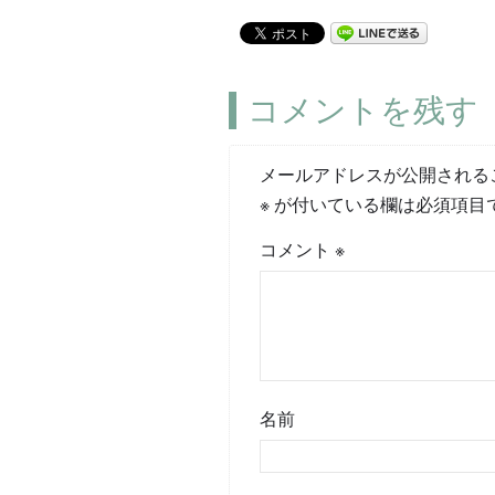
コメントを残す
メールアドレスが公開される
※
が付いている欄は必須項目
コメント
※
名前