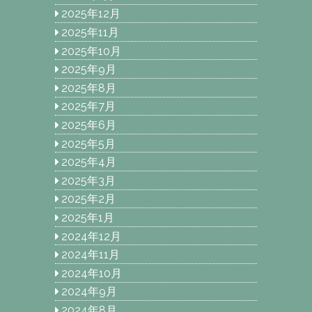
2025年12月
2025年11月
2025年10月
2025年9月
2025年8月
2025年7月
2025年6月
2025年5月
2025年4月
2025年3月
2025年2月
2025年1月
2024年12月
2024年11月
2024年10月
2024年9月
2024年8月