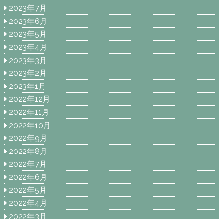
2023年7月
2023年6月
2023年5月
2023年4月
2023年3月
2023年2月
2023年1月
2022年12月
2022年11月
2022年10月
2022年9月
2022年8月
2022年7月
2022年6月
2022年5月
2022年4月
2022年3月