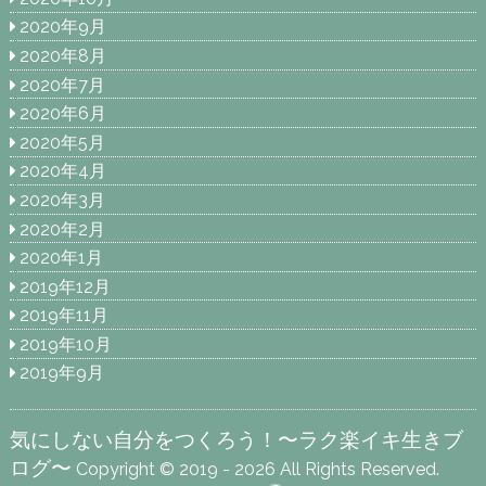
2020年9月
2020年8月
2020年7月
2020年6月
2020年5月
2020年4月
2020年3月
2020年2月
2020年1月
2019年12月
2019年11月
2019年10月
2019年9月
気にしない自分をつくろう！〜ラク楽イキ生きブ
ログ〜
Copyright © 2019 - 2026 All Rights Reserved.