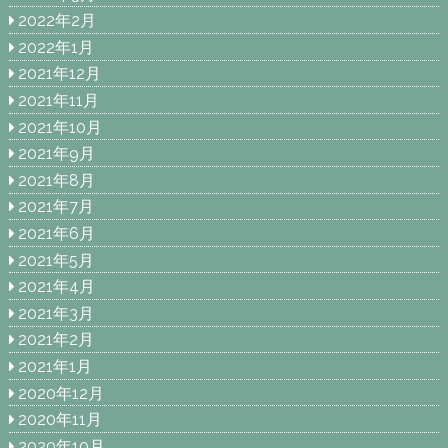
2022年2月
2022年1月
2021年12月
2021年11月
2021年10月
2021年9月
2021年8月
2021年7月
2021年6月
2021年5月
2021年4月
2021年3月
2021年2月
2021年1月
2020年12月
2020年11月
2020年10月