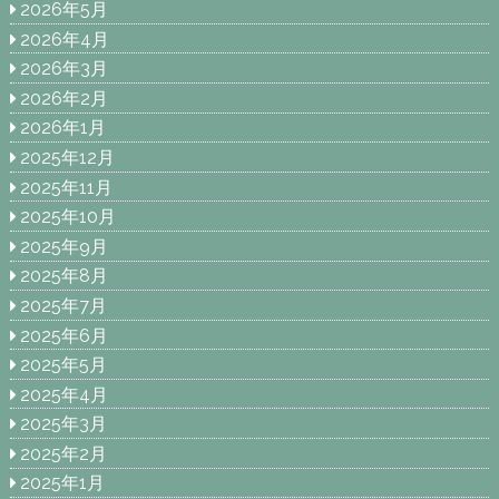
2026年5月
2026年4月
2026年3月
2026年2月
2026年1月
2025年12月
2025年11月
2025年10月
2025年9月
2025年8月
2025年7月
2025年6月
2025年5月
2025年4月
2025年3月
2025年2月
2025年1月