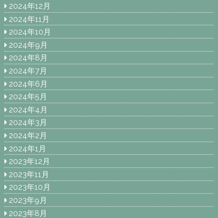
2024年12月
2024年11月
2024年10月
2024年9月
2024年8月
2024年7月
2024年6月
2024年5月
2024年4月
2024年3月
2024年2月
2024年1月
2023年12月
2023年11月
2023年10月
2023年9月
2023年8月