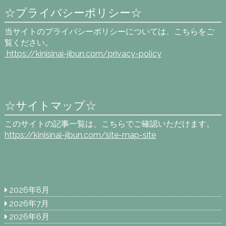
☆プライバシーポリシー☆
当サイトのプライバシーポリシーについては、こちらをご
覧ください。
https://kinisinai-jibun.com
/privacy-policy
☆サイトマップ☆
このサイトの記事一覧は、こちらでご確認いただけます。
https://kinisinai-jibun.com/site-map-site
2026年8月
2026年7月
2026年6月