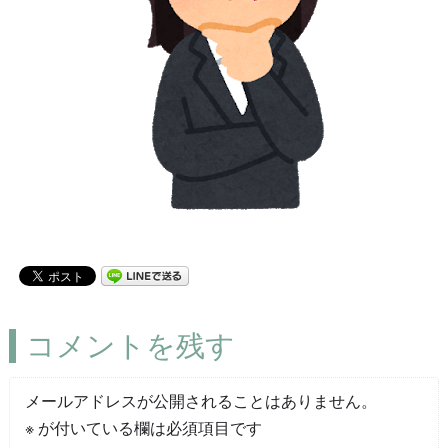
コメントを残す
メールアドレスが公開されることはありません。
※
が付いている欄は必須項目です