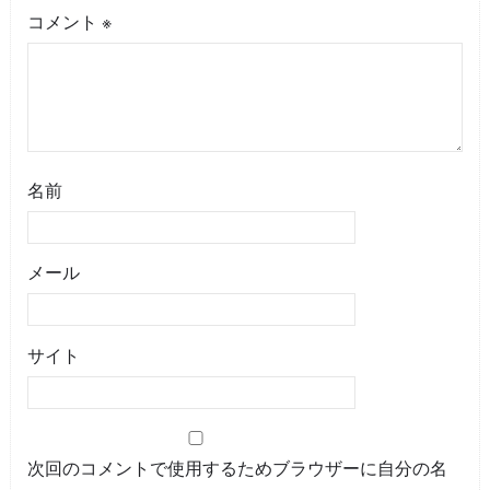
コメント
※
名前
メール
サイト
次回のコメントで使用するためブラウザーに自分の名