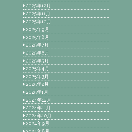
2025年12月
2025年11月
2025年10月
2025年9月
2025年8月
2025年7月
2025年6月
2025年5月
2025年4月
2025年3月
2025年2月
2025年1月
2024年12月
2024年11月
2024年10月
2024年9月
2024年8月