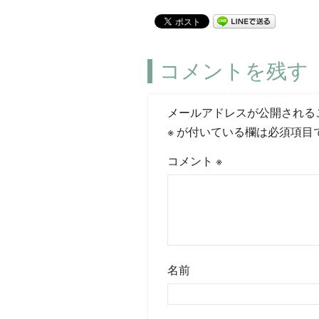
コメントを残す
メールアドレスが公開される
※
が付いている欄は必須項目
コメント
※
名前