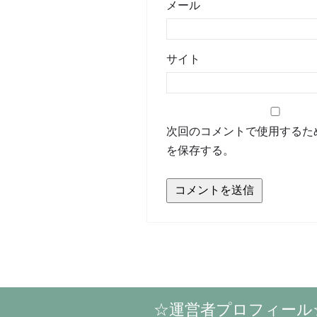
メール
サイト
次回のコメントで使用するた
を保存する。
☆運営者プロフィール