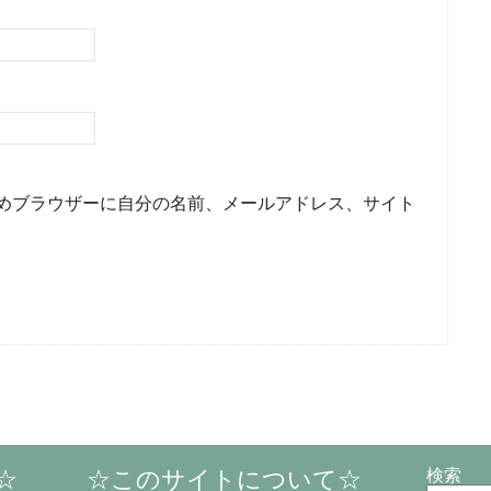
めブラウザーに自分の名前、メールアドレス、サイト
☆
☆このサイトについて☆
検索