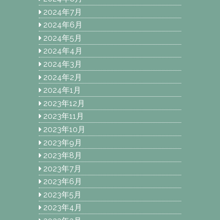
2024年7月
2024年6月
2024年5月
2024年4月
2024年3月
2024年2月
2024年1月
2023年12月
2023年11月
2023年10月
2023年9月
2023年8月
2023年7月
2023年6月
2023年5月
2023年4月