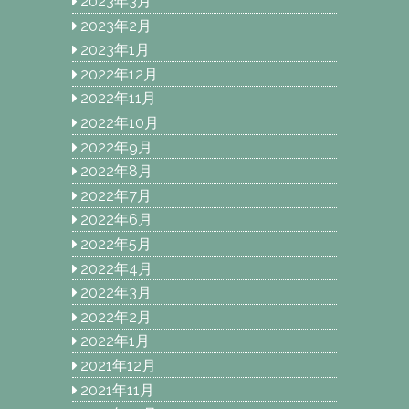
2023年3月
2023年2月
2023年1月
2022年12月
2022年11月
2022年10月
2022年9月
2022年8月
2022年7月
2022年6月
2022年5月
2022年4月
2022年3月
2022年2月
2022年1月
2021年12月
2021年11月