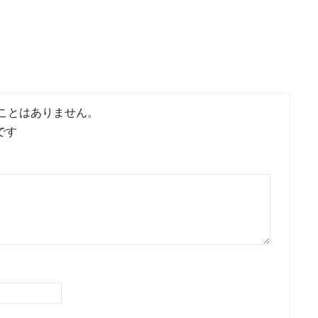
ことはありません。
です