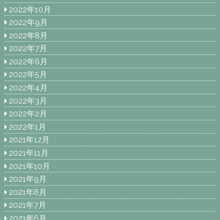
2022年10月
2022年9月
2022年8月
2022年7月
2022年6月
2022年5月
2022年4月
2022年3月
2022年2月
2022年1月
2021年12月
2021年11月
2021年10月
2021年9月
2021年8月
2021年7月
2021年6月