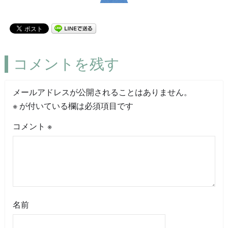
コメントを残す
メールアドレスが公開されることはありません。
※
が付いている欄は必須項目です
コメント
※
名前