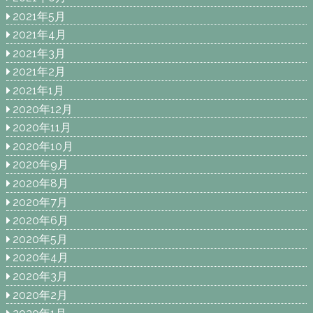
2021年5月
2021年4月
2021年3月
2021年2月
2021年1月
2020年12月
2020年11月
2020年10月
2020年9月
2020年8月
2020年7月
2020年6月
2020年5月
2020年4月
2020年3月
2020年2月