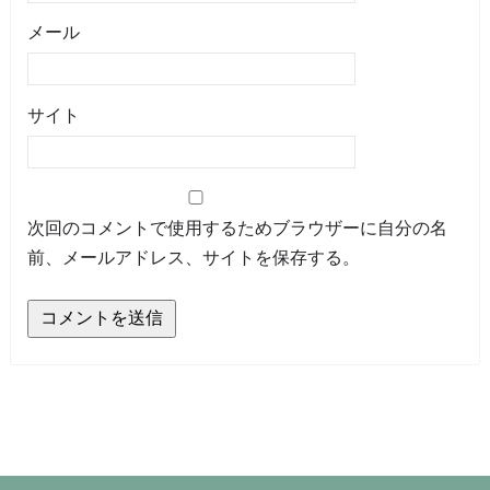
メール
サイト
次回のコメントで使用するためブラウザーに自分の名
前、メールアドレス、サイトを保存する。