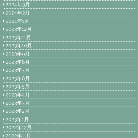
2024年3月
2024年2月
2024年1月
2023年12月
2023年11月
2023年10月
2023年9月
2023年8月
2023年7月
2023年6月
2023年5月
2023年4月
2023年3月
2023年2月
2023年1月
2022年12月
2022年11月