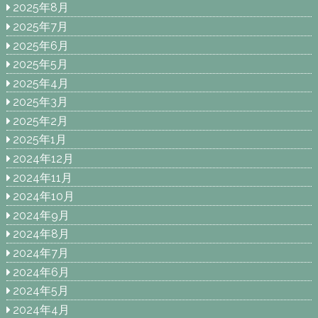
2025年8月
2025年7月
2025年6月
2025年5月
2025年4月
2025年3月
2025年2月
2025年1月
2024年12月
2024年11月
2024年10月
2024年9月
2024年8月
2024年7月
2024年6月
2024年5月
2024年4月