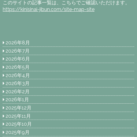
このサイトの記事一覧は、こちらでご確認いただけます。
https://kinisinai-jibun.com/site-map-site
2026年8月
2026年7月
2026年6月
2026年5月
2026年4月
2026年3月
2026年2月
2026年1月
2025年12月
2025年11月
2025年10月
2025年9月