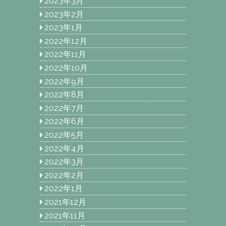
2023年3月
2023年2月
2023年1月
2022年12月
2022年11月
2022年10月
2022年9月
2022年8月
2022年7月
2022年6月
2022年5月
2022年4月
2022年3月
2022年2月
2022年1月
2021年12月
2021年11月