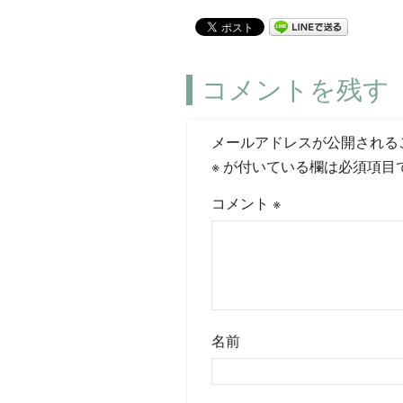
コメントを残す
メールアドレスが公開される
※
が付いている欄は必須項目
コメント
※
名前