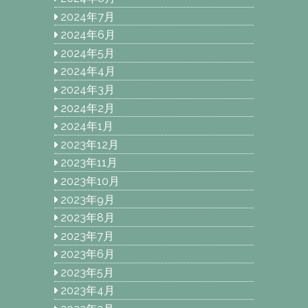
2024年7月
2024年6月
2024年5月
2024年4月
2024年3月
2024年2月
2024年1月
2023年12月
2023年11月
2023年10月
2023年9月
2023年8月
2023年7月
2023年6月
2023年5月
2023年4月