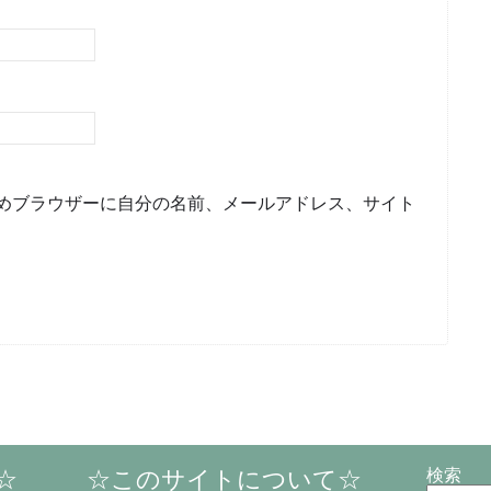
めブラウザーに自分の名前、メールアドレス、サイト
☆
☆このサイトについて☆
検索