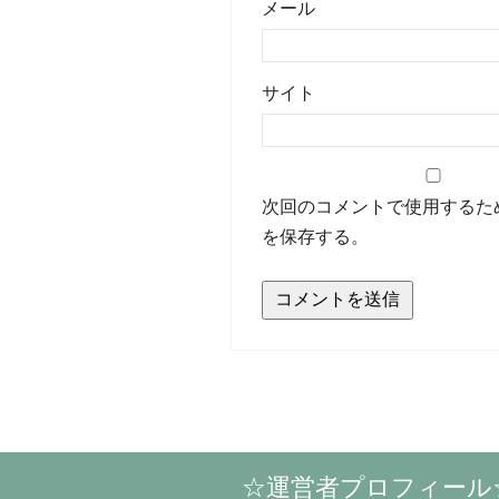
メール
サイト
次回のコメントで使用するた
を保存する。
☆運営者プロフィール