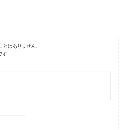
ことはありません。
です