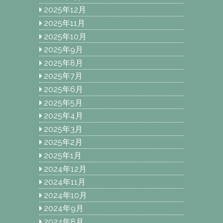
2025年12月
2025年11月
2025年10月
2025年9月
2025年8月
2025年7月
2025年6月
2025年5月
2025年4月
2025年3月
2025年2月
2025年1月
2024年12月
2024年11月
2024年10月
2024年9月
2024年8月