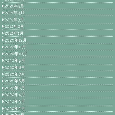
2021年5月
2021年4月
2021年3月
2021年2月
2021年1月
2020年12月
2020年11月
2020年10月
2020年9月
2020年8月
2020年7月
2020年6月
2020年5月
2020年4月
2020年3月
2020年2月