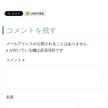
コメントを残す
メールアドレスが公開されることはありません。
※
が付いている欄は必須項目です
コメント
※
名前