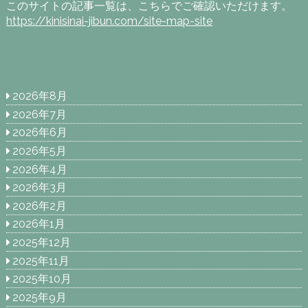
このサイトの記事一覧は、こちらでご確認いただけます。
https://kinisinai-jibun.com/site-map-site
2026年8月
2026年7月
2026年6月
2026年5月
2026年4月
2026年3月
2026年2月
2026年1月
2025年12月
2025年11月
2025年10月
2025年9月