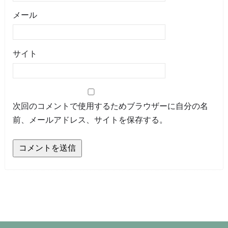
メール
サイト
次回のコメントで使用するためブラウザーに自分の名
前、メールアドレス、サイトを保存する。