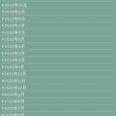
2022年10月
2022年9月
2022年8月
2022年7月
2022年6月
2022年5月
2022年4月
2022年3月
2022年2月
2022年1月
2021年12月
2021年11月
2021年10月
2021年9月
2021年8月
2021年7月
2021年6月