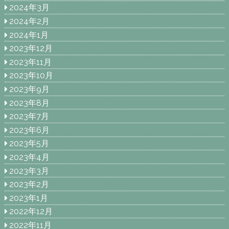
2024年3月
2024年2月
2024年1月
2023年12月
2023年11月
2023年10月
2023年9月
2023年8月
2023年7月
2023年6月
2023年5月
2023年4月
2023年3月
2023年2月
2023年1月
2022年12月
2022年11月