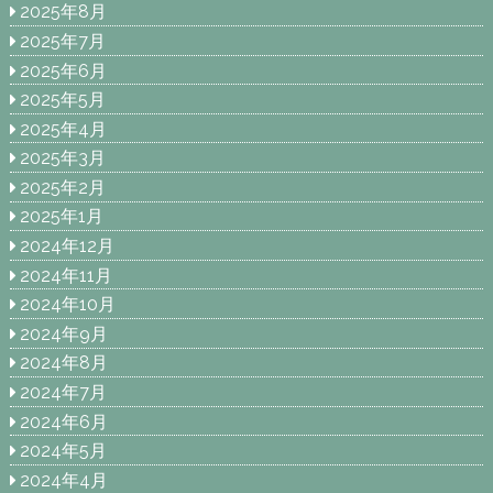
2025年8月
2025年7月
2025年6月
2025年5月
2025年4月
2025年3月
2025年2月
2025年1月
2024年12月
2024年11月
2024年10月
2024年9月
2024年8月
2024年7月
2024年6月
2024年5月
2024年4月