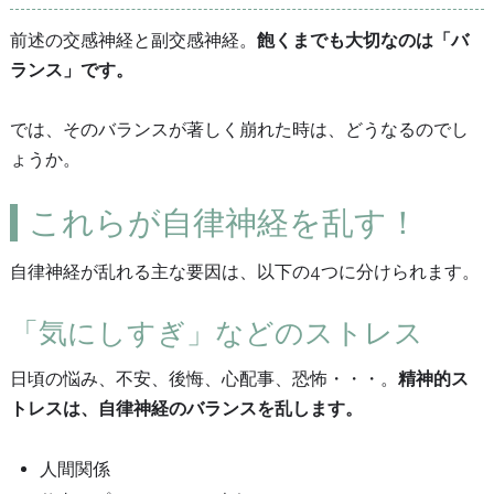
前述の交感神経と副交感神経。
飽くまでも大切なのは「バ
ランス」です。
では、そのバランスが著しく崩れた時は、どうなるのでし
ょうか。
これらが自律神経を乱す！
自律神経が乱れる主な要因は、以下の4つに分けられます。
「気にしすぎ」などのストレス
日頃の悩み、不安、後悔、心配事、恐怖・・・。
精神的ス
トレスは、自律神経のバランスを乱します。
人間関係