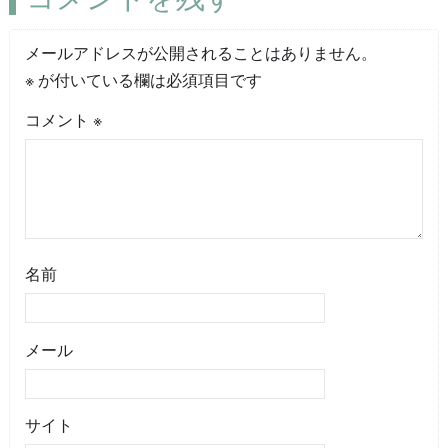
メールアドレスが公開されることはありません。
※
が付いている欄は必須項目です
コメント
※
名前
メール
サイト