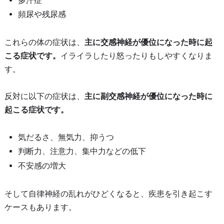
多汗症
頻尿や残尿感
これらの体の症状は、
主に交感神経が優位になった時に起
こる症状です。
イライラしたり怒ったりもしやすくなりま
す。
反対に以下の症状は、
主に副交感神経が優位になった時に
起こる症状です。
気だるさ、無気力、抑うつ
判断力、注意力、集中力などの低下
不安感の増大
そして自律神経の乱れがひどくなると、疾患を引き起こす
ケースもあります。