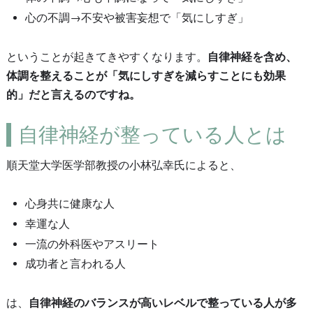
心の不調→不安や被害妄想で「気にしすぎ」
ということが起きてきやすくなります。
自律神経を含め、
体調を整えることが「気にしすぎを減らすことにも効果
的」だと言えるのですね。
自律神経が整っている人とは
順天堂大学医学部教授の小林弘幸氏によると、
心身共に健康な人
幸運な人
一流の外科医やアスリート
成功者と言われる人
は、
自律神経のバランスが高いレベルで整っている人が多