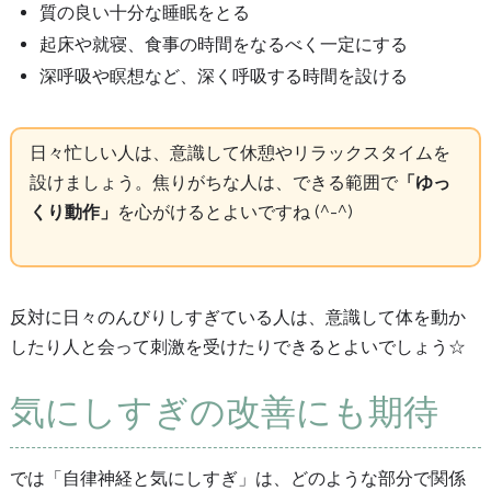
質の良い十分な睡眠をとる
起床や就寝、食事の時間をなるべく一定にする
深呼吸や瞑想など、深く呼吸する時間を設ける
日々忙しい人は、意識して休憩やリラックスタイムを
設けましょう。焦りがちな人は、できる範囲で
「ゆっ
くり動作」
を心がけるとよいですね (^-^)
反対に日々のんびりしすぎている人は、意識して体を動か
したり人と会って刺激を受けたりできるとよいでしょう☆
気にしすぎの改善にも期待
では「自律神経と気にしすぎ」は、どのような部分で関係