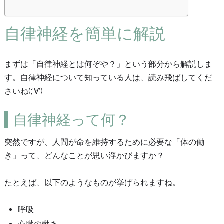
自律神経を簡単に解説
まずは「自律神経とは何ぞや？」という部分から解説しま
す。自律神経について知っている人は、読み飛ばしてくだ
さいね(;’∀’)
自律神経って何？
突然ですが、人間が命を維持するために必要な「体の働
き」って、どんなことが思い浮かびますか？
たとえば、以下のようなものが挙げられますね。
呼吸