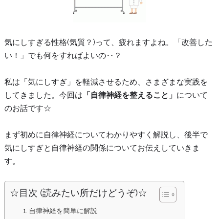
気にしすぎる性格(気質？)って、疲れますよね。「改善した
い！」でも何をすればよいの‥？
私は「気にしすぎ」を軽減させるため、さまざまな実践を
してきました。今回は
「自律神経を整えること」
について
のお話です☆
まず初めに自律神経についてわかりやすく解説し、後半で
気にしすぎと自律神経の関係についてお伝えしていきま
す。
☆目次 (読みたい所だけどうぞ)☆
自律神経を簡単に解説