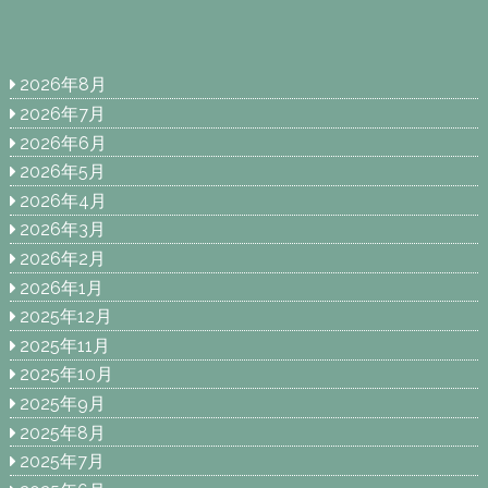
2026年8月
2026年7月
2026年6月
2026年5月
2026年4月
2026年3月
2026年2月
2026年1月
2025年12月
2025年11月
2025年10月
2025年9月
2025年8月
2025年7月