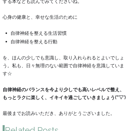
する本なども読んでみてくださいね。
心身の健康と、幸せな生活のために
自律神経を整える生活習慣
自律神経を整える行動
を、ほんの少しでも意識し、取り入れられるとよいでしょ
う。私も、日々無理のない範囲で自律神経を意識していま
す☆
自律神経のバランスを今より少しでも高いレベルで整え、
もっとラクに楽しく、イキイキ過ごしていきましょう(*’▽’)
最後までお読みいただき、ありがとうございました。
Related Posts