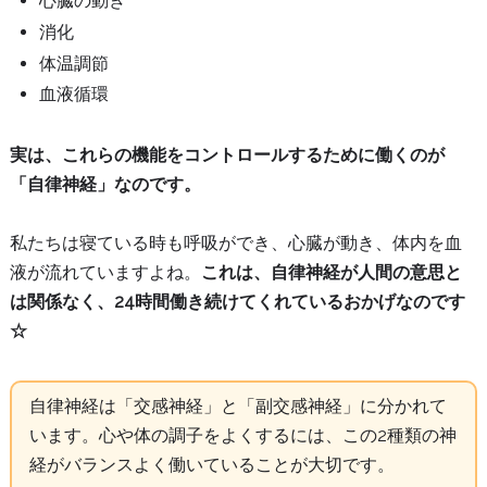
心臓の動き
消化
体温調節
血液循環
実は、これらの機能をコントロールするために働くのが
「自律神経」なのです。
私たちは寝ている時も呼吸ができ、心臓が動き、体内を血
液が流れていますよね。
これは、自律神経が人間の意思と
は関係なく、24時間働き続けてくれているおかげなのです
☆
自律神経は「交感神経」と「副交感神経」に分かれて
います。心や体の調子をよくするには、この2種類の神
経がバランスよく働いていることが大切です。