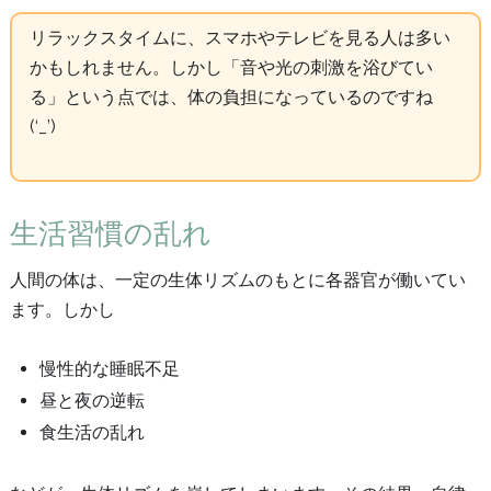
リラックスタイムに、スマホやテレビを見る人は多い
かもしれません。しかし「音や光の刺激を浴びてい
る」という点では、体の負担になっているのですね
(‘_’)
生活習慣の乱れ
人間の体は、一定の生体リズムのもとに各器官が働いてい
ます。しかし
慢性的な睡眠不足
昼と夜の逆転
食生活の乱れ