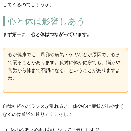
してくるのでしょうか。
心と体は影響しあう
まず第一に、
心と体はつながっています。
心が健康でも、風邪や病気・ケガなどが原因で、心ま
で弱ることがあります。反対に体が健康でも、悩みや
苦労から体まで不調になる、ということがありますよ
ね。
自律神経のバランスが乱れると、体や心に症状が出やすく
なるのは前述の通りです。そして
体の不調→心も不調になって「気にしすぎ」