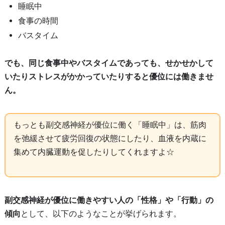
睡眠中
食事の時間
バスタイム
でも、同じ食事中やバスタイムであっても、せかせかして
いたりストレスがかかっていたりすると優位には働きませ
ん。
もっとも副交感神経が優位に働く「睡眠中」は、筋肉
を弛緩させて疲労回復の状態にしたり、血液を内蔵に
集めて内臓運動を促したりしてくれますよ☆
副交感神経が優位に働きやすい人の「性格」や「行動」の
傾向
として、以下のようなことが挙げられます。