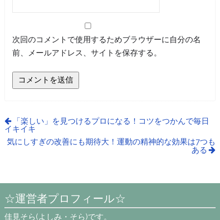
次回のコメントで使用するためブラウザーに自分の名
前、メールアドレス、サイトを保存する。
「楽しい」を見つけるプロになる！コツをつかんで毎日
イキイキ
気にしすぎの改善にも期待大！運動の精神的な効果は7つも
ある
☆運営者プロフィール☆
佳見そら(よしみ・そら)です。