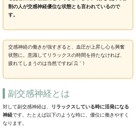
割の人が交感神経優位な状態とも言われているので
す。
交感神経の働きが強すぎると、血圧が上昇し心も興奮
状態に。意識してリラックスの時間を持たなければ、
疲れてしまうのは当然ですね(´Д｀)
副交感神経とは
対して副交感神経は、
リラックスしている時に活発になる
神経
です。たとえば以下のような時に、優位に働きやすく
なります。