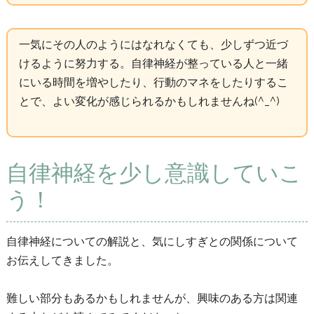
一気にその人のようにはなれなくても、少しずつ近づ
けるように努力する。自律神経が整っている人と一緒
にいる時間を増やしたり、行動のマネをしたりするこ
とで、よい変化が感じられるかもしれませんね(^_^)
自律神経を少し意識していこ
う！
自律神経についての解説と、気にしすぎとの関係について
お伝えしてきました。
難しい部分もあるかもしれませんが、興味のある方は関連