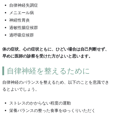
自律神経失調症
メニエール病
神経性胃炎
過敏性腸症候群
過呼吸症候群
体の症状、心の症状ともに、ひどい場合は自己判断せず、
早めに医師の診察を受けた方がよいと思います。
自律神経を整えるために
自律神経のバランスを整えるため、以下のことを意識でき
るとよいでしょう。
ストレスのかからない程度の運動
栄養バランスの整った食事をゆっくりいただく