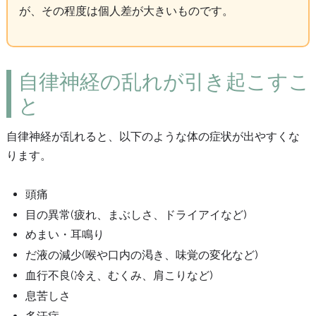
が、その程度は個人差が大きいものです。
自律神経の乱れが引き起こすこ
と
自律神経が乱れると、以下のような体の症状が出やすくな
ります。
頭痛
目の異常(疲れ、まぶしさ、ドライアイなど)
めまい・耳鳴り
だ液の減少(喉や口内の渇き、味覚の変化など)
血行不良(冷え、むくみ、肩こりなど)
息苦しさ