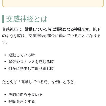
交感神経とは
交感神経は、
活動している時に活発になる神経
です。以下
のような時は、交感神経が優位に働いていることになりま
す。
運動している時
緊張やストレスを感じる時
何かに熱中して取り組む時
たとえば「運動している時」を例にとると、
筋肉に血液を集める
呼吸を速くする