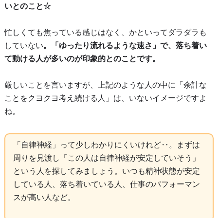
いとのこと☆
忙しくても焦っている感じはなく、かといってダラダラも
していない
。「ゆったり流れるような速さ」で、落ち着い
て動ける人が多いのが印象的とのことです。
厳しいことを言いますが、上記のような人の中に「余計な
ことをクヨクヨ考え続ける人」は、いないイメージですよ
ね。
「自律神経」って少しわかりにくいけれど‥。まずは
周りを見渡し「この人は自律神経が安定していそう」
という人を探してみましょう。いつも精神状態が安定
している人、落ち着いている人、仕事のパフォーマン
スが高い人など。