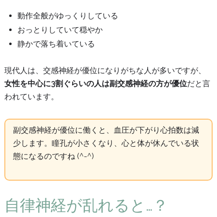
動作全般がゆっくりしている
おっとりしていて穏やか
静かで落ち着いている
現代人は、交感神経が優位になりがちな人が多いですが、
女性を中心に3割ぐらいの人は副交感神経の方が優位
だと言
われています。
副交感神経が優位に働くと、血圧が下がり心拍数は減
少します。瞳孔が小さくなり、心と体が休んでいる状
態になるのですね (^-^)
自律神経が乱れると…？