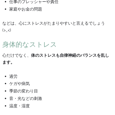
仕事のプレッシャーや責任
家庭やお金の問題
などは、心にストレスがたまりやすいと言えるでしょう
(>_<)
身体的なストレス
心だけでなく、
体のストレスも自律神経のバランスを乱し
ます。
過労
ケガや病気
季節の変わり目
音・光などの刺激
温度・湿度