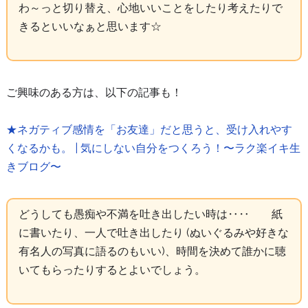
わ～っと切り替え、心地いいことをしたり考えたりで
きるといいなぁと思います☆
ご興味のある方は、以下の記事も！
★ネガティブ感情を「お友達」だと思うと、受け入れやす
くなるかも。 | 気にしない自分をつくろう！〜ラク楽イキ生
きブログ〜
どうしても愚痴や不満を吐き出したい時は‥‥ 紙
に書いたり、一人で吐き出したり (ぬいぐるみや好きな
有名人の写真に語るのもいい)、時間を決めて誰かに聴
いてもらったりするとよいでしょう。