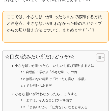
ここでは、小さな願いが叶ったら喜んで感謝する方法
と注意点、小さな願いが叶わなかった時のネガティブ
からの切り替え方法について、まとめます (*^-^*)
☆目次 (読みたい所だけどうぞ)☆
小さな願いが叶ったら、いちいち喜び感謝する方法
自動的に浮かぶ「小さな願い」の例
無理のない範囲で「叶ったら喜び、感謝」
でも例外もあるぞ
小さな願いが叶わなかったら、こうする
まずは、そんな自分にOKを出す
「まあいいか」「仕方ない」などと考える