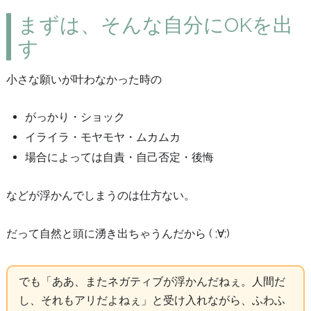
まずは、そんな自分にOKを出
す
小さな願いが叶わなかった時の
がっかり・ショック
イライラ・モヤモヤ・ムカムカ
場合によっては自責・自己否定・後悔
などが浮かんでしまうのは仕方ない。
だって自然と頭に湧き出ちゃうんだから ( ;∀;)
でも「ああ、またネガティブが浮かんだねぇ。人間だ
し、それもアリだよねぇ」と受け入れながら、ふわふ