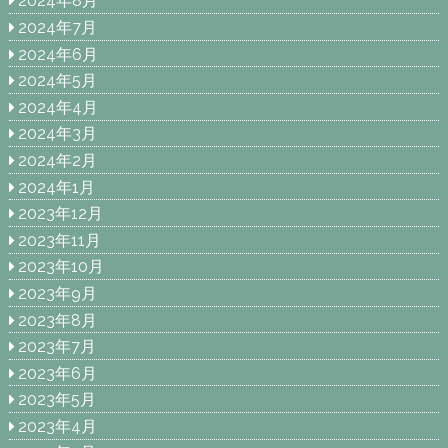
2024年8月
2024年7月
2024年6月
2024年5月
2024年4月
2024年3月
2024年2月
2024年1月
2023年12月
2023年11月
2023年10月
2023年9月
2023年8月
2023年7月
2023年6月
2023年5月
2023年4月