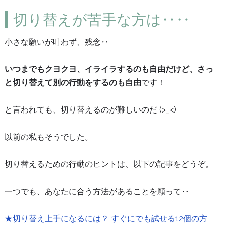
切り替えが苦手な方は‥‥
小さな願いが叶わず、残念‥
いつまでもクヨクヨ、イライラするのも自由だけど、さっ
と切り替えて別の行動をするのも自由
です！
と言われても、切り替えるのが難しいのだ (>_<)
以前の私もそうでした。
切り替えるための行動のヒントは、以下の記事をどうぞ。
一つでも、あなたに合う方法があることを願って‥
★切り替え上手になるには？ すぐにでも試せる12個の方