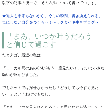
以下の記事の後半で、その方法について書いています。
★過去も未来もないから、今この瞬間、書き換えられる。 |
気にしない自分をつくろう！〜ラク楽イキ生きブログ〜
「まあ、いつか叶うだろう」
と信じて過ごす
たとえば、最近の私は
「ローカル局のあのCMがもう一度見たい！」という小さな
願いが浮かびました。
でもネットでは探せなかったし「どうしても今すぐ見た
い！」というわけでもなし。
「まあ、いつか見られるだろう」と思いながら過ごしてい