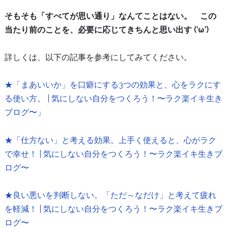
そもそも「すべてが思い通り」なんてことはない。
この
当たり前のことを、必要に応じてきちんと思い出す (‘ω’)
詳しくは、以下の記事を参考にしてみてください。
★「まあいいか」を口癖にする3つの効果と、心をラクにす
る使い方。 | 気にしない自分をつくろう！〜ラク楽イキ生き
ブログ〜」
★「仕方ない」と考える効果。上手く使えると、心がラク
で幸せ！ | 気にしない自分をつくろう！〜ラク楽イキ生きブ
ログ〜
★良い悪いを判断しない。「ただ～なだけ」と考えて疲れ
を軽減！ | 気にしない自分をつくろう！〜ラク楽イキ生きブ
ログ〜