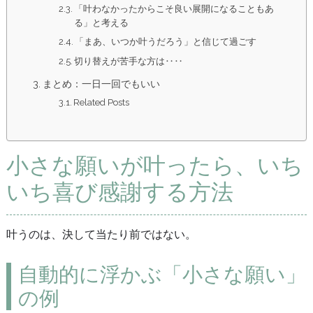
「叶わなかったからこそ良い展開になることもあ
る」と考える
「まあ、いつか叶うだろう」と信じて過ごす
切り替えが苦手な方は‥‥
まとめ：一日一回でもいい
Related Posts
小さな願いが叶ったら、いち
いち喜び感謝する方法
叶うのは、決して当たり前ではない。
自動的に浮かぶ「小さな願い」
の例