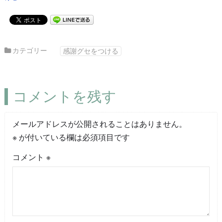
カテゴリー
感謝グセをつける
コメントを残す
メールアドレスが公開されることはありません。
※
が付いている欄は必須項目です
コメント
※