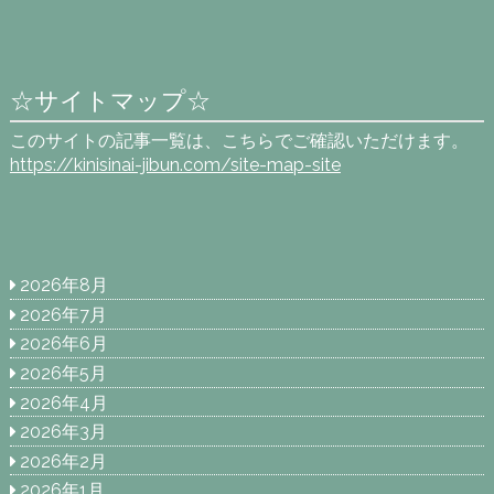
☆サイトマップ☆
このサイトの記事一覧は、こちらでご確認いただけます。
https://kinisinai-jibun.com/site-map-site
2026年8月
2026年7月
2026年6月
2026年5月
2026年4月
2026年3月
2026年2月
2026年1月