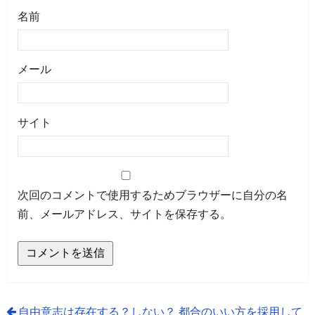
名前
メール
サイト
次回のコメントで使用するためブラウザーに自分の名
前、メールアドレス、サイトを保存する。
自由意志は存在する？しない？ 都合のいい方を採用して