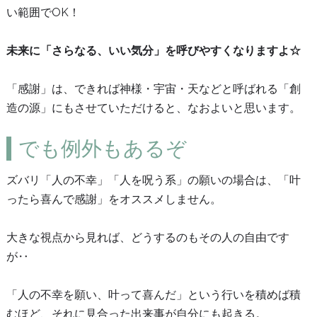
い範囲でOK！
未来に「さらなる、いい気分」を呼びやすくなりますよ☆
「感謝」は、できれば神様・宇宙・天などと呼ばれる「創
造の源」にもさせていただけると、なおよいと思います。
でも例外もあるぞ
ズバリ「人の不幸」「人を呪う系」の願いの場合は、「叶
ったら喜んで感謝」をオススメしません。
大きな視点から見れば、どうするのもその人の自由です
が‥
「人の不幸を願い、叶って喜んだ」という行いを積めば積
むほど、それに見合った出来事が自分にも起きる。