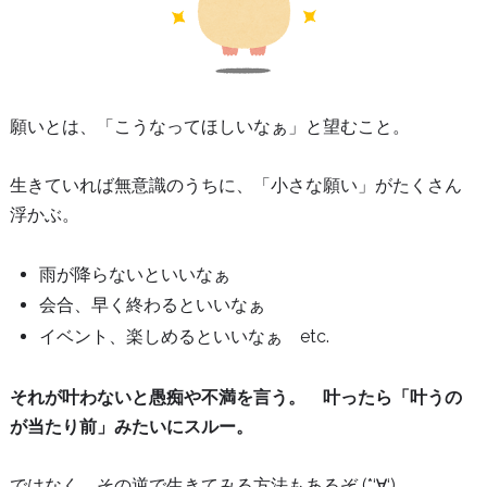
願いとは、「こうなってほしいなぁ」と望むこと。
生きていれば無意識のうちに、「小さな願い」がたくさん
浮かぶ。
雨が降らないといいなぁ
会合、早く終わるといいなぁ
イベント、楽しめるといいなぁ etc.
それが叶わないと愚痴や不満を言う。 叶ったら「叶うの
が当たり前」みたいにスルー。
ではなく、その逆で生きてみる方法もあるぞ (*‘∀‘)