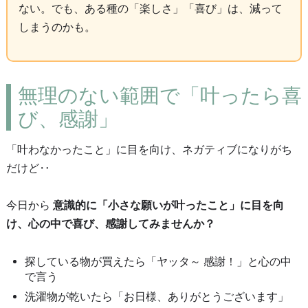
ない。でも、ある種の「楽しさ」「喜び」は、減って
しまうのかも。
無理のない範囲で「叶ったら喜
び、感謝」
「叶わなかったこと」に目を向け、ネガティブになりがち
だけど‥
今日から
意識的に「小さな願いが叶ったこと」に目を向
け、心の中で喜び、感謝してみませんか？
探している物が買えたら「ヤッタ～ 感謝！」と心の中
で言う
洗濯物が乾いたら「お日様、ありがとうございます」