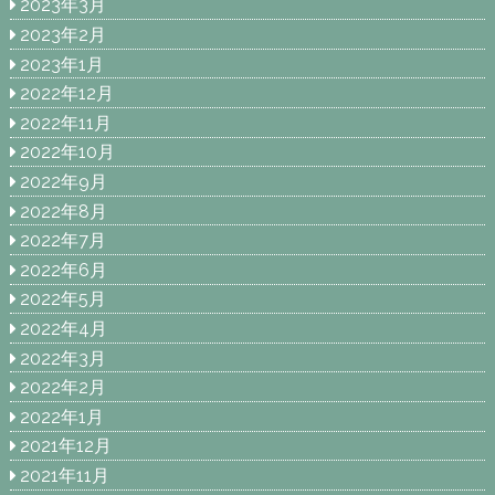
2023年3月
2023年2月
2023年1月
2022年12月
2022年11月
2022年10月
2022年9月
2022年8月
2022年7月
2022年6月
2022年5月
2022年4月
2022年3月
2022年2月
2022年1月
2021年12月
2021年11月