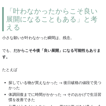
「叶わなかったからこそ良い
展開になることもある」と考
える
小さな願いが叶わなかった瞬間は、残念。
でも、
だからこそ今後「良い展開」になる可能性もありま
す。
たとえば
探している物が買えなかった → 後日破格の値段で見つ
かった
体調回復までに時間がかかった → そのおかげで生活習
慣を改善できた