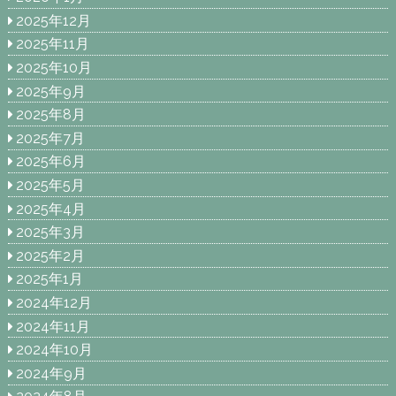
2025年12月
2025年11月
2025年10月
2025年9月
2025年8月
2025年7月
2025年6月
2025年5月
2025年4月
2025年3月
2025年2月
2025年1月
2024年12月
2024年11月
2024年10月
2024年9月