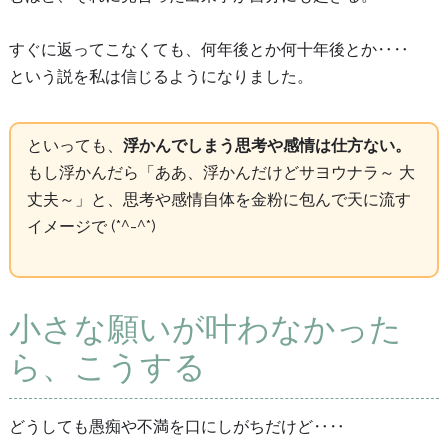
すぐに返ってこなくても、何年後とか何十年後とか‥‥
という説を私は信じるようになりました。
といっても、
浮かんでしまう思考や感情は仕方ない。
もし浮かんだら「ああ、浮かんだけどサヨウナラ～ 大
丈夫～」と、思考や感情自体を金粉に包んで天に流す
イメージで (*^-^*)
小さな願いが叶わなかった
ら、こうする
どうしても愚痴や不満を口にしがちだけど‥‥