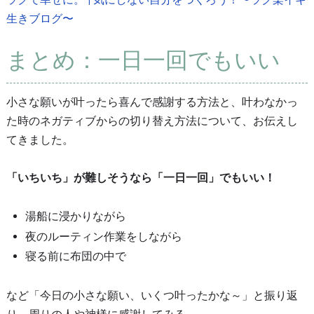
生きブログ〜
まとめ：一日一回でもいい
小さな願いが叶ったら喜んで感謝する方法と、叶わなかっ
た時のネガティブからの切り替え方法について、お伝えし
てきました。
「いちいち」が難しそうなら「一日一回」でもいい！
湯船に浸かりながら
夜のルーティン作業をしながら
寝る前に布団の中で
など「今日の小さな願い、いくつ叶ったかな～」と振り返