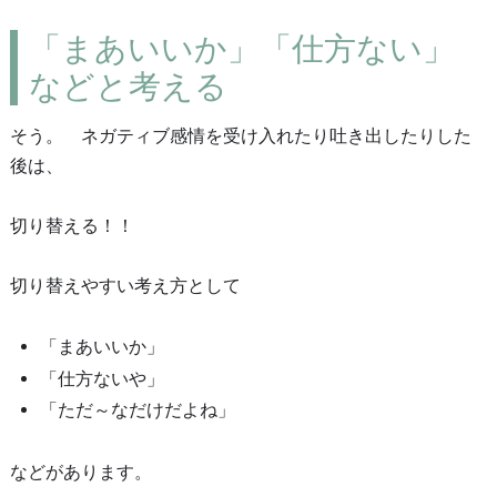
「まあいいか」「仕方ない」
などと考える
そう。 ネガティブ感情を受け入れたり
吐き出したりした
後は、
切り替える！！
切り替えやすい考え方として
「まあいいか」
「仕方ないや」
「ただ～なだけだよね」
などがあります。