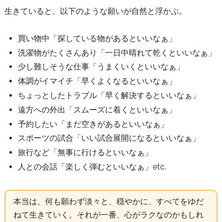
生きていると、以下のような願いが自然と浮かぶ。
買い物中「探している物があるといいなぁ」
洗濯物がたくさんあり「一日中晴れて乾くといいなぁ」
少し難しそうな仕事「うまくいくといいなぁ」
体調がイマイチ「早くよくなるといいなぁ」
ちょっとしたトラブル「早く解決するといいなぁ」
遠方への外出「スムーズに着くといいなぁ」
予約したい「まだ空きがあるといいなぁ」
スポーツの試合「いい試合展開になるといいなぁ」
旅行など「無事に行けるといいなぁ」
人との会話「楽しく弾むといいなぁ」etc.
本当は、何も願わず淡々と、穏やかに、すべてをゆだ
ねて生きていく。それが一番、心がラクなのかもしれ