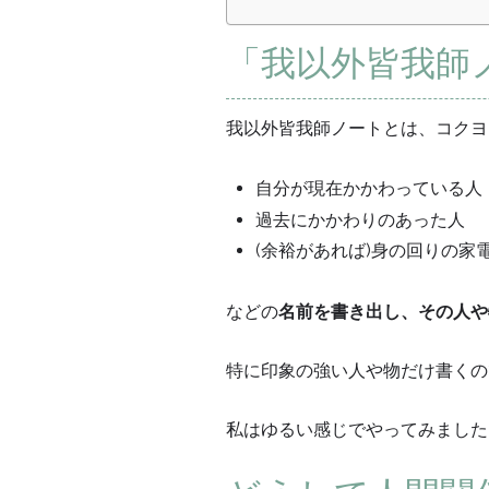
「我以外皆我師
我以外皆我師ノートとは、コクヨ
自分が現在かかわっている人
過去にかかわりのあった人
(余裕があれば)身の回りの家
などの
名前を書き出し、その人や
特に印象の強い人や物だけ書くの
私はゆるい感じでやってみました。