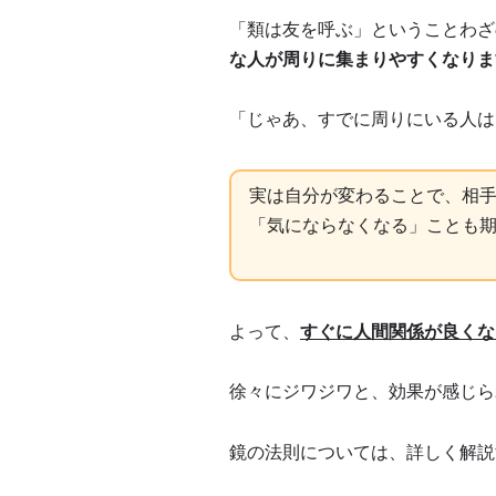
「類は友を呼ぶ」ということわざ
な人が周りに集まりやすくなりま
「じゃあ、すでに周りにいる人は
実は自分が変わることで、相
「気にならなくなる」ことも
よって、
すぐに人間関係が良くな
徐々にジワジワと、効果が感じられる
鏡の法則については、詳しく解説