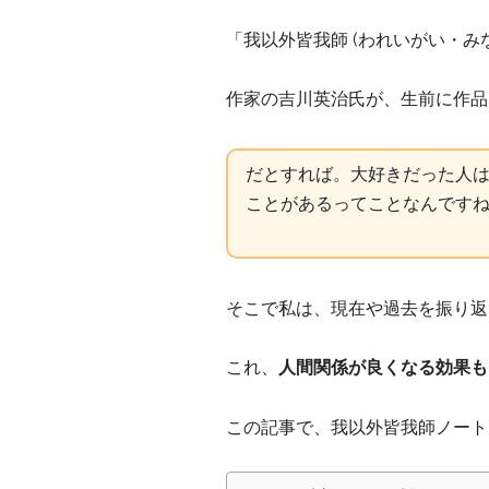
「我以外皆我師 (われいがい・み
作家の吉川英治氏が、生前に作品
だとすれば。大好きだった人
ことがあるってことなんですね (*‘
そこで私は、現在や過去を振り返
これ、
人間関係が良くなる効果も、ち
この記事で、我以外皆我師ノート