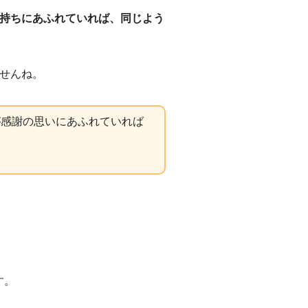
持ちにあふれていれば、同じよう
せんね。
が感謝の思いにあふれていれば
す。