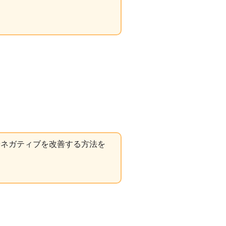
やネガティブを改善する方法を