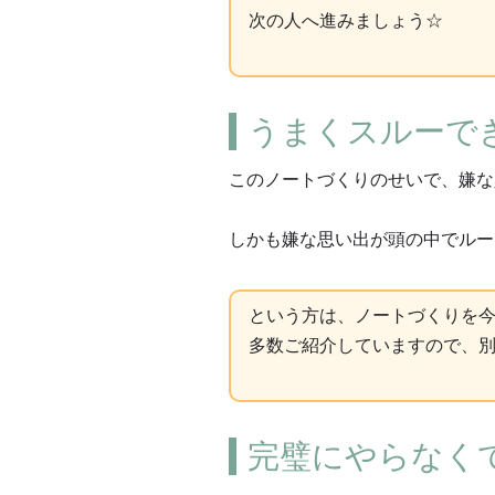
次の人へ進みましょう☆
うまくスルーで
このノートづくりのせいで、嫌な
しかも嫌な思い出が頭の中でループ
という方は、ノートづくりを
多数ご紹介していますので、
完璧にやらなく