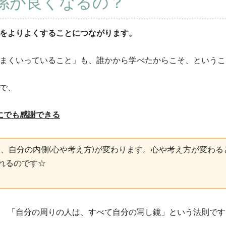
係が良くなるの？
をよりよくすることにつながります。
まくいっていること」も、誰かから学べたからこそ、というこ
で、
にでも感謝できる
、自分の内側(心や考え方)が変わります。心や考え方が変わ
されるのです☆
 「自分の周りの人は、すべて自分の写し鏡」という法則です