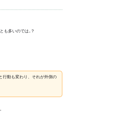
とも多いのでは…？
ると行動も変わり、それが外側の
。