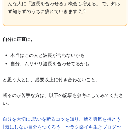
んな人に「波長を合わせる」機会も増える。 で、知ら
ず知らずのうちに疲れていきます (‘_’)
自分に正直に。
本当はこの人と波長が合わないかも
自分、ムリヤリ波長を合わせてるかも
と思う人とは、必要以上に付き合わないこと。
断るのが苦手な方は、以下の記事も参考にしてみてくださ
い。
自分を大切に…誘いを断るコツを知り、断る勇気を持とう！
| 気にしない自分をつくろう！〜ラク楽イキ生きブログ〜