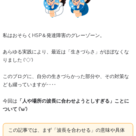
私はおそらくHSP＆発達障害のグレーゾーン。
あらゆる実践により、最近は「生きづらさ」がほぼなくな
りました (‘◇’)ゞ
このブログに、自分の生きづらかった部分や、その対策な
ども綴っていますが‥‥
今回は
「人や場所の波長に合わせようとしすぎる」ことに
ついて (‘ω’)
この記事では、まず「波長を合わせる」の意味や具体