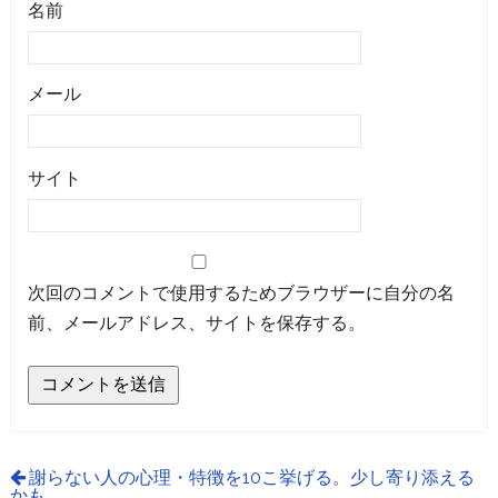
名前
メール
サイト
次回のコメントで使用するためブラウザーに自分の名
前、メールアドレス、サイトを保存する。
謝らない人の心理・特徴を10こ挙げる。少し寄り添える
かも。