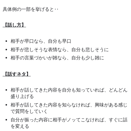
具体例の一部を挙げると‥
【話し方】
相手が早口なら、自分も早口
相手が悲しそうな表情なら、自分も悲しそうに
相手の言葉づかいが雑なら、自分も少し雑に
【話すネタ】
相手が話してきた内容を自分も知っていれば、どんどん
盛り上げる
相手が話してきた内容を知らなければ、興味がある感じ
で質問をしていく
自分が振った内容に相手がノッてこなければ、すぐに話
を変える