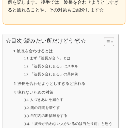
例を記します。 後半では、波長を合わせようとしすぎ
ると疲れることや、その対策もご紹介します☆
☆目次 (読みたい所だけどうぞ)☆
波長を合わせるとは
まず「波長が合う」とは
「波長を合わせる」はスキル
「波長を合わせる」の具体例
波長を合わせようとしすぎると疲れる
疲れないための対策
人づきあいを減らす
無の時間を増やす
自宅内の断捨離をする
「波長が合わない人がいるのは当たり前」と思う