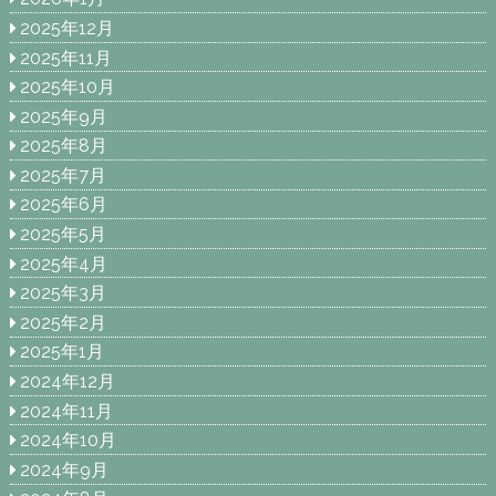
2025年12月
2025年11月
2025年10月
2025年9月
2025年8月
2025年7月
2025年6月
2025年5月
2025年4月
2025年3月
2025年2月
2025年1月
2024年12月
2024年11月
2024年10月
2024年9月