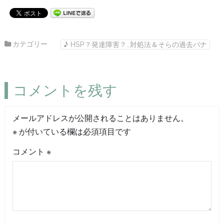
カテゴリー
♪ HSP？発達障害？…対処法＆そらの過去バナ
コメントを残す
メールアドレスが公開されることはありません。
※
が付いている欄は必須項目です
コメント
※