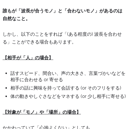
誰もが「波長が合うモノ」と「合わないモノ」があるのは
自然なこと。
しかし、以下のことをすれば「(ある程度の) 波長を合わせ
る」ことができる場合もあります。
【相手が「人」の場合】
話すスピード、間合い、声の大きさ、言葉づかいなどを
相手に合わせる or 寄せる
相手の話に興味を持って会話する (or そのフリをする)
体の動きやしぐさなどをマネする (or 少し相手に寄せる)
【対象が「モノ」や「場所」の場合】
かかわっていて「心地よくない」としても