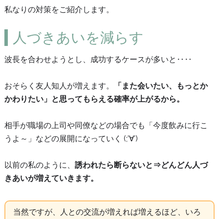
私なりの対策をご紹介します。
人づきあいを減らす
波長を合わせようとし、成功するケースが多いと‥‥
おそらく友人知人が増えます。
「また会いたい、もっとか
かわりたい」と思ってもらえる確率が上がるから。
相手が職場の上司や同僚などの場合でも「今度飲みに行こ
うよ～」などの展開になっていく (;’∀’)
以前の私のように、
誘われたら断らないと⇒どんどん人づ
きあいが増えていきます。
当然ですが、人との交流が増えれば増えるほど、いろ