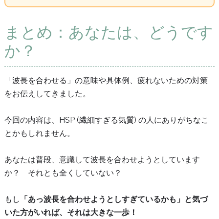
まとめ：あなたは、どうです
か？
「波長を合わせる」の意味や具体例、疲れないための対策
をお伝えしてきました。
今回の内容は、HSP (繊細すぎる気質) の人にありがちなこ
とかもしれません。
あなたは普段、意識して波長を合わせようとしています
か？ それとも全くしていない？
もし
「あっ波長を合わせようとしすぎているかも」と気づ
いた方がいれば、それは大きな一歩！