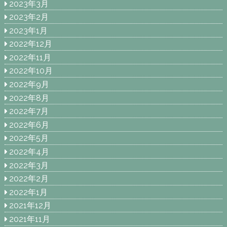
2023年3月
2023年2月
2023年1月
2022年12月
2022年11月
2022年10月
2022年9月
2022年8月
2022年7月
2022年6月
2022年5月
2022年4月
2022年3月
2022年2月
2022年1月
2021年12月
2021年11月