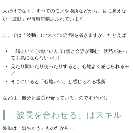
人だけでなく、すべてのモノや場所などから、目に見えな
い「波動」が毎時毎瞬あふれています。
ここでは「波動」についての説明を省きますが、たとえば
一緒にいて心地いい人 (自然と会話が弾む、沈黙があっ
ても気にならない etc.)
見たり聞いたり使ったりすると、心地よく感じられるモ
ノ
そこにいると「心地いい」と感じられる場所
などは「自分と波長が合っている」のです (^o^)丿
「波長を合わせる」はスキル
波動は「出ちゃう」ものだから‥