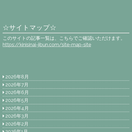
☆サイトマップ☆
このサイトの記事一覧は、こちらでご確認いただけます。
https://kinisinai-jibun.com/site-map-site
2026年8月
2026年7月
2026年6月
2026年5月
2026年4月
2026年3月
2026年2月
2026年1月