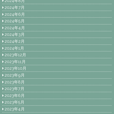
2024年8月
2024年7月
2024年6月
2024年5月
2024年4月
2024年3月
2024年2月
2024年1月
2023年12月
2023年11月
2023年10月
2023年9月
2023年8月
2023年7月
2023年6月
2023年5月
2023年4月