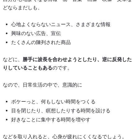
どならまだしも、
心地よくならないニュース、さまざまな情報
興味のない広告、宣伝
たくさんの陳列された商品
などに、
勝手に波長を合わせようとしたり、逆に反発した
りしていることもある
のです。
なので、日常生活の中で、意識的に
ボケーっと、何もしない時間をつくる
目を閉じたり、瞑想したりする時間を設ける
好きなことに集中する時間を増やす
などを取り入れると、心身が疲れにくくなるでしょう。