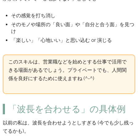
その感覚を打ち消し
そのモノや場所の「良い面」や「自分と合う面」を見つ
け
「楽しい」「心地いい」と思い込む or 演じる
このスキルは、営業職などを始めとする仕事で活用で
きる場面があるでしょう。プライベートでも、人間関
係を良好にするために使えますね (^-^)
「波長を合わせる」の具体例
以前の私は、波長を合わせようとしすぎる (今でも少し残っ
てるかも)。