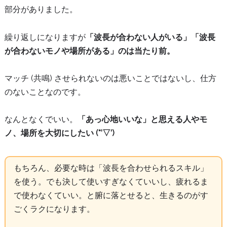
部分がありました。
繰り返しになりますが
「波長が合わない人がいる」「波長
が合わないモノや場所がある」のは当たり前。
マッチ (共鳴) させられないのは悪いことではないし、仕方
のないことなのです。
なんとなくでいい。
「あっ心地いいな」と思える人やモ
ノ、場所を大切にしたい (*’▽’)
もちろん、必要な時は「波長を合わせられるスキル」
を使う。でも決して使いすぎなくていいし、疲れるま
で使わなくていい。と腑に落とせると、生きるのがす
ごくラクになります。