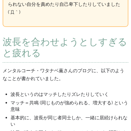
られない自分を責めたり自己卑下したりしていました
(´Д｀)
波長を合わせようとしすぎる
と疲れる
メンタルコーチ・ワタナベ薫さんのブログに、以下のよう
なことが書かれていました。
波長というのはマッチしたりズレたりしていく
マッチ＝共鳴 (同じものが強められる、増大する) という
意味
基本的に、波長が同じ者同士しか、一緒に居続けられな
い