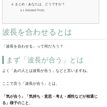
まとめ：あなたは、どうですか？
Related Posts
波長を合わせるとは
「波長を合わせる」って何だろう？
まず「波長が合う」とは
よく「あの人とは波長が合う」などと言いますね。
ここで言う「波長が合う」とは、
「気が合う」「
気持ち・意思・考え・感性などが相通じ
る
」様子のこと
。