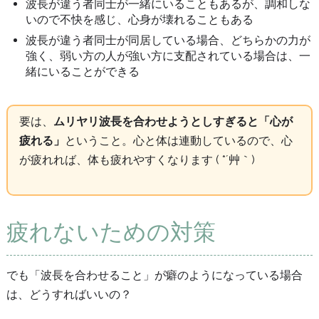
波長が違う者同士が一緒にいることもあるが、調和しな
いので不快を感じ、心身が壊れることもある
波長が違う者同士が同居している場合、どちらかの力が
強く、弱い方の人が強い方に支配されている場合は、一
緒にいることができる
要は、
ムリヤリ波長を合わせようとしすぎると「心が
疲れる」
ということ。心と体は連動しているので、心
が疲れれば、体も疲れやすくなります ( *´艸｀)
疲れないための対策
でも「波長を合わせること」が癖のようになっている場合
は、どうすればいいの？