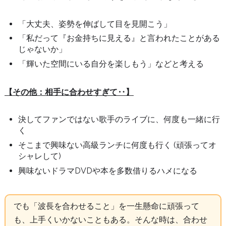
「大丈夫、姿勢を伸ばして目を見開こう」
「私だって『お金持ちに見える』と言われたことがある
じゃないか」
「輝いた空間にいる自分を楽しもう」などと考える
【その他：相手に合わせすぎて‥】
決してファンではない歌手のライブに、何度も一緒に行
く
そこまで興味ない高級ランチに何度も行く (頑張ってオ
シャレして)
興味ないドラマDVDや本を多数借りるハメになる
でも「波長を合わせること」を一生懸命に頑張って
も、上手くいかないこともある。そんな時は、合わせ