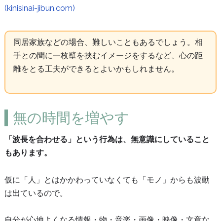
(kinisinai-jibun.com)
同居家族などの場合、難しいこともあるでしょう。相
手との間に一枚壁を挟むイメージをするなど、心の距
離をとる工夫ができるとよいかもしれません。
無の時間を増やす
「波長を合わせる」という行為は、無意識にしていること
もあります。
仮に「人」とはかかわっていなくても「モノ」からも波動
は出ているので。
自分が心地よくなる情報・物・音楽・画像・映像・文章な