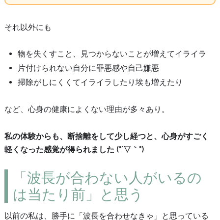
それ以外にも
物を失くすこと、見つからないことが増えてイライラ
片付けられない自分に罪悪感や自己嫌悪
掃除がしにくくてイライラしたり埃も増えたり
など、心身の健康によくない理由が多々あり。
私の体験からも、断捨離をして少し経つと、心身がすごく
軽くなった感覚が得られました (*´▽｀*)
「波長が合わない人がいるの
は当たり前」と思う
以前の私は、勝手に「波長を合わせなきゃ」と思っている