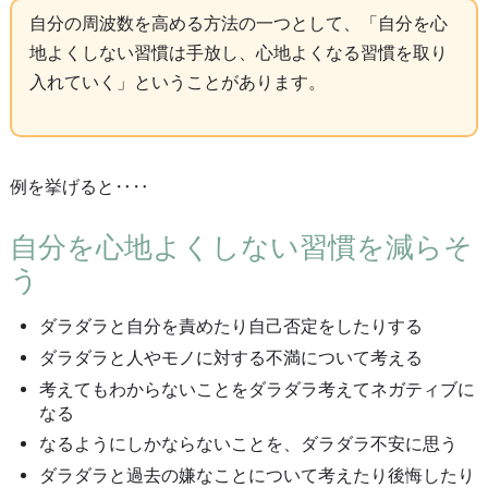
自分の周波数を高める方法の一つとして、「自分を心
地よくしない習慣は手放し、心地よくなる習慣を取り
入れていく」ということがあります。
例を挙げると‥‥
自分を心地よくしない習慣を減らそ
う
ダラダラと自分を責めたり自己否定をしたりする
ダラダラと人やモノに対する不満について考える
考えてもわからないことをダラダラ考えてネガティブに
なる
なるようにしかならないことを、ダラダラ不安に思う
ダラダラと過去の嫌なことについて考えたり後悔したり