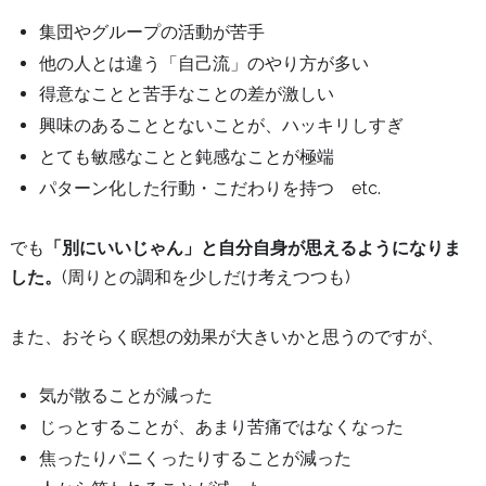
集団やグループの活動が苦手
他の人とは違う「自己流」のやり方が多い
得意なことと苦手なことの差が激しい
興味のあることとないことが、ハッキリしすぎ
とても敏感なことと鈍感なことが極端
パターン化した行動・こだわりを持つ etc.
でも
「別にいいじゃん」と自分自身が思えるようになりま
した。
(周りとの調和を少しだけ考えつつも)
また、おそらく瞑想の効果が大きいかと思うのですが、
気が散ることが減った
じっとすることが、あまり苦痛ではなくなった
焦ったりパニくったりすることが減った