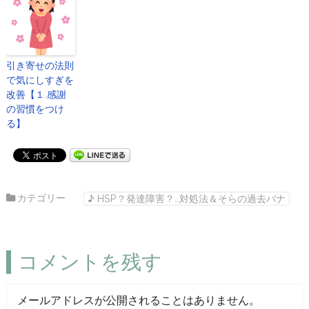
引き寄せの法則
で気にしすぎを
改善【１.感謝
の習慣をつけ
る】
カテゴリー
♪ HSP？発達障害？…対処法＆そらの過去バナ
コメントを残す
メールアドレスが公開されることはありません。