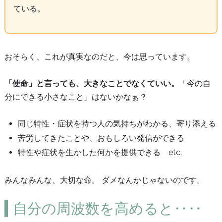
ている。
おそらく、これが真実なのだと、今は思っています。
「使命」と言っても、大きなことでなくていい。
「今の自
分にできる小さなこと」はないかなぁ？
同じ特性・症状を持つ人の気持ちがわかる、寄り添える
苦労してきたことや、おもしろい発信ができる
特性や症状を生かした何かを提供できる etc.
みんなみんな、大切な命。 ダメなんかじゃないのです。
自分の周波数を高めると‥‥