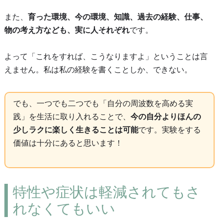
また、
育った環境、今の環境、知識、過去の経験、仕事、
物の考え方なども、実に人それぞれ
です。
よって「これをすれば、こうなりますよ」ということは言
えません。私は私の経験を書くことしか、できない。
でも、一つでも二つでも「自分の周波数を高める実
践」を生活に取り入れることで、
今の自分よりほんの
少しラクに楽しく生きることは可能
です。実験をする
価値は十分にあると思います！
特性や症状は軽減されてもさ
れなくてもいい