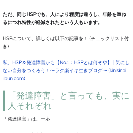
ただ、同じHSPでも、人により程度は違うし、年齢を重ね
るにつれ特性が軽減されたという人もいます。
HSPについて、詳しくは以下の記事を！ (チェックリスト付
き)
私、HSP＆発達障害かも【No.1：HSPとは何ぞや】 | 気にし
ない自分をつくろう！〜ラク楽イキ生きブログ〜 (kinisinai-
jibun.com)
「発達障害」と言っても、実に
人それぞれ
「発達障害」は、一応