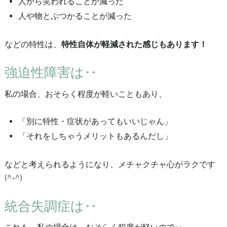
人から笑われることが減った
人や物とぶつかることが減った
などの特性は、
特性自体が軽減された感じもあります！
強迫性障害は‥
私の場合、おそらく程度が軽いこともあり、
「別に特性・症状があってもいいじゃん」
「それをしちゃうメリットもあるんだし」
などと考えられるようになり、メチャクチャ心がラクです
(^-^)
統合失調症は‥