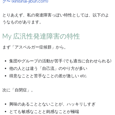
グ〜 (kinisinai-jibun.com)
とりあえず、私の発達障害っぽい特性としては、以下のよ
うなものがあります。
My 広汎性発達障害の特性
まず「アスペルガー症候群」から。
集団やグループの活動が苦手 (でも適当に合わせられる)
他の人とは違う「自己流」のやり方が多い
得意なことと苦手なことの差が激しい etc.
次に「自閉症」。
興味のあることとないことが、ハッキリしすぎ
とても敏感なことと鈍感なことが極端