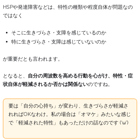
HSPや発達障害などは、特性の種類や程度自体が問題なの
ではなく
そこに生きづらさ・支障を感じているのか
特に生きづらさ・支障は感じていないのか
が重要だとも言われます。
となると、
自分の周波数を高める行動を心がけ、特性・症
状自体が軽減されるか否かは関係ない
のですね。
要は「自分の心持ち」が変わり、生きづらさが軽減さ
れればOKなわけ。私の場合は「オマケ」みたいな感じ
で「軽減された特性」もあっただけの話なのです (‘ω’)