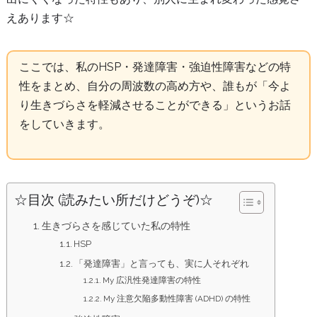
えあります☆
ここでは、私のHSP・発達障害・強迫性障害などの特
性をまとめ、自分の周波数の高め方や、誰もが「今よ
り生きづらさを軽減させることができる」というお話
をしていきます。
☆目次 (読みたい所だけどうぞ)☆
生きづらさを感じていた私の特性
HSP
「発達障害」と言っても、実に人それぞれ
My 広汎性発達障害の特性
My 注意欠陥多動性障害 (ADHD) の特性