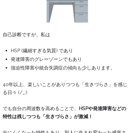
自己診断ですが、私は
HSP (繊細すぎる気質) であり
発達障害のグレーゾーンでもあり
強迫性障害や統合失調症の傾向も少しあります。
40年以上、楽しいことがありつつも「生きづらさ」を感じ
る日々 (/_;)
でも自分の周波数を高めることで、
HSPや発達障害などの
特性は残しつつも「生きづらさ」が激減！
出にくくなった特性もあり、別人に生まれ変わった感覚さ