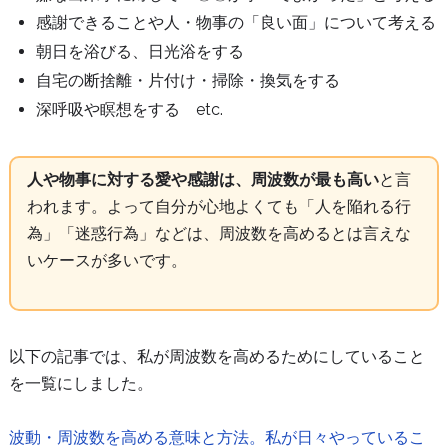
感謝できることや人・物事の「良い面」について考える
朝日を浴びる、日光浴をする
自宅の断捨離・片付け・掃除・換気をする
深呼吸や瞑想をする etc.
人や物事に対する愛や感謝は、周波数が最も高い
と言
われます。よって自分が心地よくても「人を陥れる行
為」「迷惑行為」などは、周波数を高めるとは言えな
いケースが多いです。
以下の記事では、私が周波数を高めるためにしていること
を一覧にしました。
波動・周波数を高める意味と方法。私が日々やっているこ