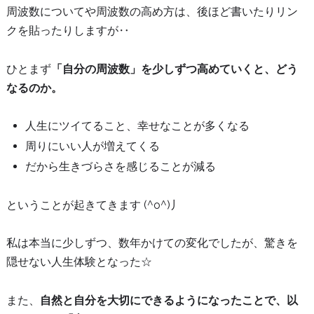
周波数についてや周波数の高め方は、後ほど書いたりリン
クを貼ったりしますが‥
ひとまず
「自分の周波数」を少しずつ高めていくと、どう
なるのか。
人生にツイてること、幸せなことが多くなる
周りにいい人が増えてくる
だから生きづらさを感じることが減る
ということが起きてきます (^o^)丿
私は本当に少しずつ、数年かけての変化でしたが、驚きを
隠せない人生体験となった☆
また、
自然と自分を大切にできるようになったことで、以