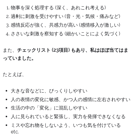
物事を深く処理する (深く、あれこれ考える)
過剰に刺激を受けやすい (音・光・気候・痛みなど)
感情反応が強く、共感力が高い (感情移入が激しい)
ささいな刺激を察知する (細かいことによく気づく)
また、
チェックリスト (23項目) もあり、私はほぼ当てはま
っていました。
たとえば、
大きな音などに、びっくりしやすい
人の表情の変化に敏感、かつ人の感情に左右されやすい
生活の中の「変化」に混乱しやすい
人に見られていると緊張し、実力を発揮できなくなる
ミスや忘れ物をしないよう、いつも気を付けている
etc.