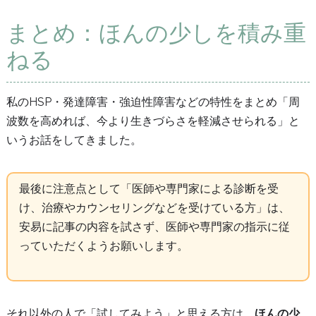
まとめ：ほんの少しを積み重
ねる
私のHSP・発達障害・強迫性障害などの特性をまとめ「周
波数を高めれば、今より生きづらさを軽減させられる」と
いうお話をしてきました。
最後に注意点として「医師や専門家による診断を受
け、治療やカウンセリングなどを受けている方」は、
安易に記事の内容を試さず、医師や専門家の指示に従
っていただくようお願いします。
それ以外の人で「試してみよう」と思える方は、
ほんの少