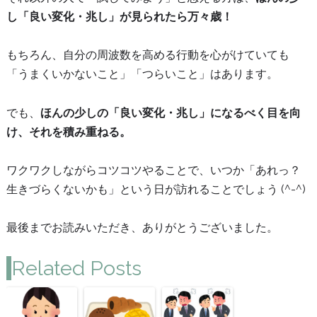
し「良い変化・兆し」が見られたら万々歳！
もちろん、自分の周波数を高める行動を心がけていても
「うまくいかないこと」「つらいこと」はあります。
でも、
ほんの少しの「良い変化・兆し」になるべく目を向
け、それを積み重ねる。
ワクワクしながらコツコツやることで、いつか「あれっ？
生きづらくないかも」という日が訪れることでしょう (^-^)
最後までお読みいただき、ありがとうございました。
Related Posts