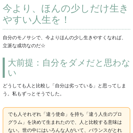
今より、ほんの少しだけ生き
やすい人生を！
自分のモノサシで、今よりほんの少し生きやすくなれば、
立派な成功なのだ☆
大前提：自分をダメだと思わな
い
どうしても人と比較し「自分は劣っている」と思ってしま
う。私もずっとそうでした。
でも人それぞれ「違う使命」を持ち「違う人生のプロ
グラム」を決めて生まれたので、人と比較する意味は
ない。世の中にはいろんな人がいて、バランスがとれ