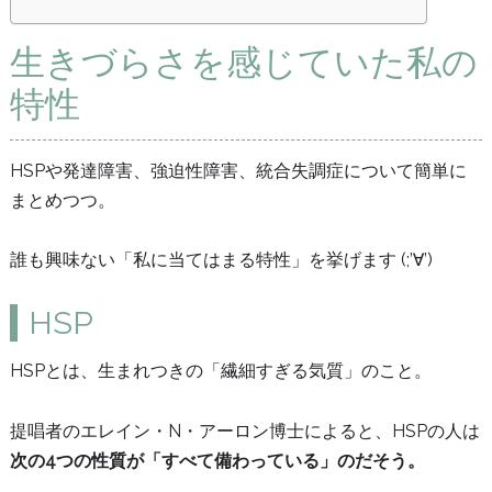
生きづらさを感じていた私の
特性
HSPや発達障害、強迫性障害、統合失調症について簡単に
まとめつつ。
誰も興味ない「私に当てはまる特性」を挙げます (;’∀’)
HSP
HSPとは、生まれつきの「繊細すぎる気質」のこと。
提唱者のエレイン・N・アーロン博士によると、HSPの人は
次の4つの性質が「すべて備わっている」のだそう。