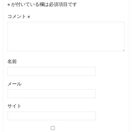
※
が付いている欄は必須項目です
コメント
※
名前
メール
サイト