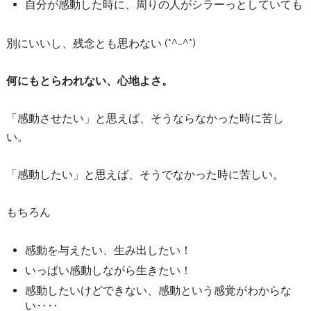
自分が感動した時に、周りの人がシラーっとしていても
別にいいし、残念とも思わない (*^-^*)
何にもとらわれない、心地よさ。
「感動させたい」と思えば、そうならなかった時に苦し
い。
「感動したい」と思えば、そうでなかった時に苦しい。
もちろん
感動を与えたい、生み出したい！
いっぱい感動しながら生きたい！
感動したいけどできない、感動という感覚がわからな
い‥‥