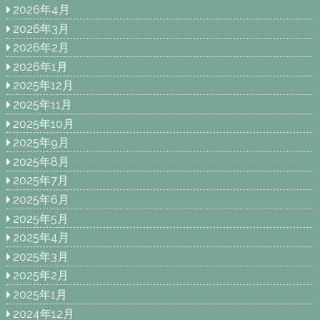
2026年4月
2026年3月
2026年2月
2026年1月
2025年12月
2025年11月
2025年10月
2025年9月
2025年8月
2025年7月
2025年6月
2025年5月
2025年4月
2025年3月
2025年2月
2025年1月
2024年12月