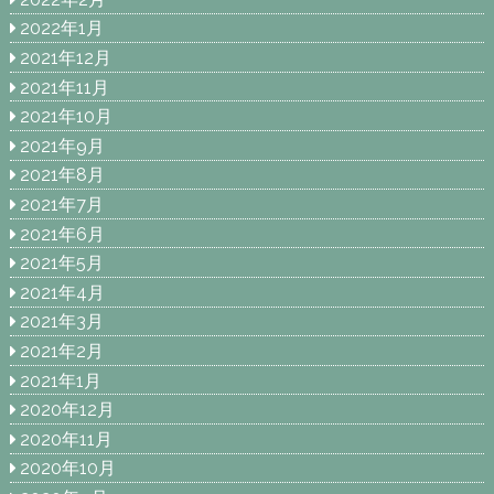
2022年1月
2021年12月
2021年11月
2021年10月
2021年9月
2021年8月
2021年7月
2021年6月
2021年5月
2021年4月
2021年3月
2021年2月
2021年1月
2020年12月
2020年11月
2020年10月