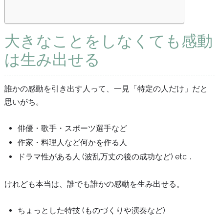
大きなことをしなくても感動
は生み出せる
誰かの感動を引き出す人って、一見「特定の人だけ」だと
思いがち。
俳優・歌手・スポーツ選手など
作家・料理人など何かを作る人
ドラマ性がある人 (波乱万丈の後の成功など) etc．
けれども本当は、誰でも誰かの感動を生み出せる。
ちょっとした特技 (ものづくりや演奏など)