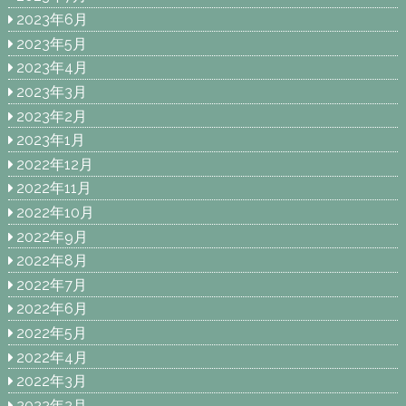
2023年6月
2023年5月
2023年4月
2023年3月
2023年2月
2023年1月
2022年12月
2022年11月
2022年10月
2022年9月
2022年8月
2022年7月
2022年6月
2022年5月
2022年4月
2022年3月
2022年2月