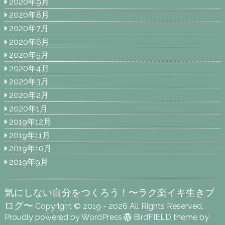
2020年9月
2020年8月
2020年7月
2020年6月
2020年5月
2020年4月
2020年3月
2020年2月
2020年1月
2019年12月
2019年11月
2019年10月
2019年9月
気にしない自分をつくろう！〜ラク楽イキ生きブ
ログ〜
Copyright © 2019 - 2026 All Rights Reserved.
Proudly powered by WordPress
BirdFIELD theme by