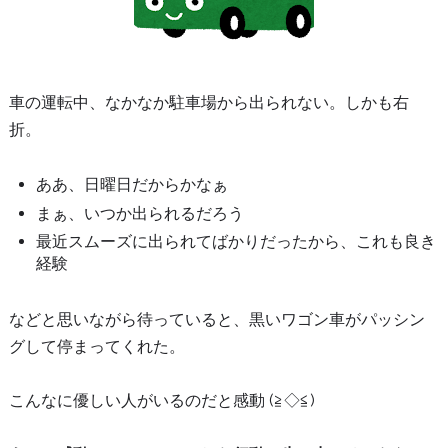
車の運転中、なかなか駐車場から出られない。しかも右
折。
ああ、日曜日だからかなぁ
まぁ、いつか出られるだろう
最近スムーズに出られてばかりだったから、これも良き
経験
などと思いながら待っていると、黒いワゴン車がパッシン
グして停まってくれた。
こんなに優しい人がいるのだと感動 (≧◇≦)