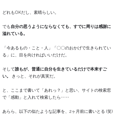
どれもOKだし、素晴らしい。
でも
自分の思うようにならなくても、すでに周りは感謝に
溢れている。
「今あるもの・こと・人」「〇〇のおかげで生きられてい
る」に、目を向ければいいだけだ。
そして
誰もが、普通に自分を生きているだけで本来すご
い。
きっと、それが真実だ。
と、ここまで書いて「あれっ？」と思い、サイトの検索窓
で「感動」と入れて検索したら‥‥
あらら、以下の似たような記事を、2ヶ月前に書いとる (笑)