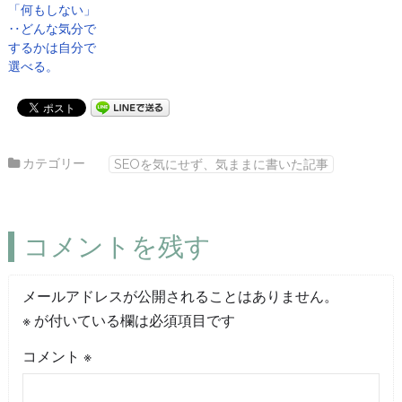
「何もしない」
‥どんな気分で
するかは自分で
選べる。
カテゴリー
SEOを気にせず、気ままに書いた記事
コメントを残す
メールアドレスが公開されることはありません。
※
が付いている欄は必須項目です
コメント
※