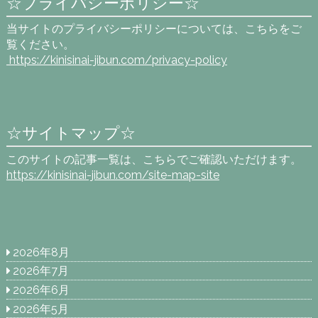
☆プライバシーポリシー☆
当サイトのプライバシーポリシーについては、こちらをご
覧ください。
https://kinisinai-jibun.com
/privacy-policy
☆サイトマップ☆
このサイトの記事一覧は、こちらでご確認いただけます。
https://kinisinai-jibun.com/site-map-site
2026年8月
2026年7月
2026年6月
2026年5月