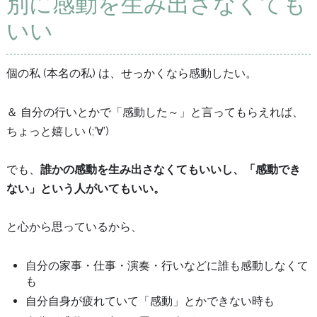
別に感動を生み出さなくても
いい
個の私 (本名の私) は、せっかくなら感動したい。
＆ 自分の行いとかで「感動した～」と言ってもらえれば、
ちょっと嬉しい (;’∀’)
でも、
誰かの感動を生み出さなくてもいいし、「感動でき
ない」という人がいてもいい。
と心から思っているから、
自分の家事・仕事・演奏・行いなどに誰も感動しなくて
も
自分自身が疲れていて「感動」とかできない時も