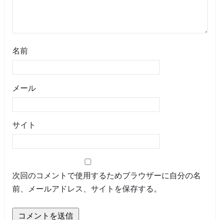
名前
メール
サイト
次回のコメントで使用するためブラウザーに自分の名
前、メールアドレス、サイトを保存する。