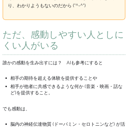
り、わかりようもないのだから (*^-^*)
ただ、感動しやすい人としに
くい人がいる
誰かの感動を生み出すには？ AIも参考にすると
相手の期待を超える体験を提供することや
相手が他者に共感できるような何か (音楽・映画・話な
ど)を提供すること。
でも感動は、
脳内の神経伝達物質 (ドーパミン・セロトニンなど) が活