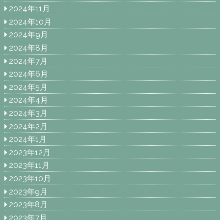
2024年11月
2024年10月
2024年9月
2024年8月
2024年7月
2024年6月
2024年5月
2024年4月
2024年3月
2024年2月
2024年1月
2023年12月
2023年11月
2023年10月
2023年9月
2023年8月
2023年7月