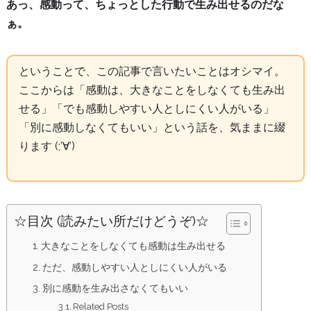
あっ、感動って、ちょっとした行動で生み出せるのだな
ぁ。
ということで、この記事で言いたいことはオシマイ。
ここからは「感動は、大きなことをしなくても生み出
せる」「でも感動しやすい人としにくい人がいる」
「別に感動しなくてもいい」という話を、気ままに綴
ります (;’∀’)
☆目次 (読みたい所だけどうぞ)☆
大きなことをしなくても感動は生み出せる
ただ、感動しやすい人としにくい人がいる
別に感動を生み出さなくてもいい
Related Posts