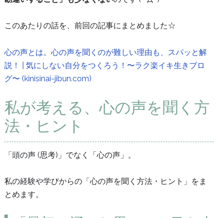
このあたりの話を、前回の記事にまとめました☆
心の声とは。心の声を聞くのが難しい理由も、スパッと解
説！ | 気にしない自分をつくろう！〜ラク楽イキ生きブロ
グ〜 (kinisinai-jibun.com)
私が考える、心の声を聞く方
法・ヒント
「頭の声 (思考)」でなく「心の声」。
私の経験や学びからの「心の声を聞く方法・ヒント」をま
とめます。