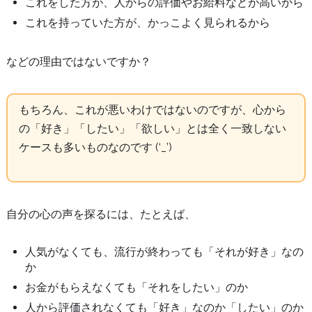
これをした方が、人からの評価やお給料などが高いから
これを持っていた方が、かっこよく見られるから
などの理由ではないですか？
もちろん、これが悪いわけではないのですが、心から
の「好き」「したい」「欲しい」とは全く一致しない
ケースも多いものなのです (‘_’)
自分の心の声を探るには、たとえば、
人気がなくても、流行が終わっても「それが好き」なの
か
お金がもらえなくても「それをしたい」のか
人から評価されなくても「好き」なのか「したい」のか