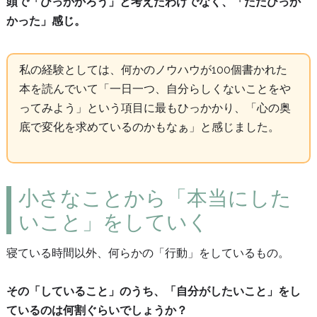
頭で「ひっかかろう」と考えたわけでなく、「ただひっか
かった」感じ。
私の経験としては、何かのノウハウが100個書かれた
本を読んでいて「一日一つ、自分らしくないことをや
ってみよう」という項目に最もひっかかり、「心の奥
底で変化を求めているのかもなぁ」と感じました。
小さなことから「本当にした
いこと」をしていく
寝ている時間以外、何らかの「行動」をしているもの。
その「していること」のうち、「自分がしたいこと」をし
ているのは何割ぐらいでしょうか？