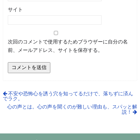
サイト
次回のコメントで使用するためブラウザーに自分の名
前、メールアドレス、サイトを保存する。
不安や恐怖心を誘う穴を知ってるだけで、落ちずに済ん
でラク。
心の声とは。心の声を聞くのが難しい理由も、スパッと解
説！