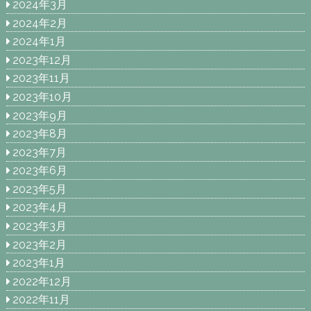
2024年3月
2024年2月
2024年1月
2023年12月
2023年11月
2023年10月
2023年9月
2023年8月
2023年7月
2023年6月
2023年5月
2023年4月
2023年3月
2023年2月
2023年1月
2022年12月
2022年11月