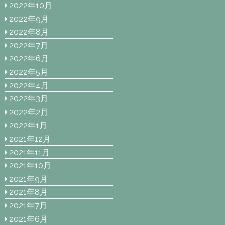
2022年10月
2022年9月
2022年8月
2022年7月
2022年6月
2022年5月
2022年4月
2022年3月
2022年2月
2022年1月
2021年12月
2021年11月
2021年10月
2021年9月
2021年8月
2021年7月
2021年6月