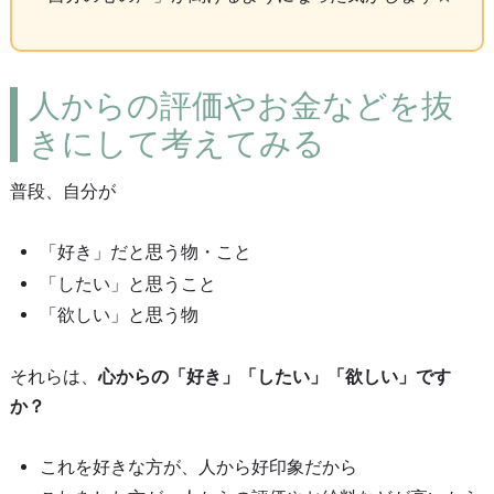
人からの評価やお金などを抜
きにして考えてみる
普段、自分が
「好き」だと思う物・こと
「したい」と思うこと
「欲しい」と思う物
それらは、
心からの「好き」「したい」「欲しい」です
か？
これを好きな方が、人から好印象だから