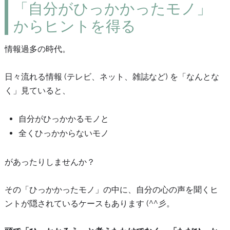
「自分がひっかかったモノ」
からヒントを得る
情報過多の時代。
日々流れる情報 (テレビ、ネット、雑誌など) を「なんとな
く」見ていると、
自分がひっかかるモノと
全くひっかからないモノ
があったりしませんか？
その「ひっかかったモノ」の中に、自分の心の声を聞くヒ
ントが隠されているケースもあります (^^彡。