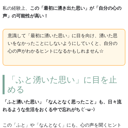
私の経験上、
この「最初に湧き出た思い」が「自分の心の
声」の可能性が高い！
意識して「最初に湧いた思い」に目を向け、湧いた思
いをなかったことにしないようにしていくと、自分の
心の声がわかるヒントになるかもしれません☆
「ふと湧いた思い」に目を止
める
「ふと湧いた思い」「なんとなく思ったこと」も、日々流
れるような生活をおくる中で忘れがち (;´･ω･)
この「ふと」や「なんとなく」にも、心の声を聞くヒント