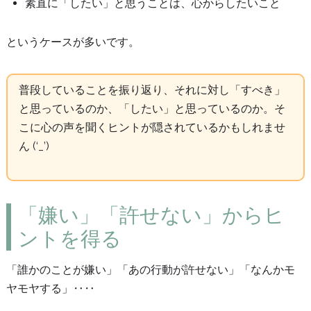
素直に「したい」と思うことは、心からしたいこと
というケースが多いです。
普段していることを振り返り、それに対し「すべき」
と思っているのか、「したい」と思っているのか。そ
こに心の声を聞くヒントが隠されているかもしれませ
ん (‘_’)
「嫌い」「許せない」からヒ
ントを得る
「誰かのことが嫌い」「あの行動が許せない」「なんかモ
ヤモヤする」‥‥