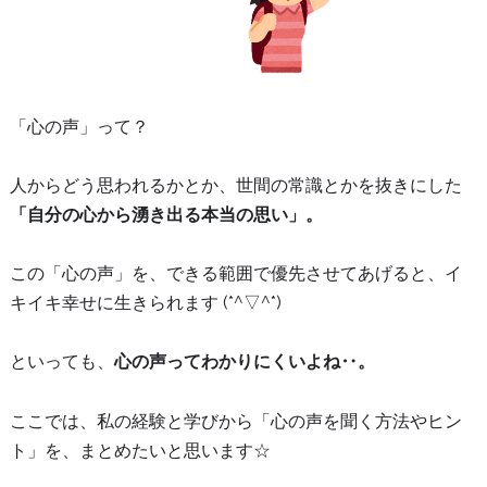
「心の声」って？
人からどう思われるかとか、世間の常識とかを抜きにした
「自分の心から湧き出る本当の思い」。
この「心の声」を、できる範囲で優先させてあげると、イ
キイキ幸せに生きられます (*^▽^*)
といっても、
心の声ってわかりにくいよね‥。
ここでは、私の経験と学びから「心の声を聞く方法やヒン
ト」を、まとめたいと思います☆