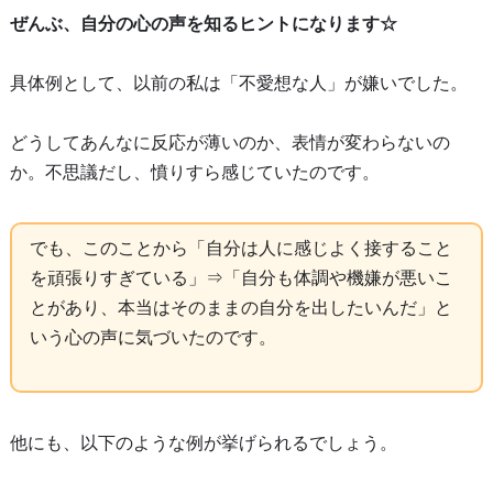
ぜんぶ、自分の心の声を知るヒントになります☆
具体例として、以前の私は「不愛想な人」が嫌いでした。
どうしてあんなに反応が薄いのか、表情が変わらないの
か。不思議だし、憤りすら感じていたのです。
でも、このことから「自分は人に感じよく接すること
を頑張りすぎている」⇒「自分も体調や機嫌が悪いこ
とがあり、本当はそのままの自分を出したいんだ」と
いう心の声に気づいたのです。
他にも、以下のような例が挙げられるでしょう。