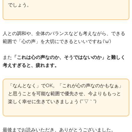
でしょう。
人との調和や、全体のバランスなども考えながら、できる
範囲で「心の声」を大切にできるといいですね (‘ω’)
また
「これは心の声なのか、そうではないのか」と難しく
考えすぎると、疲れます。
「なんとなく」でOK。「これが心の声なのかもなぁ」
と思うことを可能な範囲で優先させ、今よりももっと
楽しく幸せに生きていきましょう (*´▽｀*)
最後までお読みいただき、ありがとうございました。