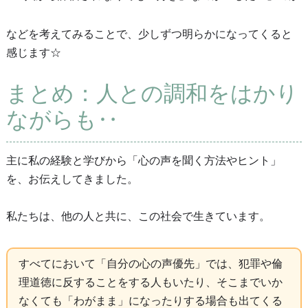
などを考えてみることで、少しずつ明らかになってくると
感じます☆
まとめ：人との調和をはかり
ながらも‥
主に私の経験と学びから「心の声を聞く方法やヒント」
を、お伝えしてきました。
私たちは、他の人と共に、この社会で生きています。
すべてにおいて「自分の心の声優先」では、犯罪や倫
理道徳に反することをする人もいたり、そこまでいか
なくても「わがまま」になったりする場合も出てくる