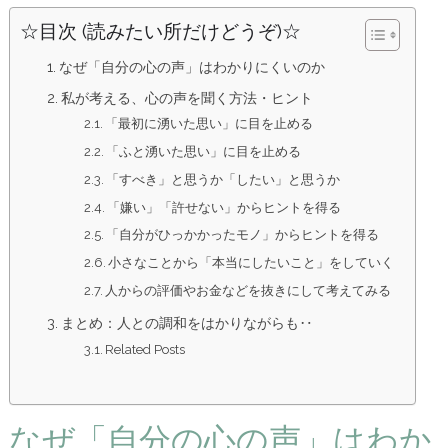
☆目次 (読みたい所だけどうぞ)☆
なぜ「自分の心の声」はわかりにくいのか
私が考える、心の声を聞く方法・ヒント
「最初に湧いた思い」に目を止める
「ふと湧いた思い」に目を止める
「すべき」と思うか「したい」と思うか
「嫌い」「許せない」からヒントを得る
「自分がひっかかったモノ」からヒントを得る
小さなことから「本当にしたいこと」をしていく
人からの評価やお金などを抜きにして考えてみる
まとめ：人との調和をはかりながらも‥
Related Posts
なぜ「自分の心の声」はわか