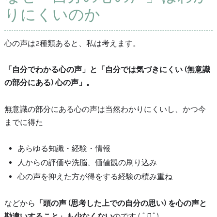
りにくいのか
心の声は2種類あると、私は考えます。
「自分でわかる心の声」と「自分では気づきにくい (無意識
の部分にある) 心の声」。
無意識の部分にある心の声は当然わかりにくいし、かつ今
までに得た
あらゆる知識・経験・情報
人からの評価や洗脳、価値観の刷り込み
心の声を抑えた方が得をする経験の積み重ね
などから
「頭の声 (思考した上での自分の思い) を心の声と
勘違いすること」も少なくない
のです ( ﾟДﾟ)