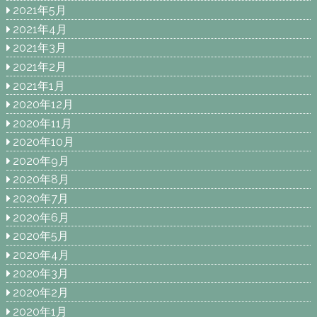
2021年5月
2021年4月
2021年3月
2021年2月
2021年1月
2020年12月
2020年11月
2020年10月
2020年9月
2020年8月
2020年7月
2020年6月
2020年5月
2020年4月
2020年3月
2020年2月
2020年1月