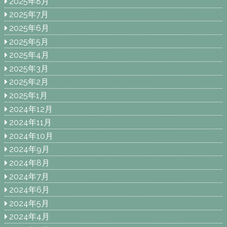
2025年8月
2025年7月
2025年6月
2025年5月
2025年4月
2025年3月
2025年2月
2025年1月
2024年12月
2024年11月
2024年10月
2024年9月
2024年8月
2024年7月
2024年6月
2024年5月
2024年4月