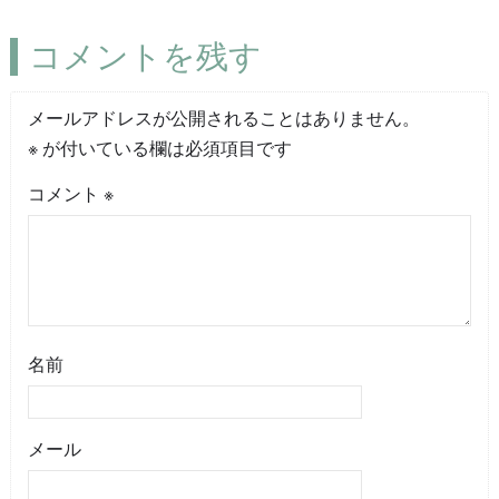
コメントを残す
メールアドレスが公開されることはありません。
※
が付いている欄は必須項目です
コメント
※
名前
メール