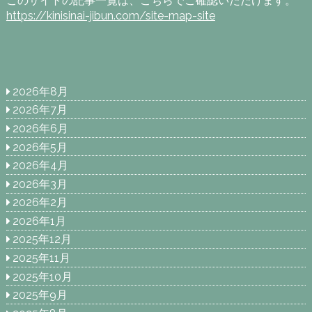
このサイトの記事一覧は、こちらでご確認いただけます。
https://kinisinai-jibun.com/site-map-site
2026年8月
2026年7月
2026年6月
2026年5月
2026年4月
2026年3月
2026年2月
2026年1月
2025年12月
2025年11月
2025年10月
2025年9月