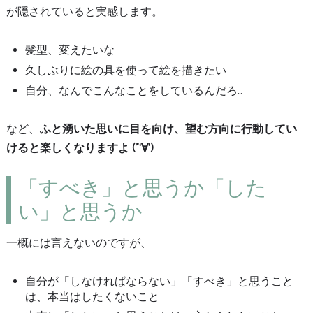
が隠されていると実感します。
髪型、変えたいな
久しぶりに絵の具を使って絵を描きたい
自分、なんでこんなことをしているんだろ…
など、
ふと湧いた思いに目を向け、望む方向に行動してい
けると楽しくなりますよ (*‘∀‘)
「すべき」と思うか「した
い」と思うか
一概には言えないのですが、
自分が「しなければならない」「すべき」と思うこと
は、本当はしたくないこと