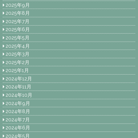
2025年9月
2025年8月
2025年7月
2025年6月
2025年5月
2025年4月
2025年3月
2025年2月
2025年1月
2024年12月
2024年11月
2024年10月
2024年9月
2024年8月
2024年7月
2024年6月
2024年5月