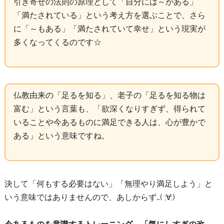
引き寄せの法則の原理として「自分には～がある」
「満たされている」という考え方を選ぶことで、さら
に「～もある」「満たされていて幸せ」という現実が
多くなってくるのです☆
仏教由来の「足るを知る」、老子の「足るを知る物は
富む」という言葉も、「欲深くなりすぎず、得られて
いることや今あるものに満足できる人は、心が豊かで
ある」という意味ですね。
決して「何もする必要はない」「無理やり満足しよう」と
いう意味ではありませんので、あしからず…( ;∀;)