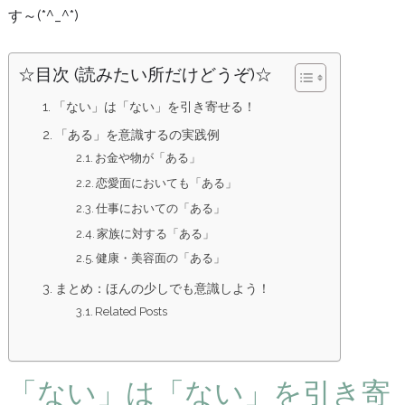
す～(*^_^*)
☆目次 (読みたい所だけどうぞ)☆
「ない」は「ない」を引き寄せる！
「ある」を意識するの実践例
お金や物が「ある」
恋愛面においても「ある」
仕事においての「ある」
家族に対する「ある」
健康・美容面の「ある」
まとめ：ほんの少しでも意識しよう！
Related Posts
「ない」は「ない」を引き寄