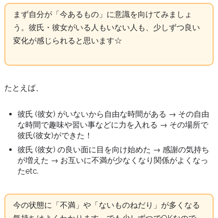
まず自分が「今あるもの」に意識を向けてみましょ
う。彼氏・彼女がいる人もいない人も、少しずつ良い
変化が感じられると思います☆
たとえば、
彼氏 (彼女) がいないから自由な時間がある → その自由
な時間で趣味や習い事などに力を入れる → その場所で
彼氏(彼女)ができた！
彼氏 (彼女) の良い面に目を向け始めた → 感謝の気持ち
が増えた → お互いに不満が少なくなり関係がよくなっ
たetc.
今の状態に「不満」や「ないものねだり」が多くなる