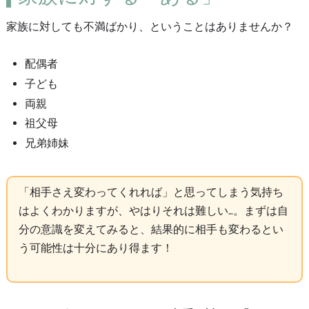
家族に対しても不満ばかり、ということはありませんか？
配偶者
子ども
両親
祖父母
兄弟姉妹
「相手さえ変わってくれれば」と思ってしまう気持ち
はよくわかりますが、やはりそれは難しい…。まずは自
分の意識を変えてみると、結果的に相手も変わるとい
う可能性は十分にあり得ます！