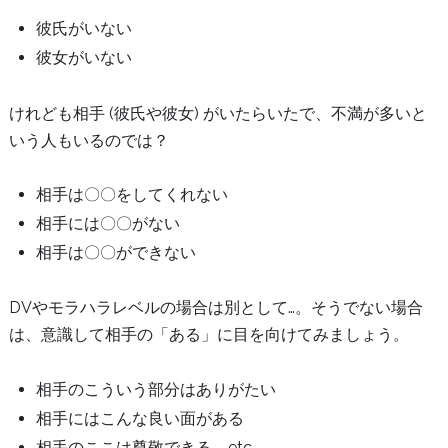
彼氏がいない
彼女がいない
けれども相手 (彼氏や彼女) がいたらいたで、不満が多いと
いう人もいるのでは？
相手は〇〇をしてくれない
相手には〇〇がない
相手は〇〇ができない
DVやモラハラレベルの場合は別として…。そうでない場合
は、意識して相手の「ある」に目を向けてみましょう。
相手のこういう部分はありがたい
相手にはこんな良い面がある
相手のここは尊敬できる etc.