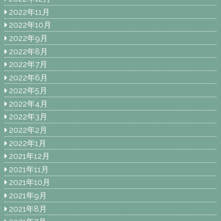
2022年11月
2022年10月
2022年9月
2022年8月
2022年7月
2022年6月
2022年5月
2022年4月
2022年3月
2022年2月
2022年1月
2021年12月
2021年11月
2021年10月
2021年9月
2021年8月