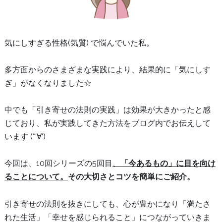
気にしすぎる性格(気質) で悩んでいた私。
多方面からのさまざまな実践により、結果的に「気にしす
ぎ」がなくなりました☆
中でも「引き寄せの法則の実践」は効果が大きかったと感
じており、私が実践してきた方法をブログ内でお伝えして
います (*‘∀‘)
今回は、10回シリーズの5回目
、
「今あるもの」に目を向け
ることについて。
その大切さとコツを簡単にご紹介。
引き寄せの法則を抜きにしても、心が豊かになり「満たさ
れた生活」「幸せを感じられること」につながっていきま