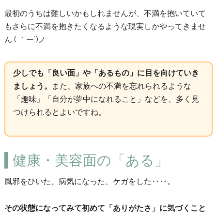
最初のうちは難しいかもしれませんが、不満を抱いていて
もさらに不満を抱きたくなるような現実しかやってきませ
ん ( ｀ー´)ノ
少しでも「良い面」や「あるもの」に目を向けていき
ましょう。
また、家族への不満を忘れられるような
「趣味」「自分が夢中になれること」などを、多く見
つけられるとよいですね。
健康・美容面の「ある」
風邪をひいた、病気になった、ケガをした‥‥。
その状態になってみて初めて「ありがたさ」に気づくこと