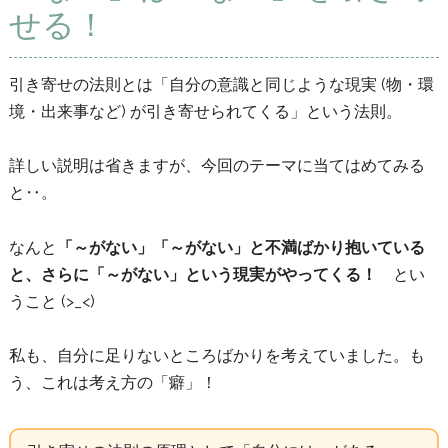
せる！
引き寄せの法則とは「自分の意識と同じような現実 (物・環
境・出来事など) が引き寄せられてくる」という法則。
詳しい説明は省きますが、今回のテーマに当てはめてみる
と‥。
なんと
「～がない」「～がない」と不満ばかり抱いている
と、さらに「～がない」という現実がやってくる！
とい
うこと (>_<)
私も、自分に足りないところばかりを考えていました。も
う、これは考え方の「癖」！