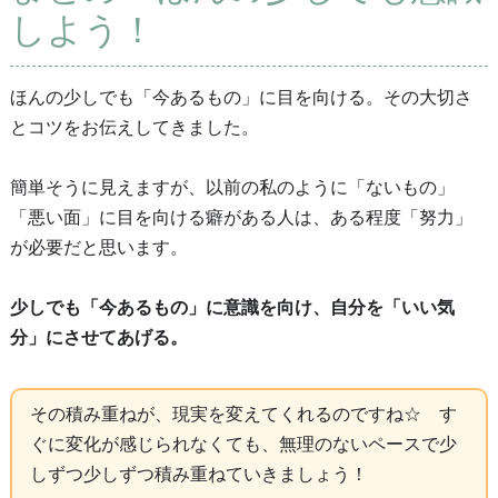
しよう！
ほんの少しでも「今あるもの」に目を向ける。その大切さ
とコツをお伝えしてきました。
簡単そうに見えますが、以前の私のように「ないもの」
「悪い面」に目を向ける癖がある人は、ある程度「努力」
が必要だと思います。
少しでも「今あるもの」に意識を向け、自分を「いい気
分」にさせてあげる。
その積み重ねが、現実を変えてくれるのですね☆ す
ぐに変化が感じられなくても、無理のないペースで少
しずつ少しずつ積み重ねていきましょう！