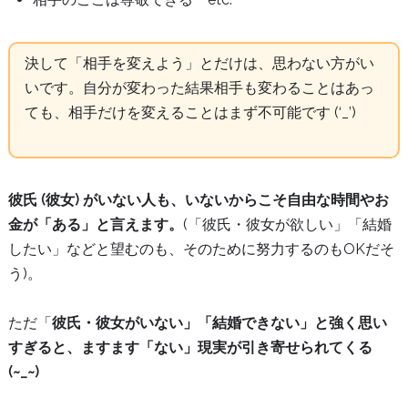
決して「相手を変えよう」とだけは、思わない方がい
いです。自分が変わった結果相手も変わることはあっ
ても、相手だけを変えることはまず不可能です (‘_’)
彼氏 (彼女) がいない人も、いないからこそ自由な時間やお
金が「ある」と言えます。
(「彼氏・彼女が欲しい」「結婚
したい」などと望むのも、そのために努力するのもOKだそ
う)。
ただ「
彼氏・彼女がいない」「結婚できない」と強く思い
すぎると、ますます「ない」現実が引き寄せられてくる
(~_~)