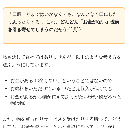
「口癖」とまではいかなくても、なんとなく口にした
り思ったりする…。これ、
どんどん「お金がない」現実
を引き寄せてしまうのだそう ( ﾟДﾟ)
私も決して裕福ではありませんが、以下のような考え方を
選ぶようにしています。
お金がある！(全くない、ということではないので)
お給料をいただけている！(たとえ収入が低くても)
お金があるから物が買えてありがたい(安い物だろうと
物は物)
また、物を買ったりサービスを受けたりする時って、どう
しても「お金が減った」という意識になってしまいがち。