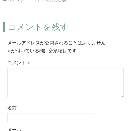
コメントを残す
メールアドレスが公開されることはありません。
※
が付いている欄は必須項目です
コメント
※
名前
メール