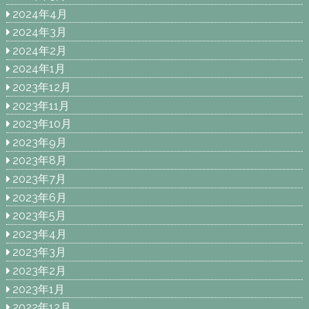
2024年4月
2024年3月
2024年2月
2024年1月
2023年12月
2023年11月
2023年10月
2023年9月
2023年8月
2023年7月
2023年6月
2023年5月
2023年4月
2023年3月
2023年2月
2023年1月
2022年12月