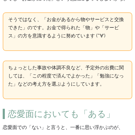
そうではなく、「お金があるから物やサービスと交換
できた」のです。お金で得られた「物」や「サービ
ス」の方を意識するように努めています (*‘∀‘)
ちょっとした事故や体調不良など、予定外の出費に関
しては、「この程度で済んでよかった」「勉強になっ
た」などの考え方を選ぶようにしています。
恋愛面においても「ある」
恋愛面での「ない」と言うと、一番に思い浮かぶのが、