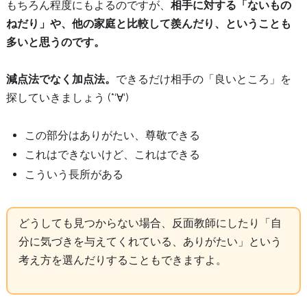
もちろん程度にもよるのですが、
相手に対する「ないもの
ねだり」や、他の家庭と比較して羨んだり、ということも
多いと思うのです。
減点法でなく加点法。
できるだけ相手の「良いところ」を
探していきましょう (*‘∀‘)
この部分はありがたい、尊敬できる
これはできないけど、これはできる
こういう長所がある
どうしても見つからない場合、反面教師にしたり「自
分に気づきを与えてくれている、ありがたい」という
考え方を選んだりすることもできますよ。