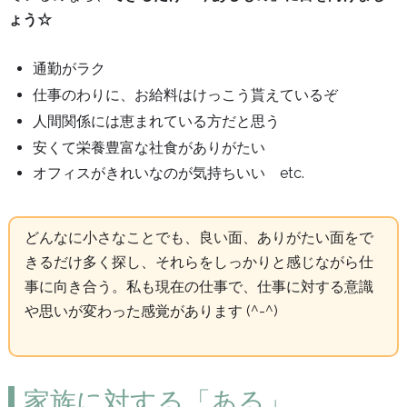
ょう☆
通勤がラク
仕事のわりに、お給料はけっこう貰えているぞ
人間関係には恵まれている方だと思う
安くて栄養豊富な社食がありがたい
オフィスがきれいなのが気持ちいい etc.
どんなに小さなことでも、良い面、ありがたい面をで
きるだけ多く探し、それらをしっかりと感じながら仕
事に向き合う。私も現在の仕事で、仕事に対する意識
や思いが変わった感覚があります (^-^)
家族に対する「ある」