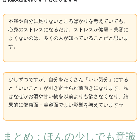
不満や自分に足りないところばかりを考えていても、
心身のストレスになるだけ。ストレスが健康・美容に
よくないのは、多くの人が知っていることだと思いま
す。
少しずつですが、自分をたくさん「いい気分」にする
と「いいこと」が引き寄せられ前向きになります。私
はなぜかお酒や甘い物を以前よりも欲さなくなり、結
果的に健康面・美容面でよい影響を与えています☆
まとめ：ほんの少しでも意識