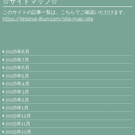
☆サイトマップ☆
このサイトの記事一覧は、こちらでご確認いただけます。
https://kinisinai-jibun.com/site-map-site
2026年8月
2026年7月
2026年6月
2026年5月
2026年4月
2026年3月
2026年2月
2026年1月
2025年12月
2025年11月
2025年10月