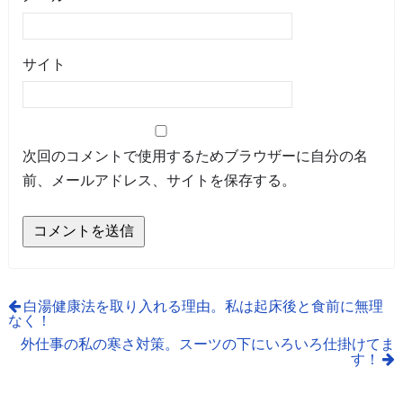
サイト
次回のコメントで使用するためブラウザーに自分の名
前、メールアドレス、サイトを保存する。
白湯健康法を取り入れる理由。私は起床後と食前に無理
なく！
外仕事の私の寒さ対策。スーツの下にいろいろ仕掛けてま
す！