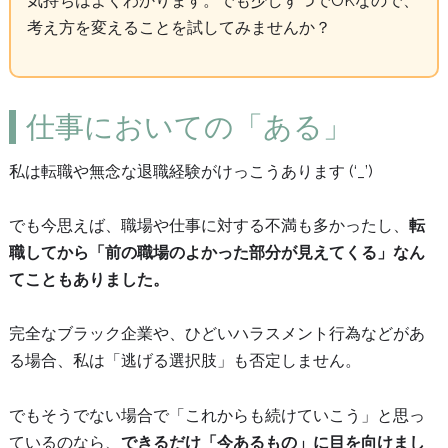
気持ちはよくわかります。でも少しずつでOKなので、
考え方を変えることを試してみませんか？
仕事においての「ある」
私は転職や無念な退職経験がけっこうあります (‘_’)
でも今思えば、職場や仕事に対する不満も多かったし、
転
職してから「前の職場のよかった部分が見えてくる」なん
てこともありました。
完全なブラック企業や、ひどいハラスメント行為などがあ
る場合、私は「逃げる選択肢」も否定しません。
でもそうでない場合で「これからも続けていこう」と思っ
ているのなら、
できるだけ「今あるもの」に目を向けまし