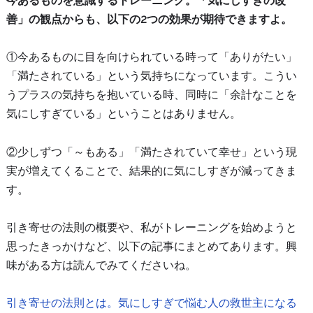
今あるものを意識するトレーニング。「気にしすぎの改
善」の観点からも、以下の2つの効果が期待できますよ。
①今あるものに目を向けられている時って「ありがたい」
「満たされている」という気持ちになっています。こうい
うプラスの気持ちを抱いている時、同時に「余計なことを
気にしすぎている」ということはありません。
②少しずつ「～もある」「満たされていて幸せ」という現
実が増えてくることで、結果的に気にしすぎが減ってきま
す。
引き寄せの法則の概要や、私がトレーニングを始めようと
思ったきっかけなど、以下の記事にまとめてあります。興
味がある方は読んでみてくださいね。
引き寄せの法則とは。気にしすぎで悩む人の救世主になる