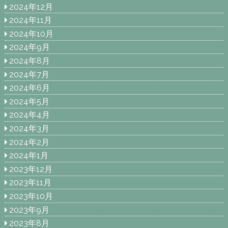
2024年12月
2024年11月
2024年10月
2024年9月
2024年8月
2024年7月
2024年6月
2024年5月
2024年4月
2024年3月
2024年2月
2024年1月
2023年12月
2023年11月
2023年10月
2023年9月
2023年8月