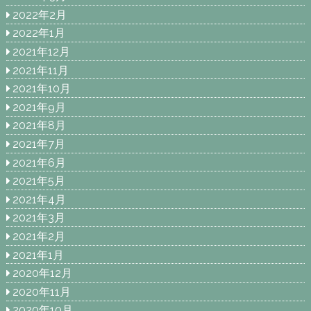
2022年2月
2022年1月
2021年12月
2021年11月
2021年10月
2021年9月
2021年8月
2021年7月
2021年6月
2021年5月
2021年4月
2021年3月
2021年2月
2021年1月
2020年12月
2020年11月
2020年10月