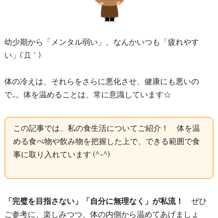
幼少期から「メンタル弱い」、なんかいつも「疲れやす
い」(´Д｀)
体の冷えは、それらをさらに悪化させ、健康にも悪いの
で…。
体を温めることは、常に意識しています☆
この記事では、私の食生活についてご紹介！ 体を温
める食べ物や飲み物を把握した上で、できる範囲で食
事に取り入れています (^-^)
「完璧を目指さない」「自分に無理なく」が私流！
ぜひ
ご参考に、楽しみつつ、体の内側から温めてあげましょ