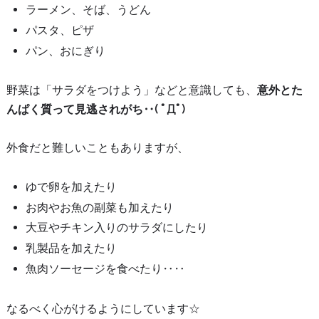
ラーメン、そば、うどん
パスタ、ピザ
パン、おにぎり
野菜は「サラダをつけよう」などと意識しても、
意外とた
んぱく質って見逃されがち‥( ﾟДﾟ)
外食だと難しいこともありますが、
ゆで卵を加えたり
お肉やお魚の副菜も加えたり
大豆やチキン入りのサラダにしたり
乳製品を加えたり
魚肉ソーセージを食べたり‥‥
なるべく心がけるようにしています☆