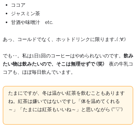
ココア
ジャスミン茶
甘酒や味噌汁 etc.
あっ、コールドでなく、ホットドリンクに限ります…( ;∀;)
でも‥。私は1日1回のコーヒーはやめられないのです。
飲み
たい物は飲みたいので、そこは無理せずで (笑)
夜の牛乳コ
コアも、ほぼ毎日飲んでいます。
たまにですが、冬は温かい紅茶を飲むこともあります
ね。紅茶は嫌いではないですし「体を温めてくれる
～」「たまには紅茶もいいね～」と思いながら (*’▽’)