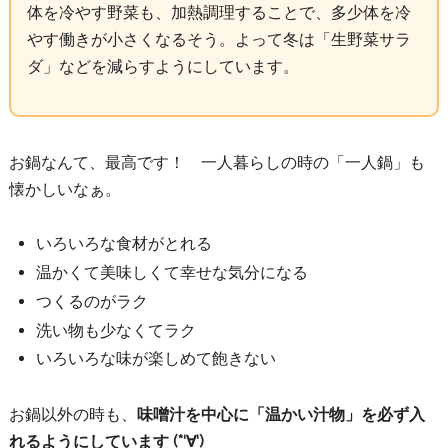
体を冷やす野菜も、加熱調理することで、多少体を冷
やす働きが小さくなるそう。よって冬は「生野菜サラ
ダ」などを減らすようにしています。
お鍋なんて、最高です！ 一人暮らしの時の「一人鍋」も
懐かしいなぁ。
いろいろな食材がとれる
温かくて美味しくて幸せな気分になる
つくるのがラク
洗い物も少なくてラク
いろいろな味が楽しめて飽きない
お鍋以外の時も、
味噌汁を中心に「温かい汁物」を必ず入
れるようにしています (*‘∀‘)