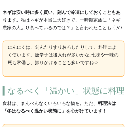
ネギは安い時に多く買い、刻んで冷凍にしておくこともあ
ります。
私はネギが本当に大好きで、一時期家族に「ネギ
農家の人より食べているのでは？」と言われたことも…( ;∀;)
にんにくは、刻んだりすりおろしたりして、料理によ
く使います。唐辛子は後入れが多いかな…七味や一味の
瓶も常備し、振りかけることも多いですね☆
なるべく「温かい」状態に料理
食材は、まんべんなくいろいろな物を。ただ、
料理法は
「冬はなるべく温かい状態に」を心がけています！