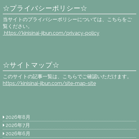
☆プライバシーポリシー☆
当サイトのプライバシーポリシーについては、こちらをご
覧ください。
https://kinisinai-jibun.com
/privacy-policy
☆サイトマップ☆
このサイトの記事一覧は、こちらでご確認いただけます。
https://kinisinai-jibun.com/site-map-site
2026年8月
2026年7月
2026年6月