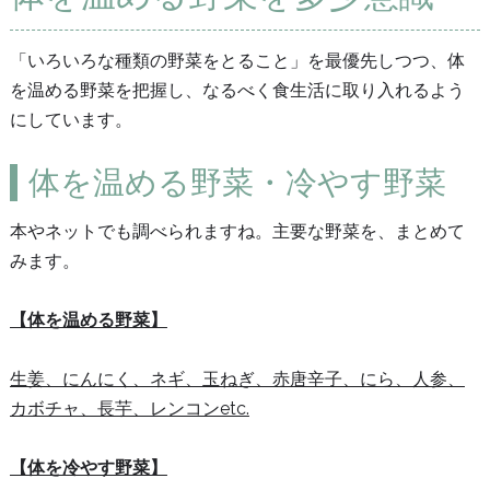
「いろいろな種類の野菜をとること」を最優先しつつ、体
を温める野菜を把握し、なるべく食生活に取り入れるよう
にしています。
体を温める野菜・冷やす野菜
本やネットでも調べられますね。主要な野菜を、まとめて
みます。
【体を温める野菜】
生姜、にんにく、ネギ、玉ねぎ、赤唐辛子、にら、人参、
カボチャ、長芋、レンコンetc.
【体を冷やす野菜】