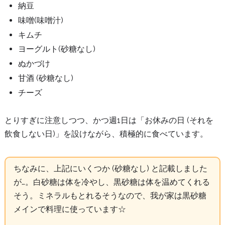
納豆
味噌(味噌汁)
キムチ
ヨーグルト(砂糖なし)
ぬかづけ
甘酒 (砂糖なし)
チーズ
とりすぎに注意しつつ、かつ週1日は「お休みの日 (それを
飲食しない日)」を設けながら、積極的に食べています。
ちなみに、上記にいくつか (砂糖なし) と記載しました
が…。白砂糖は体を冷やし、黒砂糖は体を温めてくれる
そう。ミネラルもとれるそうなので、我が家は黒砂糖
メインで料理に使っています☆