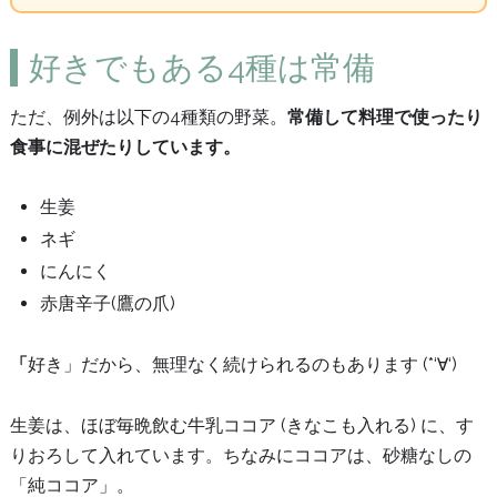
好きでもある4種は常備
ただ、例外は以下の4種類の野菜。
常備して料理で使ったり
食事に混ぜたりしています。
生姜
ネギ
にんにく
赤唐辛子(鷹の爪)
「
好き」だから、無理なく続けられるのもあります (*‘∀‘)
生姜は、ほぼ毎晩飲む牛乳ココア (きなこも入れる) に、す
りおろして入れています。ちなみにココアは、砂糖なしの
「純ココア」。