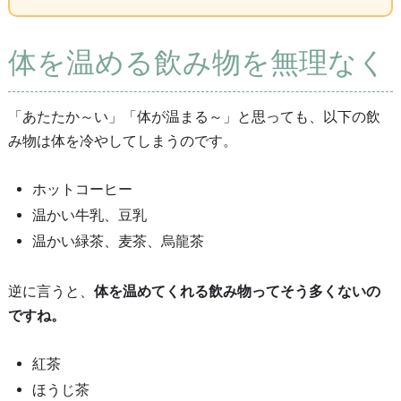
体を温める飲み物を無理なく
「あたたか～い」「体が温まる～」と思っても、以下の飲
み物は体を冷やしてしまうのです。
ホットコーヒー
温かい牛乳、豆乳
温かい緑茶、麦茶、烏龍茶
逆に言うと、
体を温めてくれる飲み物ってそう多くないの
ですね。
紅茶
ほうじ茶