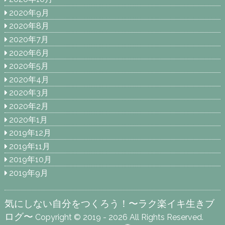
2020年9月
2020年8月
2020年7月
2020年6月
2020年5月
2020年4月
2020年3月
2020年2月
2020年1月
2019年12月
2019年11月
2019年10月
2019年9月
気にしない自分をつくろう！〜ラク楽イキ生きブ
ログ〜
Copyright © 2019 - 2026 All Rights Reserved.