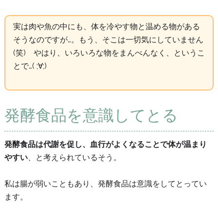
実は肉や魚の中にも、体を冷やす物と温める物がある
そうなのですが…。もう、そこは一切気にしていません
(笑) やはり、いろいろな物をまんべんなく、というこ
とで…( ;∀;)
発酵食品を意識してとる
発酵食品は代謝を促し、血行がよくなることで体が温まり
やすい
、と考えられているそう。
私は腸が弱いこともあり、発酵食品は意識をしてとってい
ます。