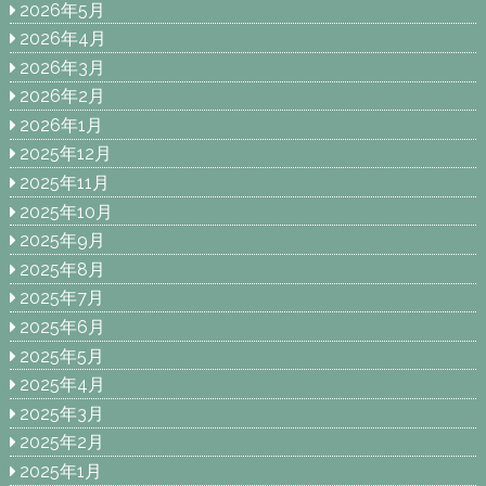
2026年5月
2026年4月
2026年3月
2026年2月
2026年1月
2025年12月
2025年11月
2025年10月
2025年9月
2025年8月
2025年7月
2025年6月
2025年5月
2025年4月
2025年3月
2025年2月
2025年1月