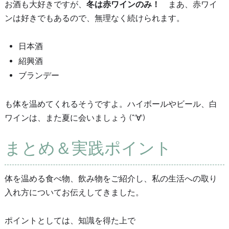
お酒も大好きですが、
冬は赤ワインのみ！
まあ、赤ワイ
ンは好きでもあるので、無理なく続けられます。
日本酒
紹興酒
ブランデー
も体を温めてくれるそうですよ。ハイボールやビール、白
ワインは、また夏に会いましょう (*‘∀‘)
まとめ＆実践ポイント
体を温める食べ物、飲み物をご紹介し、私の生活への取り
入れ方についてお伝えしてきました。
ポイントとしては、知識を得た上で