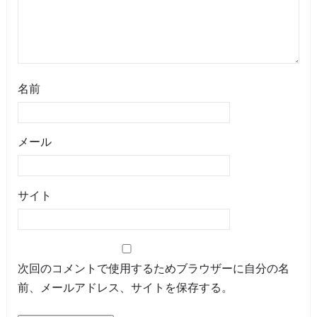
名前
メール
サイト
次回のコメントで使用するためブラウザーに自分の名
前、メールアドレス、サイトを保存する。