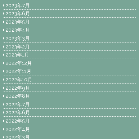
2023年7月
2023年6月
2023年5月
2023年4月
2023年3月
2023年2月
2023年1月
2022年12月
2022年11月
2022年10月
2022年9月
2022年8月
2022年7月
2022年6月
2022年5月
2022年4月
2022年3月