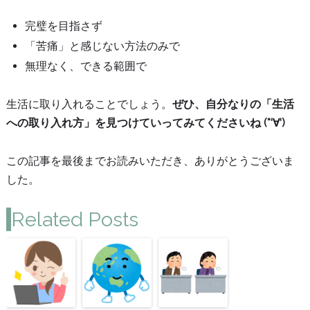
完璧を目指さず
「苦痛」と感じない方法のみで
無理なく、できる範囲で
生活に取り入れることでしょう。
ぜひ、自分なりの「生活
への取り入れ方」を見つけていってみてくださいね (*‘∀‘)
この記事を最後までお読みいただき、ありがとうございま
した。
Related Posts